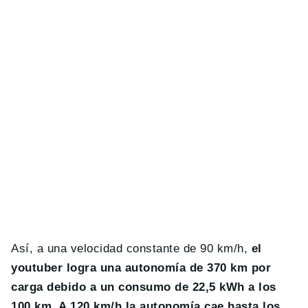
Así, a una velocidad constante de 90 km/h,
el
youtuber logra una autonomía de 370 km por
carga debido a un consumo de 22,5 kWh a los
100 km. A 120 km/h la autonomía cae hasta los