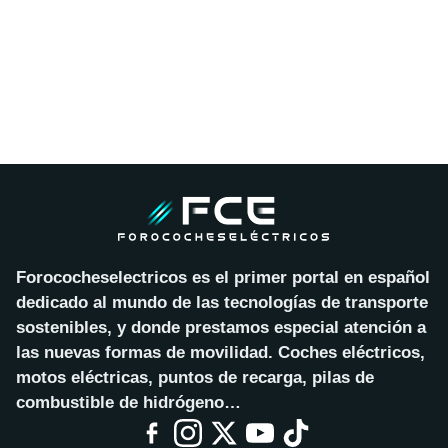
Forococheselectricos es el primer portal en español
dedicado al mundo de las tecnologías de transporte
sostenibles, y donde prestamos especial atención a
las nuevas formas de movilidad. Coches eléctricos,
motos eléctricas, puntos de recarga, pilas de
combustible de hidrógeno…