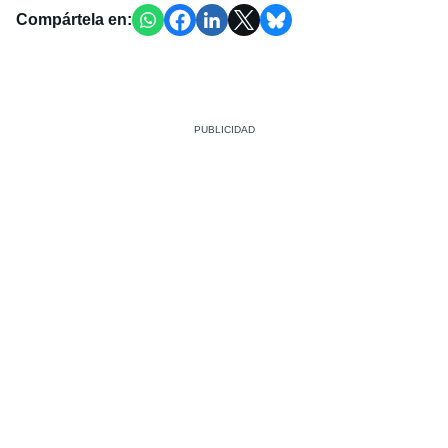
Compártela en: