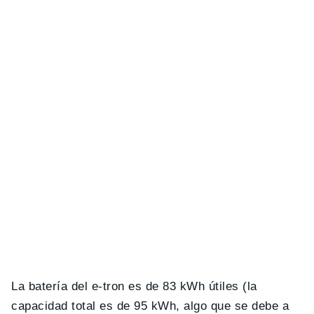
La batería del e-tron es de 83 kWh útiles (la
capacidad total es de 95 kWh, algo que se debe a