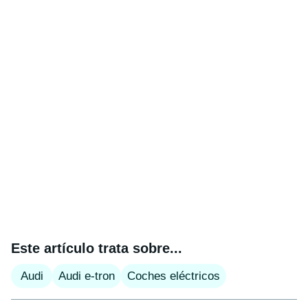
Este artículo trata sobre...
Audi
Audi e-tron
Coches eléctricos