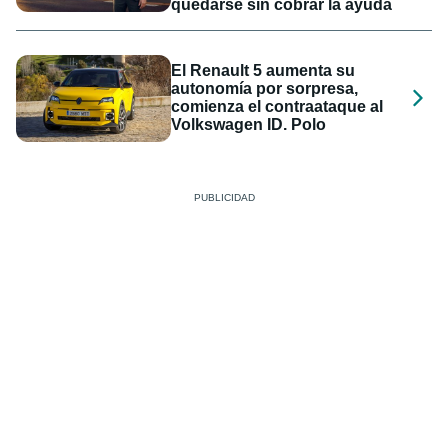
quedarse sin cobrar la ayuda
El Renault 5 aumenta su
autonomía por sorpresa,
comienza el contraataque al
Volkswagen ID. Polo