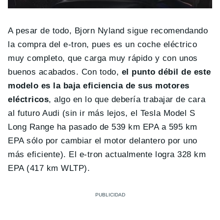
A pesar de todo, Bjorn Nyland sigue recomendando
la compra del e-tron, pues es un coche eléctrico
muy completo, que carga muy rápido y con unos
buenos acabados. Con todo,
el punto débil de este
modelo es la baja eficiencia de sus motores
eléctricos
, algo en lo que debería trabajar de cara
al futuro Audi (sin ir más lejos, el Tesla Model S
Long Range ha pasado de 539 km EPA a 595 km
EPA sólo por cambiar el motor delantero por uno
más eficiente). El e-tron actualmente logra 328 km
EPA (417 km WLTP).