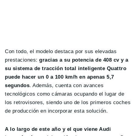
Con todo, el modelo destaca por sus elevadas
prestaciones:
gracias a su potencia de 408 cv y a
su sistema de tracción total inteligente Quattro
puede hacer un 0 a 100 km/h en apenas 5,7
segundos
. Además, cuenta con avances
tecnológicos como cámaras ocupando el lugar de
los retrovisores, siendo uno de los primeros coches
de producción en incorporar esta solución.
A lo largo de este año y el que viene Audi