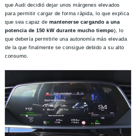
que Audi decidió dejar unos márgenes elevados
para permitir cargar de forma rápida, lo que explica
que sea capaz de
mantenerse cargando a una
potencia de 150 kW durante mucho tiempo
), lo
que debería permitirle una autonomía más elevada
de la que finalmente se consigue debido a su alto
consumo.