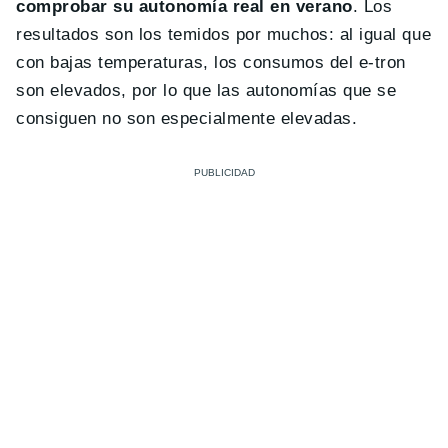
comprobar su autonomía real en verano
. Los
resultados son los temidos por muchos: al igual que
con bajas temperaturas, los consumos del e-tron
son elevados, por lo que las autonomías que se
consiguen no son especialmente elevadas.