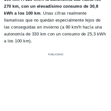
270 km, con un elevadísimo consumo de 30,8
kWh a los 100 km
. Unas cifras realmente
llamativas que no quedan especialmente lejos de
las conseguidas en invierno (a 90 km/h hacía una
autonomía de 330 km con un consumo de 25,3 kWh
a los 100 km).