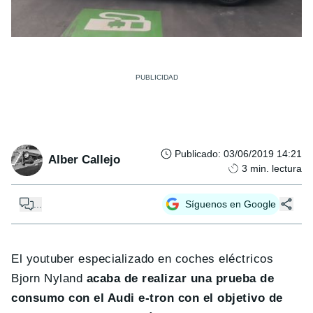
Publicado
:
03/06/2019 14:21
Alber Callejo
3
min. lectura
...
Síguenos en Google
El youtuber especializado en coches eléctricos
Bjorn Nyland
acaba de realizar una prueba de
consumo con el Audi e-tron con el objetivo de