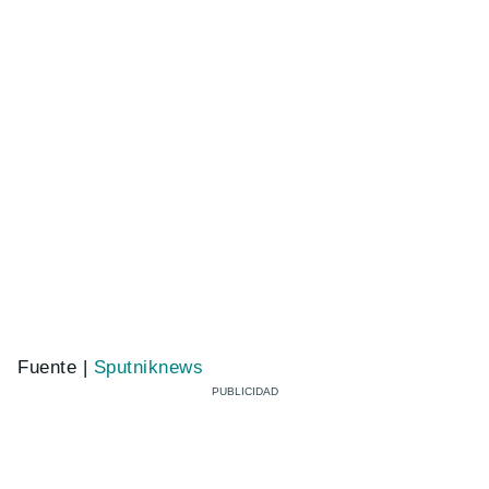
Fuente |
Sputniknews