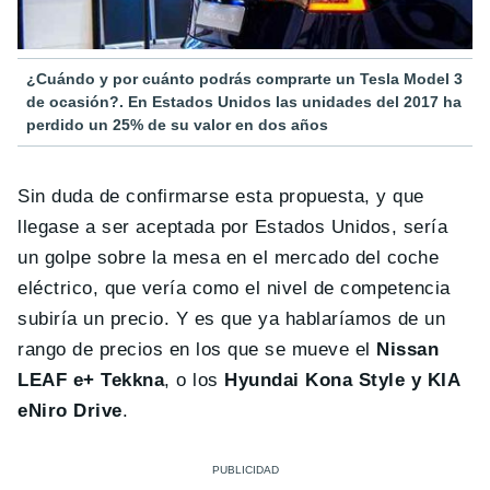
¿Cuándo y por cuánto podrás comprarte un Tesla Model 3
de ocasión?. En Estados Unidos las unidades del 2017 ha
perdido un 25% de su valor en dos años
Sin duda de confirmarse esta propuesta, y que
llegase a ser aceptada por Estados Unidos, sería
un golpe sobre la mesa en el mercado del coche
eléctrico, que vería como el nivel de competencia
subiría un precio. Y es que ya hablaríamos de un
rango de precios en los que se mueve el
Nissan
LEAF e+ Tekkna
, o los
Hyundai Kona Style y KIA
eNiro Drive
.