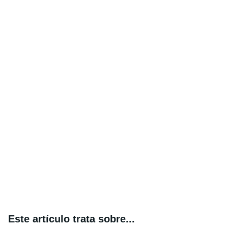
Este artículo trata sobre...