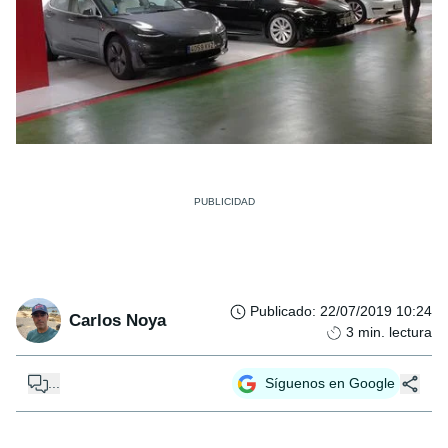
Publicado
:
22/07/2019 10:24
Carlos Noya
3
min. lectura
...
Síguenos en Google