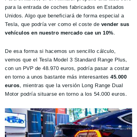
para la entrada de coches fabricados en Estados
Unidos. Algo que beneficiará de forma especial a
Tesla, que podría ver como el coste de
vender sus
vehículos en nuestro mercado cae un 10%
.
De esa forma si hacemos un sencillo cálculo,
vemos que el Tesla Model 3 Standard Range Plus,
con un PVP de 48.970 euros, podría pasar a costar
en torno a unos bastante más interesantes
45.000
euros
, mientras que la versión Long Range Dual
Motor podría situarse en torno a los 54.000 euros.