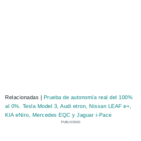
Relacionadas |
Prueba de autonomía real del 100%
al 0%. Tesla Model 3, Audi etron, Nissan LEAF e+,
KIA eNiro, Mercedes EQC y Jaguar i-Pace