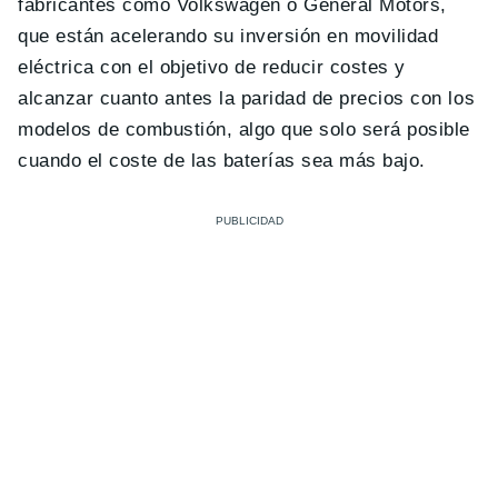
fabricantes como Volkswagen o General Motors,
que están acelerando su inversión en movilidad
eléctrica con el objetivo de reducir costes y
alcanzar cuanto antes la paridad de precios con los
modelos de combustión, algo que solo será posible
cuando el coste de las baterías sea más bajo.