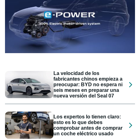
La velocidad de los
fabricantes chinos empieza a
preocupar: BYD no espera ni
seis meses en preparar una
nueva versión del Seal 07
Los expertos lo tienen claro:
esto es lo que debes
comprobar antes de comprar
un coche eléctrico usado