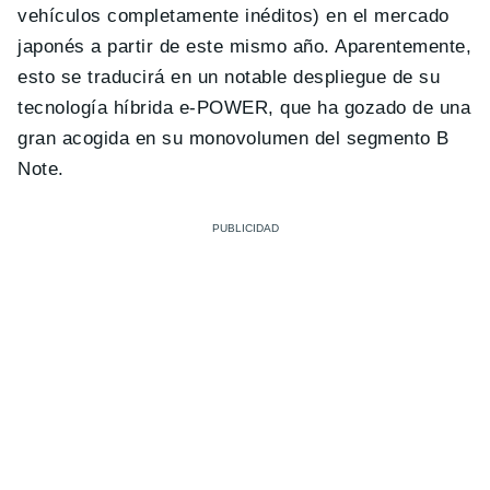
vehículos completamente inéditos) en el mercado
japonés a partir de este mismo año. Aparentemente,
esto se traducirá en un notable despliegue de su
tecnología híbrida e-POWER, que ha gozado de una
gran acogida en su monovolumen del segmento B
Note.