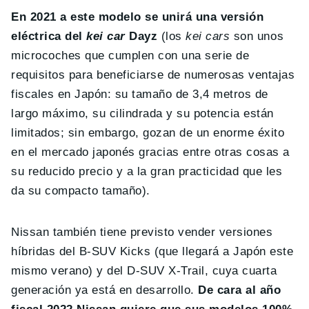
En 2021 a este modelo se unirá una versión
eléctrica del
kei car
Dayz
(los
kei cars
son unos
microcoches que cumplen con una serie de
requisitos para beneficiarse de numerosas ventajas
fiscales en Japón: su tamaño de 3,4 metros de
largo máximo, su cilindrada y su potencia están
limitados; sin embargo, gozan de un enorme éxito
en el mercado japonés gracias entre otras cosas a
su reducido precio y a la gran practicidad que les
da su compacto tamaño).
Nissan también tiene previsto vender versiones
híbridas del B-SUV Kicks (que llegará a Japón este
mismo verano) y del D-SUV X-Trail, cuya cuarta
generación ya está en desarrollo.
De cara al año