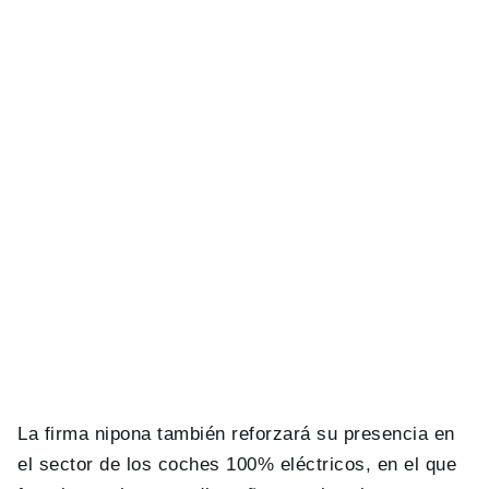
La firma nipona también reforzará su presencia en
el sector de los coches 100% eléctricos, en el que