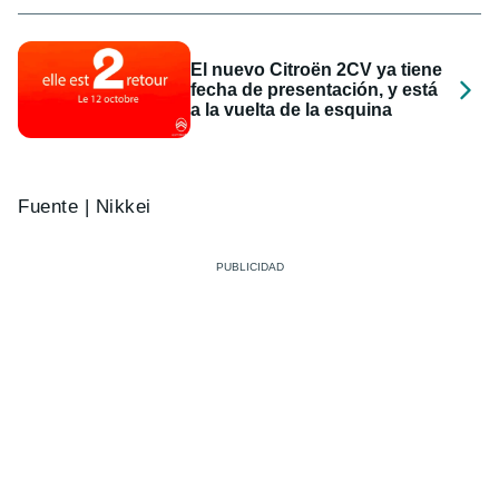
El nuevo Citroën 2CV ya tiene
fecha de presentación, y está
a la vuelta de la esquina
Fuente | Nikkei