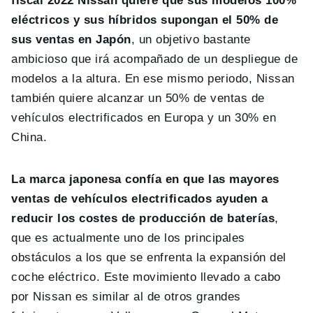
fiscal 2022 Nissan quiere que sus modelos 100%
eléctricos y sus híbridos supongan el 50% de
sus ventas en Japón
, un objetivo bastante
ambicioso que irá acompañado de un despliegue de
modelos a la altura. En ese mismo periodo, Nissan
también quiere alcanzar un 50% de ventas de
vehículos electrificados en Europa y un 30% en
China.
La marca japonesa confía en que las mayores
ventas de vehículos electrificados ayuden a
reducir los costes de producción de baterías
,
que es actualmente uno de los principales
obstáculos a los que se enfrenta la expansión del
coche eléctrico. Este movimiento llevado a cabo
por Nissan es similar al de otros grandes