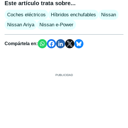
Este artículo trata sobre...
Coches eléctricos
Híbridos enchufables
Nissan
Nissan Ariya
Nissan e-Power
Compártela en: