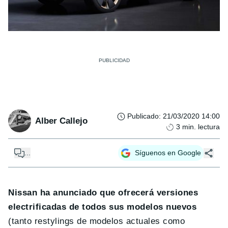
Publicado
:
21/03/2020 14:00
Alber Callejo
3
min. lectura
...
Síguenos en Google
Nissan ha anunciado que ofrecerá versiones
electrificadas de todos sus modelos nuevos
(tanto restylings de modelos actuales como