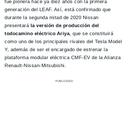
fue pionera hace ya diez años con la primera
generación del LEAF. Así, está confirmado que
durante la segunda mitad de 2020 Nissan
presentará
la versión de producción del
todocamino eléctrico Ariya
, que se constituirá
como uno de los principales rivales del Tesla Model
Y, además de ser el encargado de estrenar la
plataforma modular eléctrica CMF-EV de la Alianza
Renault-Nissan-Mitsubishi.