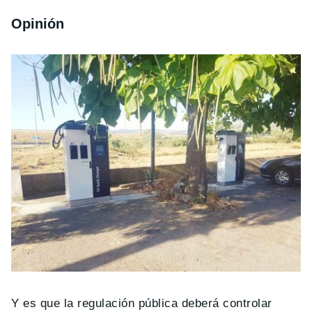
Opinión
Y es que la regulación pública deberá controlar