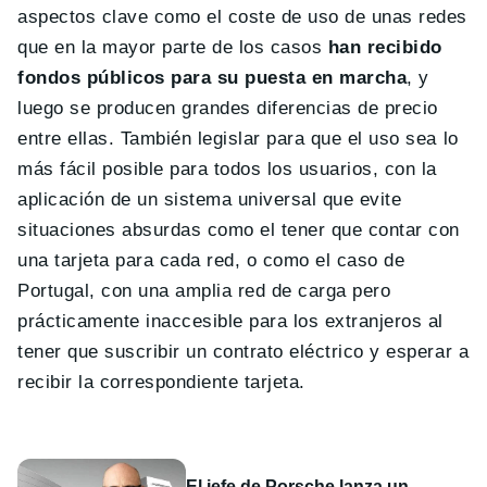
aspectos clave como el coste de uso de unas redes
que en la mayor parte de los casos
han recibido
fondos públicos para su puesta en marcha
, y
luego se producen grandes diferencias de precio
entre ellas. También legislar para que el uso sea lo
más fácil posible para todos los usuarios, con la
aplicación de un sistema universal que evite
situaciones absurdas como el tener que contar con
una tarjeta para cada red, o como el caso de
Portugal, con una amplia red de carga pero
prácticamente inaccesible para los extranjeros al
tener que suscribir un contrato eléctrico y esperar a
recibir la correspondiente tarjeta.
El jefe de Porsche lanza un