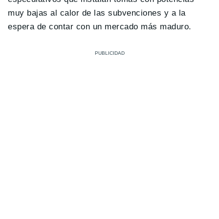
muy bajas al calor de las subvenciones y a la
espera de contar con un mercado más maduro.