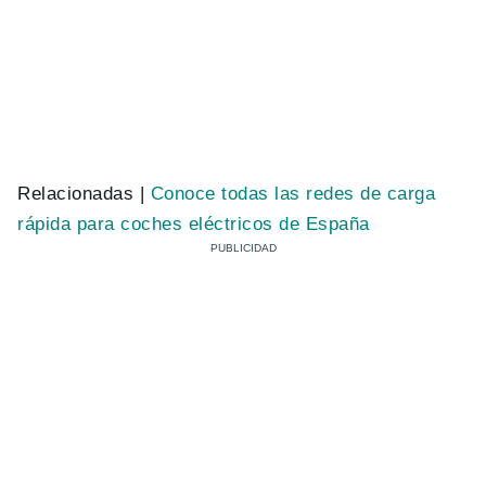
Relacionadas |
Conoce todas las redes de carga
rápida para coches eléctricos de España