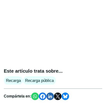
Este artículo trata sobre...
Recarga
Recarga pública
Compártela en: