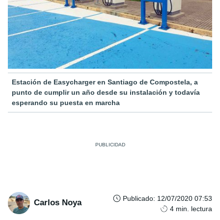
Estación de Easycharger en Santiago de Compostela, a
punto de cumplir un año desde su instalación y todavía
esperando su puesta en marcha
Publicado
:
12/07/2020 07:53
Carlos Noya
4
min. lectura