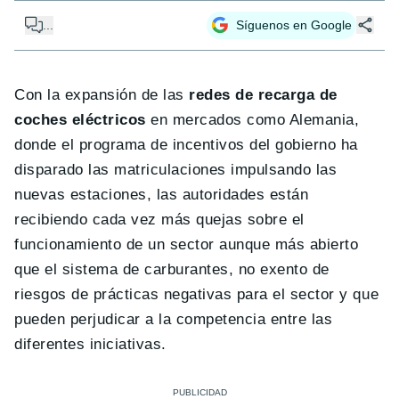
...
Síguenos en Google
Con la expansión de las
redes de recarga de
coches eléctricos
en mercados como Alemania,
donde el programa de incentivos del gobierno ha
disparado las matriculaciones impulsando las
nuevas estaciones, las autoridades están
recibiendo cada vez más quejas sobre el
funcionamiento de un sector aunque más abierto
que el sistema de carburantes, no exento de
riesgos de prácticas negativas para el sector y que
pueden perjudicar a la competencia entre las
diferentes iniciativas.