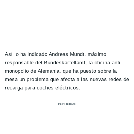
Así lo ha indicado Andreas Mundt, máximo
responsable del Bundeskartellamt, la oficina anti
monopolio de Alemania, que ha puesto sobre la
mesa un problema que afecta a las nuevas redes de
recarga para coches eléctricos.