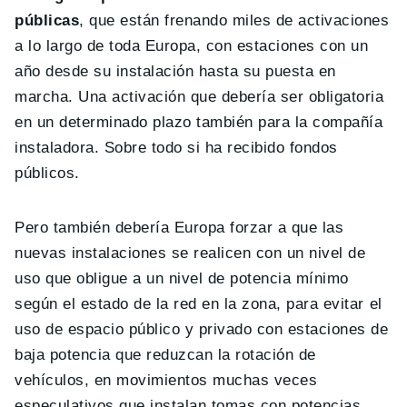
públicas
, que están frenando miles de activaciones
a lo largo de toda Europa, con estaciones con un
año desde su instalación hasta su puesta en
marcha. Una activación que debería ser obligatoria
en un determinado plazo también para la compañía
instaladora. Sobre todo si ha recibido fondos
públicos.
Pero también debería Europa forzar a que las
nuevas instalaciones se realicen con un nivel de
uso que obligue a un nivel de potencia mínimo
según el estado de la red en la zona, para evitar el
uso de espacio público y privado con estaciones de
baja potencia que reduzcan la rotación de
vehículos, en movimientos muchas veces
especulativos que instalan tomas con potencias