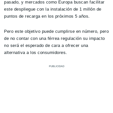
pasado, y mercados como Europa buscan facilitar
este despliegue con la instalación de 1 millón de
puntos de recarga en los próximos 5 años.
Pero este objetivo puede cumplirse en número, pero
de no contar con una férrea regulación su impacto
no será el esperado de cara a ofrecer una
alternativa a los consumidores.