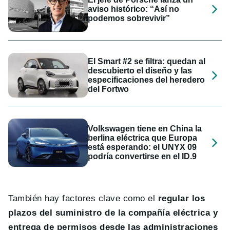
aviso histórico: “Así no
podemos sobrevivir”
El Smart #2 se filtra: quedan al
descubierto el diseño y las
especificaciones del heredero
del Fortwo
Volkswagen tiene en China la
berlina eléctrica que Europa
está esperando: el UNYX 09
podría convertirse en el ID.9
También hay factores clave como el
regular los
plazos del suministro de la compañía eléctrica y
entrega de permisos desde las administraciones