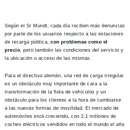
Según el Sr Mundt, cada día reciben más denuncias
por parte de los usuarios respecto a las estaciones
de recarga pública,
con problemas como el
precio
, pero también las condiciones del servicio y
la ubicación o acceso de las mismas.
Para el directivo alemán, una red de carga irregular
es un obstáculo muy importante de cara a la
transformación de la flota de vehículos y un
obstáculo para los clientes a la hora de cambiarse
a las nuevas formas de movilidad. El mercado de
automóviles está creciendo, con 2,1 millones de
coches eléctricos vendidos en todo el mundo el año