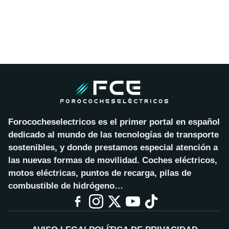
Forococheselectricos es el primer portal en español
dedicado al mundo de las tecnologías de transporte
sostenibles, y donde prestamos especial atención a
las nuevas formas de movilidad. Coches eléctricos,
motos eléctricas, puntos de recarga, pilas de
combustible de hidrógeno…