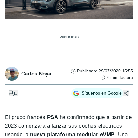
Publicado
:
29/07/2020 15:55
Carlos Noya
4
min. lectura
...
Síguenos en Google
El grupo francés
PSA
ha confirmado que a partir de
2023 comenzará a lanzar sus coches eléctricos
usando la
nueva plataforma modular eVMP
. Una