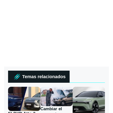
Temas relacionados
Cambiar el