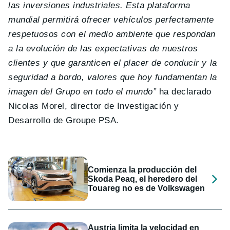
las inversiones industriales. Esta plataforma
mundial permitirá ofrecer vehículos perfectamente
respetuosos con el medio ambiente que respondan
a la evolución de las expectativas de nuestros
clientes y que garanticen el placer de conducir y la
seguridad a bordo, valores que hoy fundamentan la
imagen del Grupo en todo el mundo”
ha declarado
Nicolas Morel, director de Investigación y
Desarrollo de Groupe PSA.
Comienza la producción del
Skoda Peaq, el heredero del
Touareg no es de Volkswagen
Austria limita la velocidad en