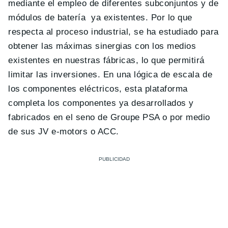
mediante el empleo de diferentes subconjuntos y de
módulos de batería ya existentes. Por lo que
respecta al proceso industrial, se ha estudiado para
obtener las máximas sinergias con los medios
existentes en nuestras fábricas, lo que permitirá
limitar las inversiones. En una lógica de escala de
los componentes eléctricos, esta plataforma
completa los componentes ya desarrollados y
fabricados en el seno de Groupe PSA o por medio
de sus JV e-motors o ACC.