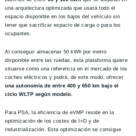
una arquitectura optimizada que usará todo el
espacio disponible en los bajos del vehículo sin
tener que sacrificar espacio de carga o para los
ocupantes.
Al conseguir almacenar 50 kWh por metro
disponible entre las ruedas, esta plataforma quiere
situarse como una referencia en el mercado de los
coches eléctricos y podrá, de este modo, ofrecer
una autonomía de entre 400 y 650 km bajo el
ciclo WLTP según modelo.
Para PSA, la eficiencia de eVMP reside en la
optimización de los costes de I+D y de
industrialización. Esta optimización se consigue