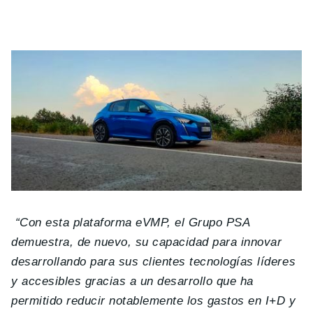
“Con esta plataforma eVMP, el Grupo PSA
demuestra, de nuevo, su capacidad para innovar
desarrollando para sus clientes tecnologías líderes
y accesibles gracias a un desarrollo que ha
permitido reducir notablemente los gastos en I+D y