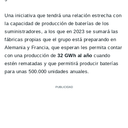
Una iniciativa que tendrá una relación estrecha con
la capacidad de producción de baterías de los
suministradores, a los que en 2023 se sumará las
fábricas propias que el grupo está preparando en
Alemania y Francia, que esperan les permita contar
con una producción de
32 GWh al año
cuando
estén rematadas y que permitirá producir baterías
para unas 500.000 unidades anuales.