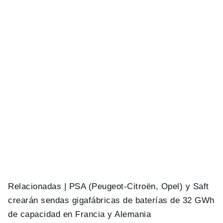
Relacionadas | PSA (Peugeot-Citroën, Opel) y Saft
crearán sendas gigafábricas de baterías de 32 GWh
de capacidad en Francia y Alemania