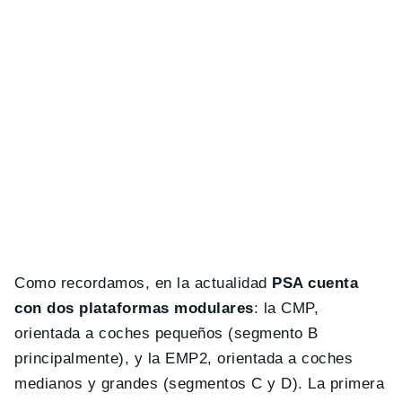
Como recordamos, en la actualidad
PSA cuenta
con dos plataformas modulares
: la CMP,
orientada a coches pequeños (segmento B
principalmente), y la EMP2, orientada a coches
medianos y grandes (segmentos C y D). La primera