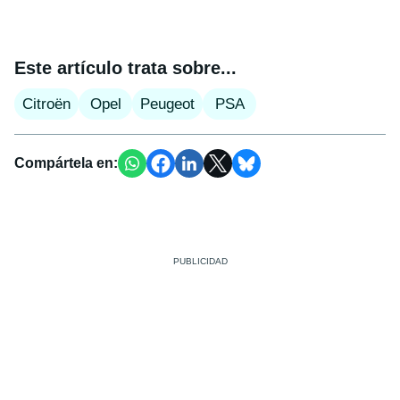
Este artículo trata sobre...
Citroën
Opel
Peugeot
PSA
Compártela en: