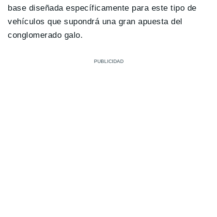
base diseñada específicamente para este tipo de
vehículos que supondrá una gran apuesta del
conglomerado galo.