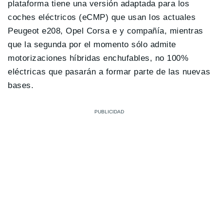
plataforma tiene una versión adaptada para los
coches eléctricos (eCMP) que usan los actuales
Peugeot e208, Opel Corsa e y compañía, mientras
que la segunda por el momento sólo admite
motorizaciones híbridas enchufables, no 100%
eléctricas que pasarán a formar parte de las nuevas
bases.