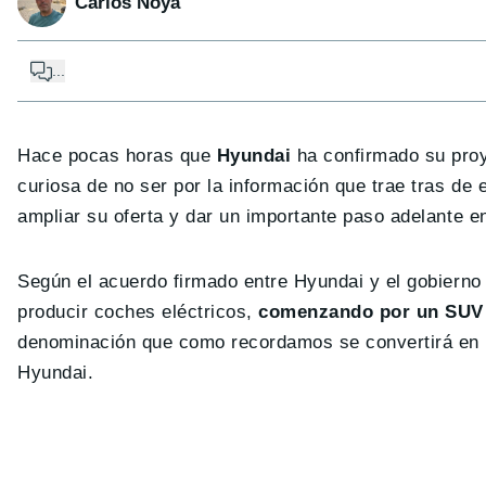
Carlos Noya
...
Hace pocas horas que
Hyundai
ha confirmado su proy
curiosa de no ser por la información que trae tras de 
ampliar su oferta y dar un importante paso adelante e
Según el acuerdo firmado entre Hyundai y el gobierno 
producir coches eléctricos,
comenzando por un SUV
denominación que como recordamos se convertirá en u
Hyundai.