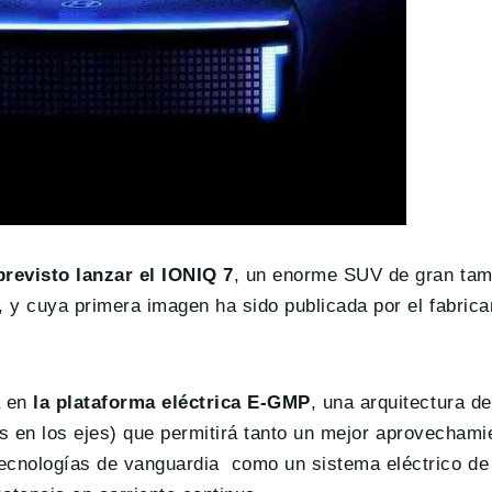
revisto lanzar el IONIQ 7
, un enorme SUV de gran ta
y cuya primera imagen ha sido publicada por el fabrica
 en
la plataforma eléctrica E-GMP
, una arquitectura d
s en los ejes) que permitirá tanto un mejor aprovechami
ecnologías de vanguardia como un sistema eléctrico de 