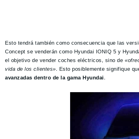
Esto tendrá también como consecuencia que las versi
Concept se venderán como Hyundai IONIQ 5 y Hyundai
el objetivo de vender coches eléctricos, sino de
«ofre
vida de los clientes»
. Esto posiblemente signifique q
avanzadas dentro de la gama Hyundai
.