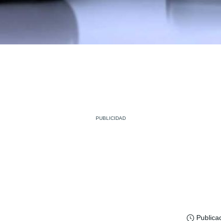
Publica