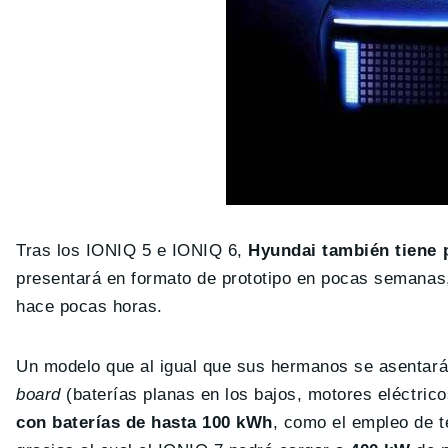
Tras los IONIQ 5 e IONIQ 6,
Hyundai también tiene p
presentará en formato de prototipo en pocas semanas, 
hace pocas horas.
Un modelo que al igual que sus hermanos se asentará
board
(baterías planas en los bajos, motores eléctrico
con baterías de hasta 100 kWh
, como el empleo de t