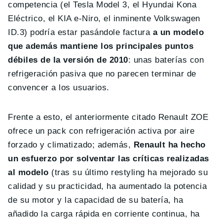
competencia (el Tesla Model 3, el Hyundai Kona
Eléctrico, el KIA e-Niro, el inminente Volkswagen
ID.3) podría estar pasándole factura
a un modelo
que además mantiene los principales puntos
débiles de la versión de 2010
: unas baterías con
refrigeración pasiva que no parecen terminar de
convencer a los usuarios.
Frente a esto, el anteriormente citado Renault ZOE
ofrece un pack con refrigeración activa por aire
forzado y climatizado; además,
Renault ha hecho
un esfuerzo por solventar las críticas realizadas
al modelo
(tras su último restyling ha mejorado su
calidad y su practicidad, ha aumentado la potencia
de su motor y la capacidad de su batería, ha
añadido la carga rápida en corriente continua, ha