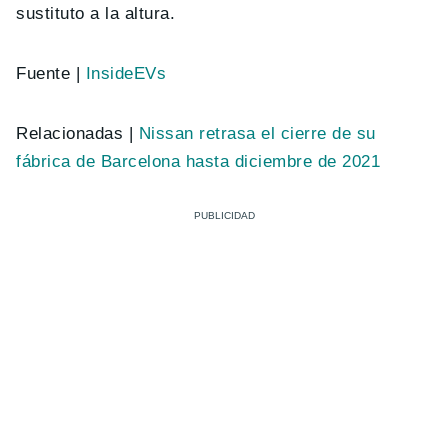
sustituto a la altura.
Fuente |
InsideEVs
Relacionadas |
Nissan retrasa el cierre de su
fábrica de Barcelona hasta diciembre de 2021