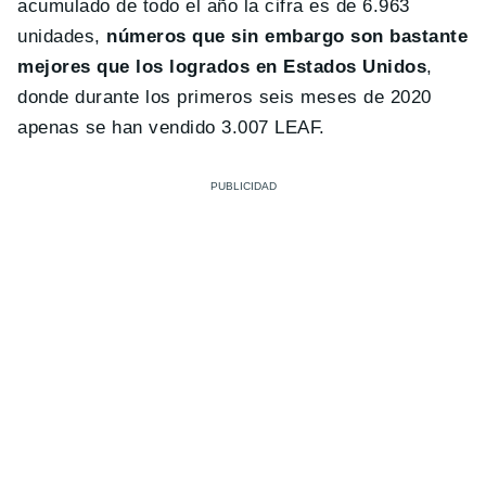
acumulado de todo el año la cifra es de 6.963
unidades,
números que sin embargo son bastante
mejores que los logrados en Estados Unidos
,
donde durante los primeros seis meses de 2020
apenas se han vendido 3.007 LEAF.