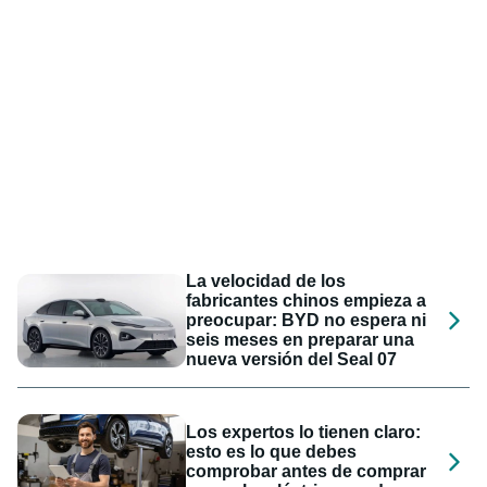
La velocidad de los
fabricantes chinos empieza a
preocupar: BYD no espera ni
seis meses en preparar una
nueva versión del Seal 07
Los expertos lo tienen claro:
esto es lo que debes
comprobar antes de comprar