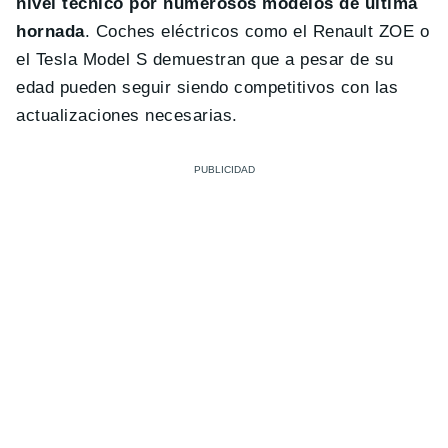
nivel técnico por numerosos modelos de última
hornada
. Coches eléctricos como el Renault ZOE o
el Tesla Model S demuestran que a pesar de su
edad pueden seguir siendo competitivos con las
actualizaciones necesarias.