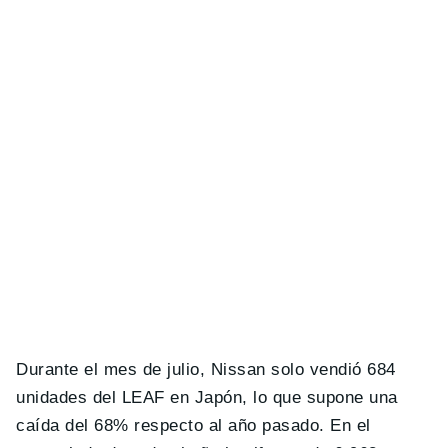
Durante el mes de julio, Nissan solo vendió 684
unidades del LEAF en Japón, lo que supone una
caída del 68% respecto al año pasado. En el