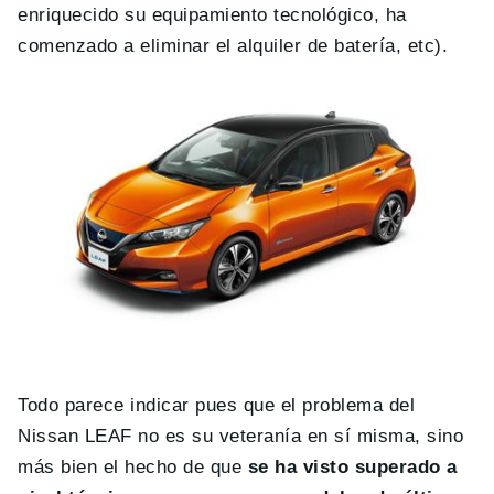
enriquecido su equipamiento tecnológico, ha
comenzado a eliminar el alquiler de batería, etc).
Todo parece indicar pues que el problema del
Nissan LEAF no es su veteranía en sí misma, sino
más bien el hecho de que
se ha visto superado a