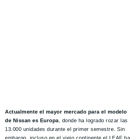
Actualmente el mayor mercado para el modelo
de Nissan es Europa
, donde ha logrado rozar las
13.000 unidades durante el primer semestre. Sin
embargo, incluso en el viejo continente el LEAF ha