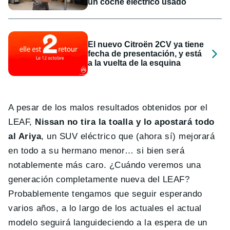
un coche eléctrico usado
El nuevo Citroën 2CV ya tiene
fecha de presentación, y está
a la vuelta de la esquina
A pesar de los malos resultados obtenidos por el
LEAF,
Nissan no tira la toalla y lo apostará todo
al Ariya
, un SUV eléctrico que (ahora sí) mejorará
en todo a su hermano menor… si bien será
notablemente más caro. ¿Cuándo veremos una
generación completamente nueva del LEAF?
Probablemente tengamos que seguir esperando
varios años, a lo largo de los actuales el actual
modelo seguirá languideciendo a la espera de un