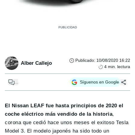
Publicado
:
10/08/2020 16:22
Alber Callejo
4
min. lectura
...
Síguenos en Google
El Nissan LEAF fue hasta principios de 2020 el
coche eléctrico más vendido de la historia
,
corona que cedió hace unos meses el exitoso Tesla
Model 3. El modelo japonés ha sido todo un