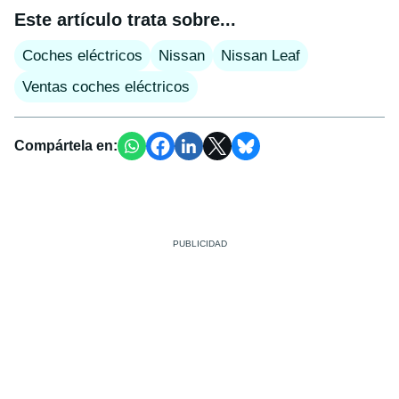
Este artículo trata sobre...
Coches eléctricos
Nissan
Nissan Leaf
Ventas coches eléctricos
Compártela en: