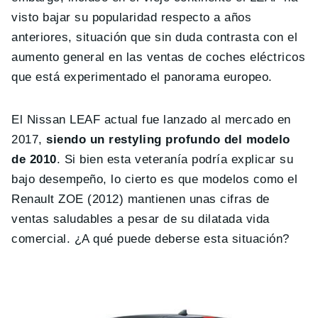
visto bajar su popularidad respecto a años
anteriores, situación que sin duda contrasta con el
aumento general en las ventas de coches eléctricos
que está experimentado el panorama europeo.
El Nissan LEAF actual fue lanzado al mercado en
2017,
siendo un restyling profundo del modelo
de 2010
. Si bien esta veteranía podría explicar su
bajo desempeño, lo cierto es que modelos como el
Renault ZOE (2012) mantienen unas cifras de
ventas saludables a pesar de su dilatada vida
comercial. ¿A qué puede deberse esta situación?