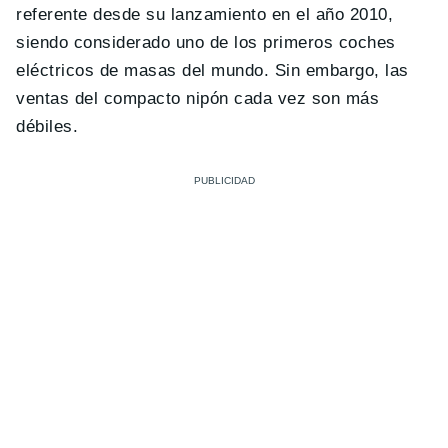
referente desde su lanzamiento en el año 2010,
siendo considerado uno de los primeros coches
eléctricos de masas del mundo. Sin embargo, las
ventas del compacto nipón cada vez son más
débiles.