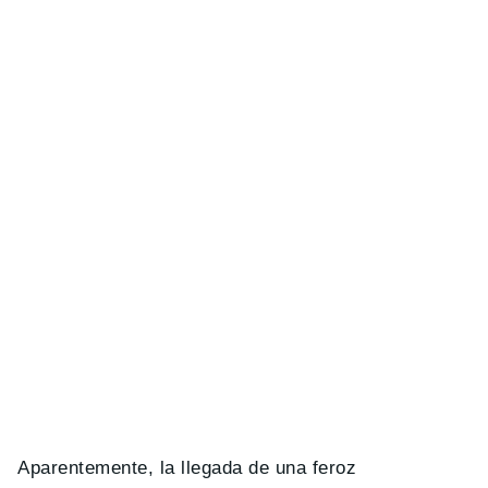
Aparentemente, la llegada de una feroz