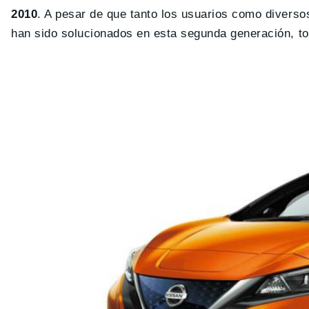
2010
. A pesar de que tanto los usuarios como diverso
han sido solucionados en esta segunda generación, to