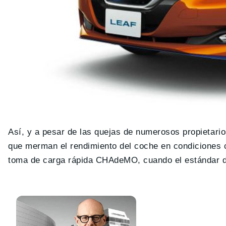
Así, y a pesar de las quejas de numerosos propietari
que merman el rendimiento del coche en condiciones
toma de carga rápida CHAdeMO, cuando el estándar d