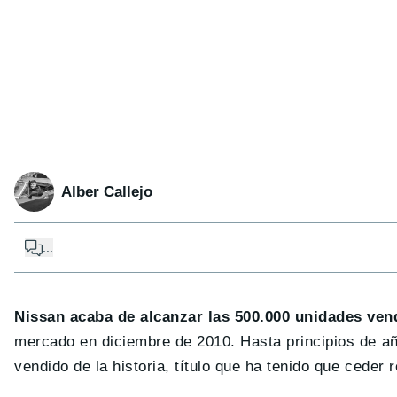
Alber Callejo
...
Nissan acaba de alcanzar las 500.000 unidades vend
mercado en diciembre de 2010. Hasta principios de añ
vendido de la historia, título que ha tenido que ceder