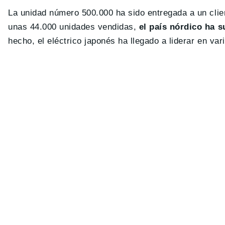
La unidad número 500.000 ha sido entregada a un cli
unas 44.000 unidades vendidas,
el país nórdico ha 
hecho, el eléctrico japonés ha llegado a liderar en v