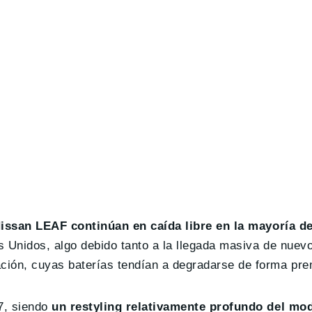
Nissan LEAF continúan en caída libre en la mayoría 
s Unidos, algo debido tanto a la llegada masiva de nue
ción, cuyas baterías tendían a degradarse de forma pre
7, siendo
un restyling relativamente profundo del mod