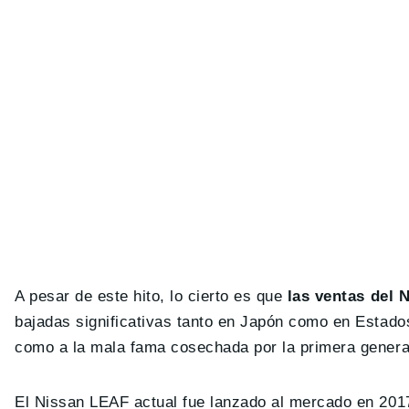
A pesar de este hito, lo cierto es que
las ventas del 
bajadas significativas tanto en Japón como en Estado
como a la mala fama cosechada por la primera genera
El Nissan LEAF actual fue lanzado al mercado en 201