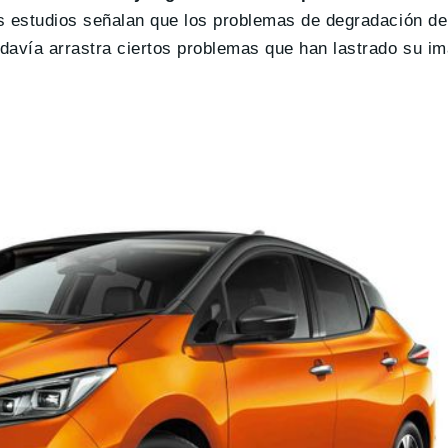
s estudios señalan que los problemas de degradación de
davía arrastra ciertos problemas que han lastrado su i