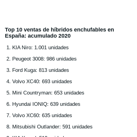
Top 10 ventas de híbridos enchufables en
España: acumulado 2020
KIA Niro: 1.001 unidades
Peugeot 3008: 986 unidades
Ford Kuga: 813 unidades
Volvo XC40: 693 unidades
Mini Countryman: 653 unidades
Hyundai IONIQ: 639 unidades
Volvo XC60: 635 unidades
Mitsubishi Outlander: 591 unidades