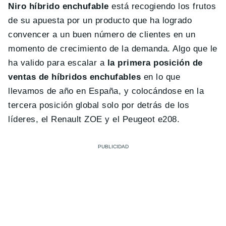
Niro híbrido enchufable
está recogiendo los frutos
de su apuesta por un producto que ha logrado
convencer a un buen número de clientes en un
momento de crecimiento de la demanda. Algo que le
ha valido para escalar a
la primera posición de
ventas de híbridos enchufables
en lo que
llevamos de año en España, y colocándose en la
tercera posición global solo por detrás de los
líderes, el Renault ZOE y el Peugeot e208.