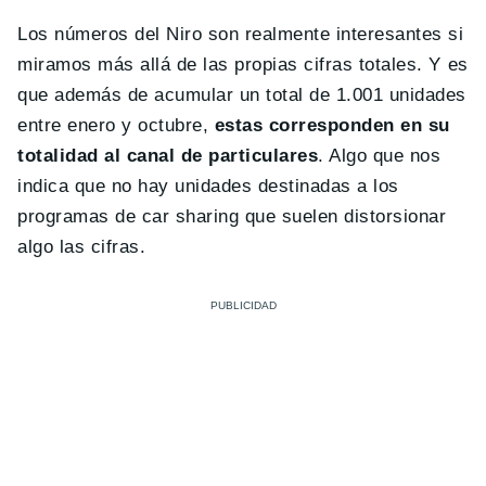
Los números del Niro son realmente interesantes si
miramos más allá de las propias cifras totales. Y es
que además de acumular un total de 1.001 unidades
entre enero y octubre,
estas corresponden en su
totalidad al canal de particulares
. Algo que nos
indica que no hay unidades destinadas a los
programas de car sharing que suelen distorsionar
algo las cifras.