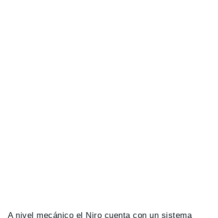
A nivel mecánico el Niro cuenta con un sistema