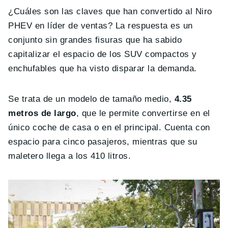
¿Cuáles son las claves que han convertido al Niro
PHEV en líder de ventas? La respuesta es un
conjunto sin grandes fisuras que ha sabido
capitalizar el espacio de los SUV compactos y
enchufables que ha visto disparar la demanda.
Se trata de un modelo de tamaño medio,
4.35
metros de largo
, que le permite convertirse en el
único coche de casa o en el principal. Cuenta con
espacio para cinco pasajeros, mientras que su
maletero llega a los 410 litros.