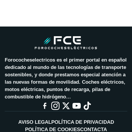
Forococheselectricos es el primer portal en español
dedicado al mundo de las tecnologías de transporte
sostenibles, y donde prestamos especial atención a
las nuevas formas de movilidad. Coches eléctricos,
motos eléctricas, puntos de recarga, pilas de
combustible de hidrógeno…
AVISO LEGAL
POLÍTICA DE PRIVACIDAD
POLÍTICA DE COOKIES
CONTACTA