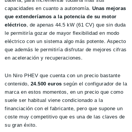
batería, para incrementar todavía más sus
capacidades en cuanto a autonomía.
Unas mejoras
que extenderíamos a la potencia de su motor
eléctrico
, de apenas 44.5 kW (61 CV) que sin duda
le permitiría gozar de mayor flexibilidad en modo
eléctrico con un sistema algo más potente. Aspecto
que además le permitiría disfrutar de mejores cifras
en aceleración y recuperaciones.
Un Niro PHEV que cuenta con un precio bastante
contenido,
24.500 euros
según el configurador de la
marca en estos momentos, en un precio que como
suele ser habitual viene condicionado a la
financiación con el fabricante, pero que supone un
coste muy competitivo que es una de las claves de
su gran éxito.