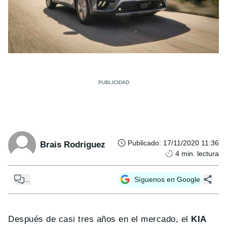
Publicado
:
17/11/2020 11:36
Brais Rodriguez
4
min. lectura
...
Síguenos en Google
Después de casi tres años en el mercado, el
KIA