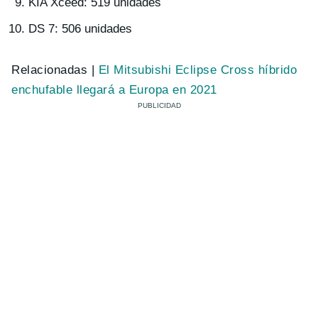
KIA Xceed: 519 unidades
DS 7: 506 unidades
Relacionadas |
El Mitsubishi Eclipse Cross híbrido
enchufable llegará a Europa en 2021