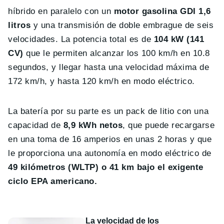
híbrido en paralelo con un
motor gasolina GDI 1,6
litros
y una transmisión de doble embrague de seis
velocidades. La potencia total es de
104 kW (141
CV)
que le permiten alcanzar los 100 km/h en 10.8
segundos, y llegar hasta una velocidad máxima de
172 km/h, y hasta 120 km/h en modo eléctrico.
La batería por su parte es un pack de litio con una
capacidad de
8,9 kWh netos
, que puede recargarse
en una toma de 16 amperios en unas 2 horas y que
le proporciona una autonomía en modo eléctrico de
49 kilómetros (WLTP) o 41 km bajo el exigente
ciclo EPA americano.
La velocidad de los