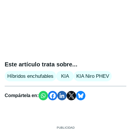
Este artículo trata sobre...
Híbridos enchufables
KIA
KIA Niro PHEV
Compártela en: