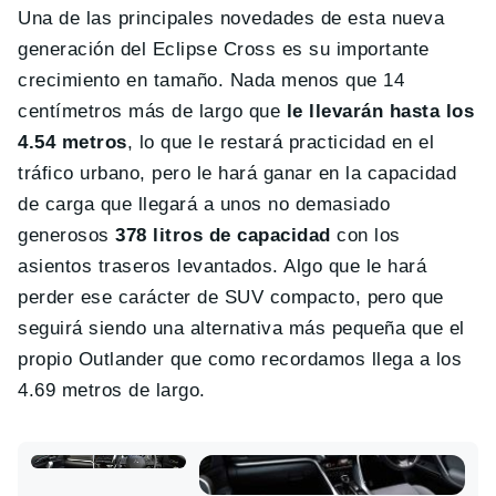
Una de las principales novedades de esta nueva
generación del Eclipse Cross es su importante
crecimiento en tamaño. Nada menos que 14
centímetros más de largo que
le llevarán hasta los
4.54 metros
, lo que le restará practicidad en el
tráfico urbano, pero le hará ganar en la capacidad
de carga que llegará a unos no demasiado
generosos
378 litros de capacidad
con los
asientos traseros levantados. Algo que le hará
perder ese carácter de SUV compacto, pero que
seguirá siendo una alternativa más pequeña que el
propio Outlander que como recordamos llega a los
4.69 metros de largo.