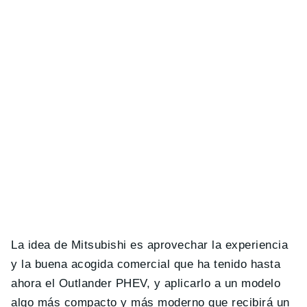
La idea de Mitsubishi es aprovechar la experiencia
y la buena acogida comercial que ha tenido hasta
ahora el Outlander PHEV, y aplicarlo a un modelo
algo más compacto y más moderno que recibirá un