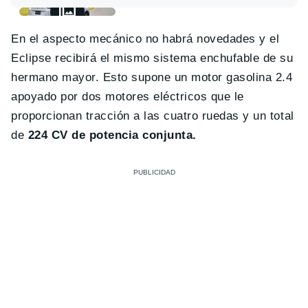
En el aspecto mecánico no habrá novedades y el
Eclipse recibirá el mismo sistema enchufable de su
hermano mayor. Esto supone un motor gasolina 2.4
apoyado por dos motores eléctricos que le
proporcionan tracción a las cuatro ruedas y un total
de
224 CV de potencia conjunta.