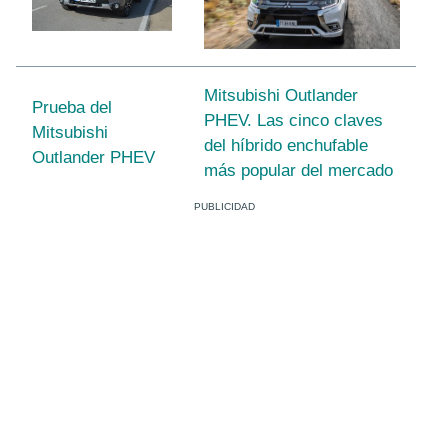
Mitsubishi Outlander
Prueba del
PHEV. Las cinco claves
Mitsubishi
del híbrido enchufable
Outlander PHEV
más popular del mercado