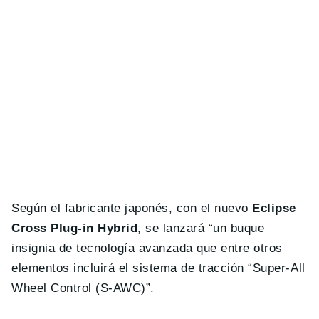
Según el fabricante japonés, con el nuevo
Eclipse
Cross Plug-in Hybrid
, se lanzará “un buque
insignia de tecnología avanzada que entre otros
elementos incluirá el sistema de tracción “Super-All
Wheel Control (S-AWC)”.