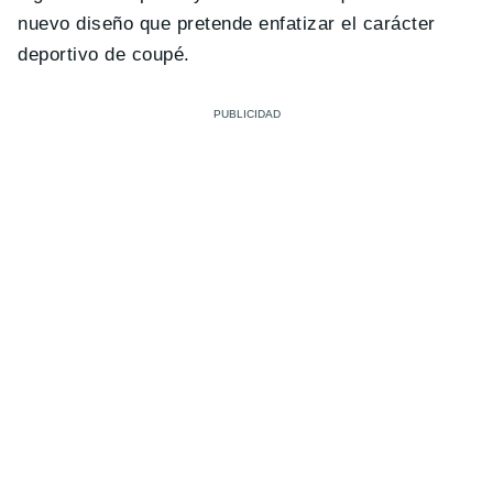
nuevo diseño que pretende enfatizar el carácter
deportivo de coupé.