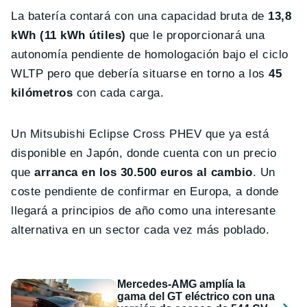
La batería contará con una capacidad bruta de
13,8
kWh (11 kWh útiles)
que le proporcionará una
autonomía pendiente de homologación bajo el ciclo
WLTP pero que debería situarse en torno a los
45
kilómetros
con cada carga.
Un Mitsubishi Eclipse Cross PHEV que ya está
disponible en Japón, donde cuenta con un precio
que
arranca en los 30.500 euros al cambio
. Un
coste pendiente de confirmar en Europa, a donde
llegará a principios de año como una interesante
alternativa en un sector cada vez más poblado.
Mercedes-AMG amplía la
gama del GT eléctrico con una