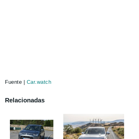
Fuente |
Car.watch
Relacionadas