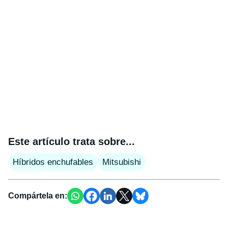
Este artículo trata sobre...
Híbridos enchufables
Mitsubishi
Compártela en: