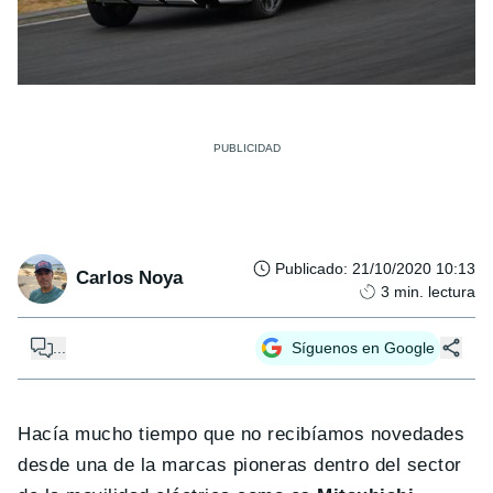
Publicado
:
21/10/2020 10:13
Carlos Noya
3
min. lectura
...
Síguenos en Google
Hacía mucho tiempo que no recibíamos novedades
desde una de la marcas pioneras dentro del sector