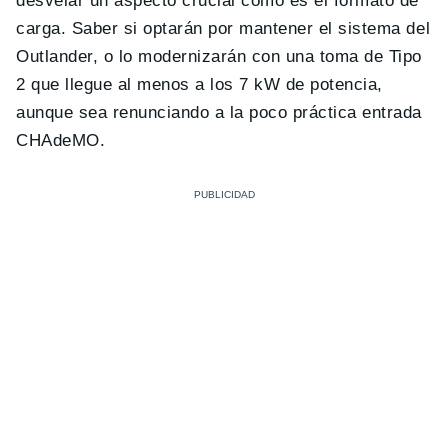
desvelar un aspecto crucial como es el formato de
carga. Saber si optarán por mantener el sistema del
Outlander, o lo modernizarán con una toma de Tipo
2 que llegue al menos a los 7 kW de potencia,
aunque sea renunciando a la poco práctica entrada
CHAdeMO.