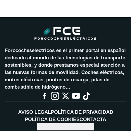
Forococheselectricos es el primer portal en español
dedicado al mundo de las tecnologías de transporte
sostenibles, y donde prestamos especial atención a
las nuevas formas de movilidad. Coches eléctricos,
motos eléctricas, puntos de recarga, pilas de
combustible de hidrógeno…
AVISO LEGAL
POLÍTICA DE PRIVACIDAD
POLÍTICA DE COOKIES
CONTACTA
CONFIGURAR COOKIES