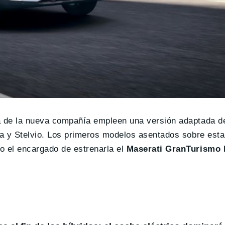
a de la nueva compañía empleen una versión adaptada de
ia y Stelvio. Los primeros modelos asentados sobre esta
o el encargado de estrenarla el
Maserati GranTurismo 