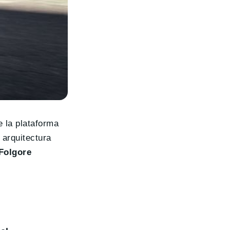
 la plataforma
 arquitectura
Folgore