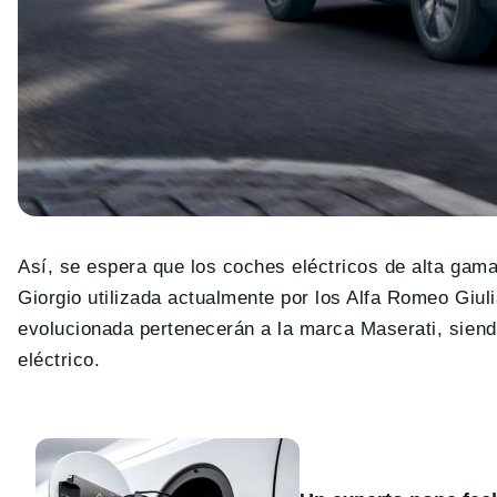
Así, se espera que los coches eléctricos de alta gam
Giorgio utilizada actualmente por los Alfa Romeo Giul
evolucionada pertenecerán a la marca Maserati, siend
eléctrico.