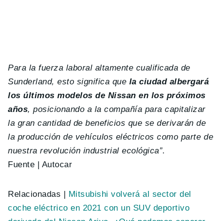
Para la fuerza laboral altamente cualificada de
Sunderland, esto significa que
la ciudad albergará
los últimos modelos de Nissan en los próximos
años
, posicionando a la compañía para capitalizar
la gran cantidad de beneficios que se derivarán de
la producción de vehículos eléctricos como parte de
nuestra revolución industrial ecológica”
.
Fuente | Autocar
Relacionadas |
Mitsubishi volverá al sector del
coche eléctrico en 2021 con un SUV deportivo