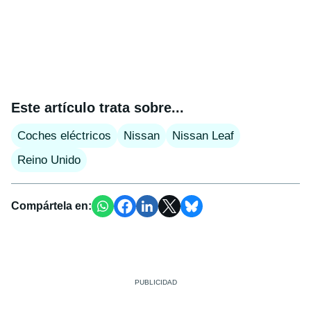
Este artículo trata sobre...
Coches eléctricos
Nissan
Nissan Leaf
Reino Unido
Compártela en: