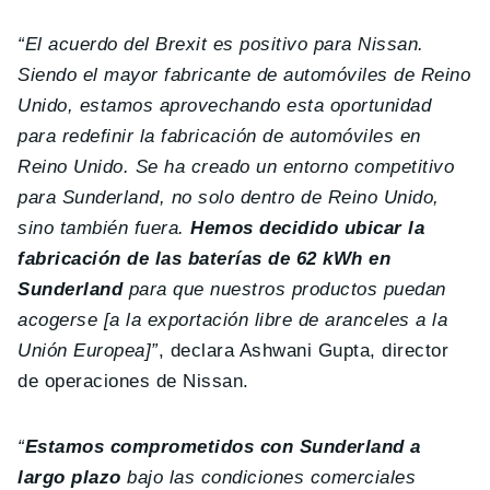
“El acuerdo del Brexit es positivo para Nissan.
Siendo el mayor fabricante de automóviles de Reino
Unido, estamos aprovechando esta oportunidad
para redefinir la fabricación de automóviles en
Reino Unido. Se ha creado un entorno competitivo
para Sunderland, no solo dentro de Reino Unido,
sino también fuera.
Hemos decidido ubicar la
fabricación de las baterías de 62 kWh en
Sunderland
para que nuestros productos puedan
acogerse [a la exportación libre de aranceles a la
Unión Europea]”
, declara Ashwani Gupta, director
de operaciones de Nissan.
“
Estamos comprometidos con Sunderland a
largo plazo
bajo las condiciones comerciales