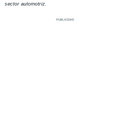
sector automotriz.