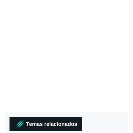
Temas relacionados