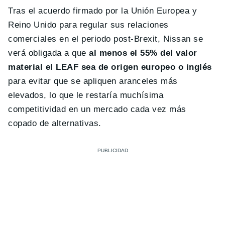
Tras el acuerdo firmado por la Unión Europea y
Reino Unido para regular sus relaciones
comerciales en el periodo post-Brexit, Nissan se
verá obligada a que
al menos el 55% del valor
material el LEAF sea de origen europeo o inglés
para evitar que se apliquen aranceles más
elevados, lo que le restaría muchísima
competitividad en un mercado cada vez más
copado de alternativas.