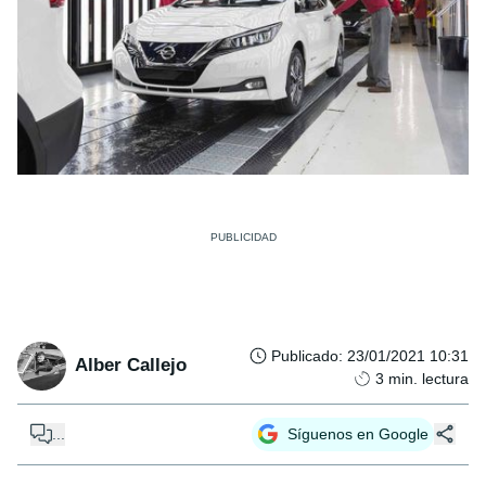
Publicado
:
23/01/2021 10:31
Alber Callejo
3
min. lectura
...
Síguenos en Google