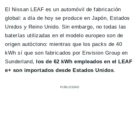
El Nissan LEAF es un automóvil de fabricación
global: a día de hoy se produce en Japón, Estados
Unidos y Reino Unido. Sin embargo, no todas las
baterías utilizadas en el modelo europeo son de
origen autóctono: mientras que los packs de 40
kWh sí que son fabricados por Envision Group en
Sunderland,
los de 62 kWh empleados en el LEAF
e+ son importados desde Estados Unidos
.