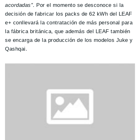
acordadas”
. Por el momento se desconoce si la
decisión de fabricar los packs de 62 kWh del LEAF
e+ conllevará la contratación de más personal para
la fábrica británica, que además del LEAF también
se encarga de la producción de los modelos Juke y
Qashqai.