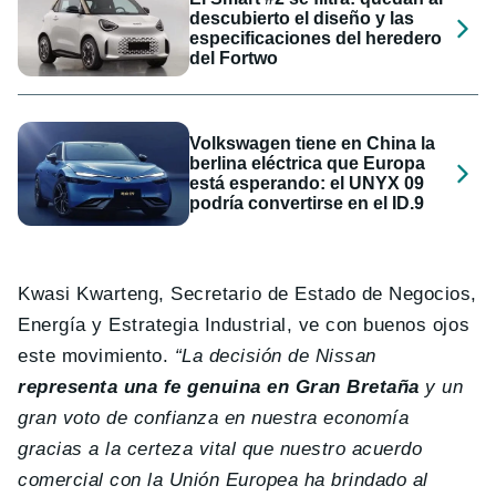
descubierto el diseño y las
especificaciones del heredero
del Fortwo
Volkswagen tiene en China la
berlina eléctrica que Europa
está esperando: el UNYX 09
podría convertirse en el ID.9
Kwasi Kwarteng, Secretario de Estado de Negocios,
Energía y Estrategia Industrial, ve con buenos ojos
este movimiento.
“La decisión de Nissan
representa una fe genuina en Gran Bretaña
y un
gran voto de confianza en nuestra economía
gracias a la certeza vital que nuestro acuerdo
comercial con la Unión Europea ha brindado al