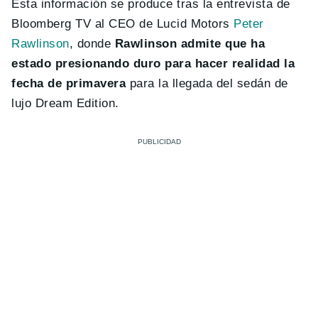
Esta información se produce tras la entrevista de
Bloomberg TV al CEO de Lucid Motors
Peter
Rawlinson
, donde
Rawlinson admite que ha
estado presionando duro para hacer realidad la
fecha de primavera
para la llegada del sedán de
lujo Dream Edition.