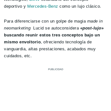
deportivo y
Mercedes-Benz
como un lujo clásico.
Para diferenciarse con un golpe de magia
made in
neomarketing
Lucid se autoconsidera
«
post-lujo
»
buscando reunir estos tres conceptos bajo un
mismo envoltorio
, ofreciendo tecnología de
vanguardia, altas prestaciones, acabados muy
cuidados, etc.