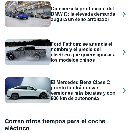
Comienza la producción del
BMW i3: la elevada demanda
augura un éxito arrollador
Ford Fathom: se anuncia el
nombre y el precio del
eléctrico que quiere igualar a
los modelos chinos
El Mercedes-Benz Clase C
pronto tendrá nuevas
versiones más baratas y con
800 km de autonomía
Corren otros tiempos para el coche
eléctrico