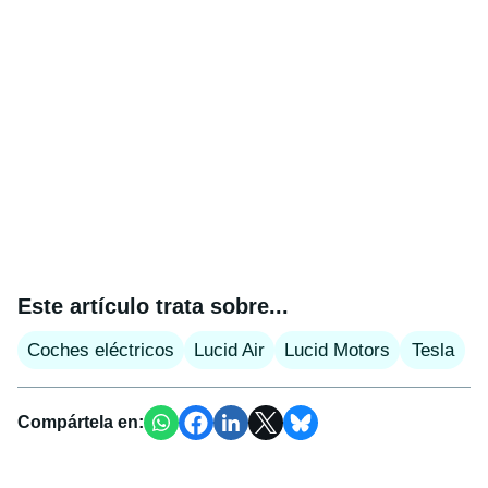
Este artículo trata sobre...
Coches eléctricos
Lucid Air
Lucid Motors
Tesla
Compártela en: