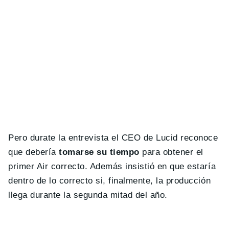
Pero durate la entrevista el CEO de Lucid reconoce
que debería
tomarse su tiempo
para obtener el
primer Air correcto. Además insistió en que estaría
dentro de lo correcto si, finalmente, la producción
llega durante la segunda mitad del año.