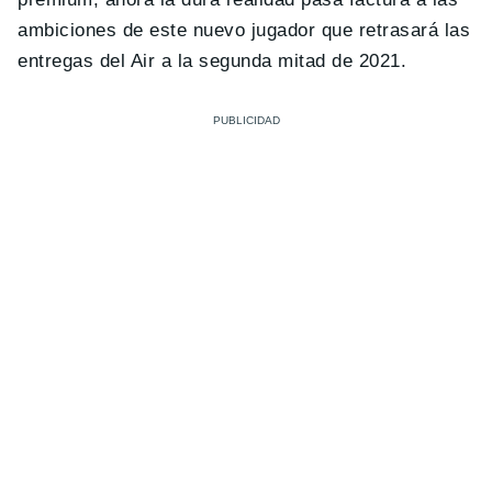
ambiciones de este nuevo jugador que retrasará las
entregas del Air a la segunda mitad de 2021.