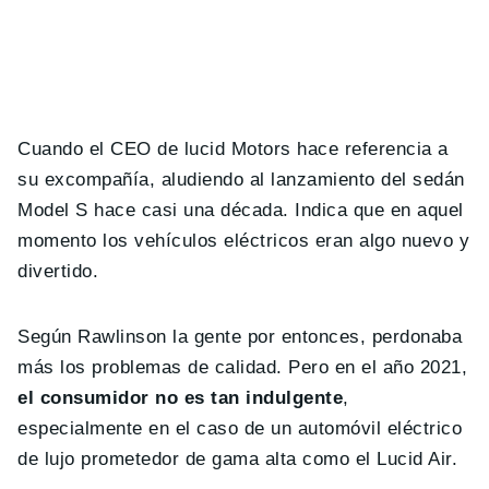
Cuando el CEO de lucid Motors hace referencia a
su excompañía, aludiendo al lanzamiento del sedán
Model S hace casi una década. Indica que en aquel
momento los vehículos eléctricos eran algo nuevo y
divertido.
Según Rawlinson la gente por entonces, perdonaba
más los problemas de calidad. Pero en el año 2021,
el consumidor no es tan indulgente
,
especialmente en el caso de un automóvil eléctrico
de lujo prometedor de gama alta como el Lucid Air.