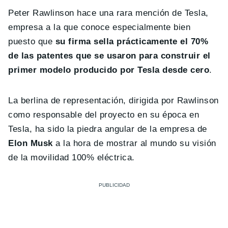
Peter Rawlinson hace una rara mención de Tesla,
empresa a la que conoce especialmente bien
puesto que
su firma sella prácticamente el 70%
de las patentes que se usaron para construir el
primer modelo producido por Tesla desde cero
.
La berlina de representación, dirigida por Rawlinson
como responsable del proyecto en su época en
Tesla, ha sido la piedra angular de la empresa de
Elon Musk
a la hora de mostrar al mundo su visión
de la movilidad 100% eléctrica.