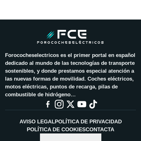
Forococheselectricos es el primer portal en español
dedicado al mundo de las tecnologías de transporte
sostenibles, y donde prestamos especial atención a
las nuevas formas de movilidad. Coches eléctricos,
motos eléctricas, puntos de recarga, pilas de
combustible de hidrógeno…
AVISO LEGAL
POLÍTICA DE PRIVACIDAD
POLÍTICA DE COOKIES
CONTACTA
CONFIGURAR COOKIES