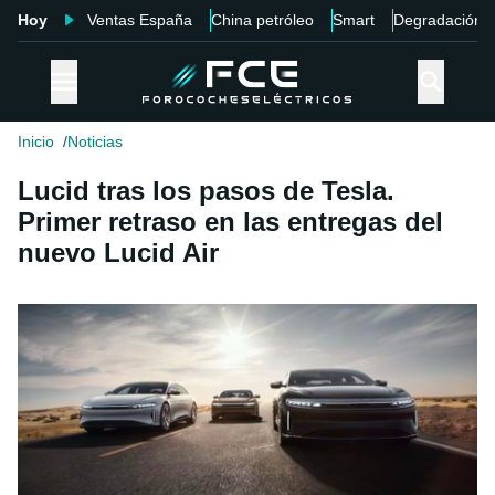
Hoy
Ventas España
China petróleo
Smart
Degradación
Inicio
Noticias
Lucid tras los pasos de Tesla.
Primer retraso en las entregas del
nuevo Lucid Air