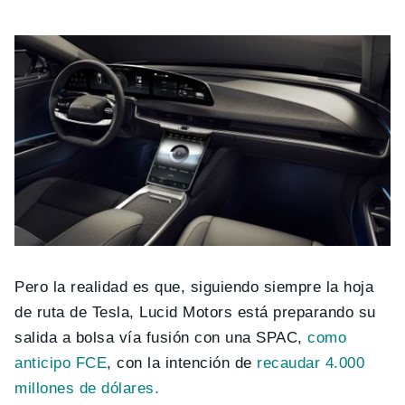
Pero la realidad es que, siguiendo siempre la hoja
de ruta de Tesla, Lucid Motors está preparando su
salida a bolsa vía fusión con una SPAC,
como
anticipo FCE
, con la intención de
recaudar 4.000
millones de dólares.