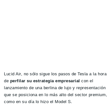
Lucid Air, no sólo sigue los pasos de Tesla a la hora
de
perfilar su estrategia empresarial
con el
lanzamiento de una berlina de lujo y representación
que se posiciona en lo más alto del sector premium,
como en su día lo hizo el Model S.