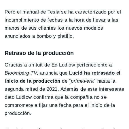
Pero el manual de Tesla se ha caracterizado por el
incumplimiento de fechas a la hora de llevar a las
manos de sus clientes los nuevos modelos
anunciados a bombo y platillo.
Retraso de la producción
Gracias a un tuit de Ed Ludlow perteneciente a
Bloomberg TV
, anuncia que
Lucid ha retrasado el
inicio de la producción
de “
primavera
” hasta la
segunda mitad de 2021. Además de este interesante
dato Ludlow confirma que la compañía no se
compromete a fijar una fecha para el inicio de la
producción.