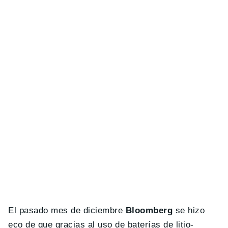
El pasado mes de diciembre
Bloomberg
se hizo
eco de que gracias al uso de baterías de litio-