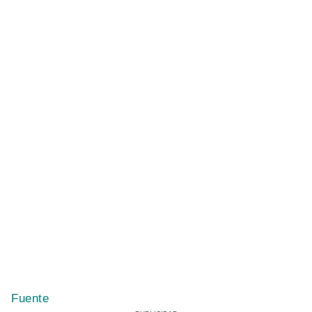
Fuente