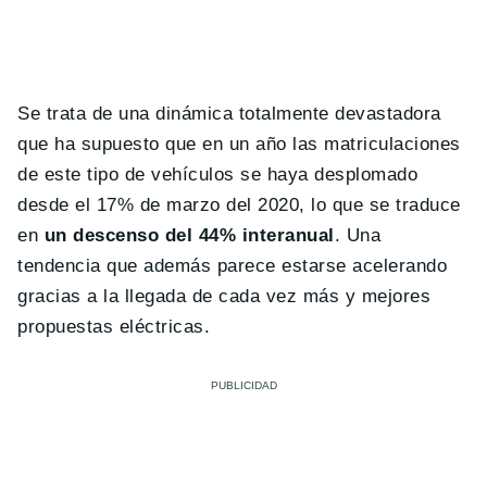
Se trata de una dinámica totalmente devastadora
que ha supuesto que en un año las matriculaciones
de este tipo de vehículos se haya desplomado
desde el 17% de marzo del 2020, lo que se traduce
en
un descenso del 44% interanual
. Una
tendencia que además parece estarse acelerando
gracias a la llegada de cada vez más y mejores
propuestas eléctricas.