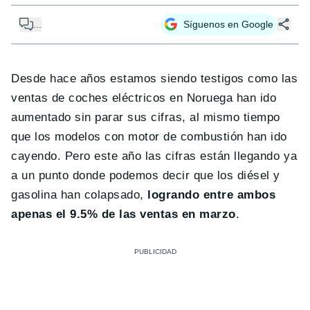
...
Síguenos en Google
Desde hace años estamos siendo testigos como las
ventas de coches eléctricos en Noruega han ido
aumentado sin parar sus cifras, al mismo tiempo
que los modelos con motor de combustión han ido
cayendo. Pero este año las cifras están llegando ya
a un punto donde podemos decir que los diésel y
gasolina han colapsado,
logrando entre ambos
apenas el 9.5% de las ventas en marzo
.