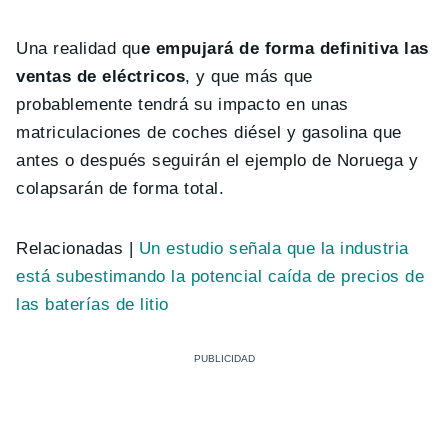
Una realidad qu
e empujará de forma definitiva las
ventas de eléctricos
, y que más que
probablemente tendrá su impacto en unas
matriculaciones de coches diésel y gasolina que
antes o después seguirán el ejemplo de Noruega y
colapsarán de forma total.
Relacionadas |
Un estudio señala que la industria
está subestimando la potencial caída de precios de
las baterías de litio