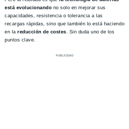
está evolucionando
no solo en mejorar sus
capacidades, resistencia o tolerancia a las
recargas rápidas, sino que también lo está haciendo
en la
reducción de costes
. Sin duda uno de los
puntos clave.