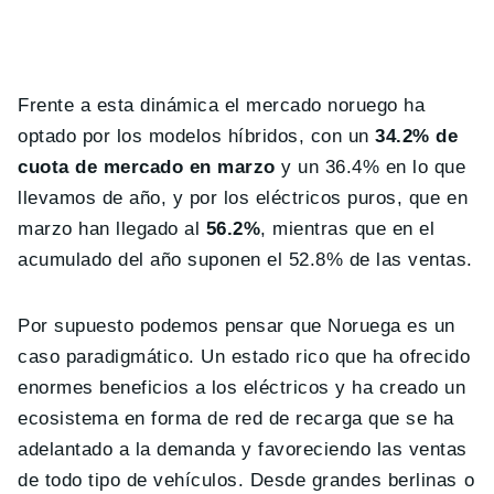
Frente a esta dinámica el mercado noruego ha
optado por los modelos híbridos, con un
34.2% de
cuota de mercado en marzo
y un 36.4% en lo que
llevamos de año, y por los eléctricos puros, que en
marzo han llegado al
56.2%
, mientras que en el
acumulado del año suponen el 52.8% de las ventas.
Por supuesto podemos pensar que Noruega es un
caso paradigmático. Un estado rico que ha ofrecido
enormes beneficios a los eléctricos y ha creado un
ecosistema en forma de red de recarga que se ha
adelantado a la demanda y favoreciendo las ventas
de todo tipo de vehículos. Desde grandes berlinas o