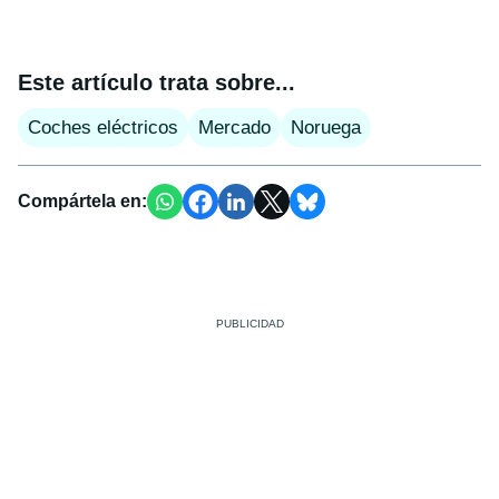
Este artículo trata sobre...
Coches eléctricos
Mercado
Noruega
Compártela en: