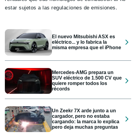
estar sujetos a las regulaciones de emisiones.
El nuevo Mitsubishi ASX es
eléctrico... y lo fabrica la
misma empresa que el iPhone
Mercedes-AMG prepara un
SUV eléctrico de 1.500 CV que
quiere romper todos los
récords
Un Zeekr 7X arde junto a un
cargador, pero no estaba
cargando: la marca lo explica
pero deja muchas preguntas