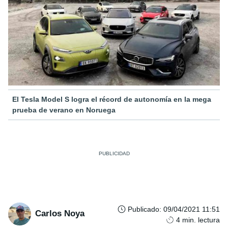
El Tesla Model S logra el récord de autonomía en la mega
prueba de verano en Noruega
Publicado
:
09/04/2021 11:51
Carlos Noya
4
min. lectura