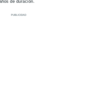
años de duración.