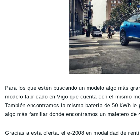
Para los que estén buscando un modelo algo más gra
modelo fabricado en Vigo que cuenta con el mismo mo
También encontramos la misma batería de 50 kWh le 
algo más familiar donde encontramos un maletero de 4
Gracias a esta oferta, el e-2008 en modalidad de rent