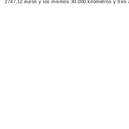
2747,12 euros y los mismos 30.000 kilómetros y tres 