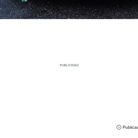
Publica