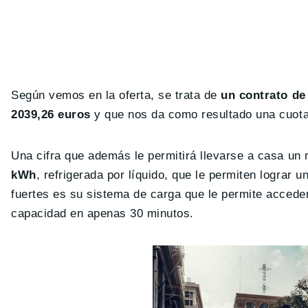
Según vemos en la oferta, se trata de
un contrato de
2039,26 euros
y que nos da como resultado una cuot
Una cifra que además le permitirá llevarse a casa un
kWh
, refrigerada por líquido, que le permiten lograr
fuertes es su sistema de carga que le permite accede
capacidad en apenas 30 minutos.