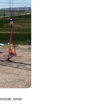
rmitido tener