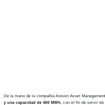
De la mano de la compañía Arevon Asset Management
y una capacidad de 400 MWh
, con el fin de servir