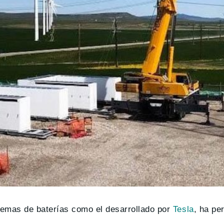
istemas de baterías como el desarrollado por
Tesla
, ha pe