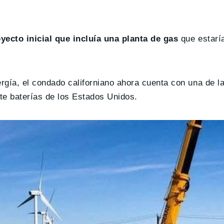
yecto inicial que incluía una planta de gas
que estarí
rgía, el condado californiano ahora cuenta con una de 
e baterías de los Estados Unidos.