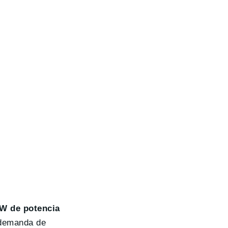
W de potencia
 demanda de