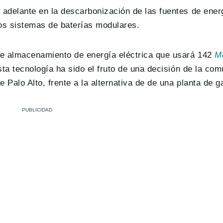
 adelante en la descarbonización de las fuentes de energ
os sistemas de baterías modulares.
e almacenamiento de energía eléctrica que usará 142
M
sta tecnología ha sido el fruto de una decisión de la com
 Palo Alto, frente a la alternativa de de una planta de g