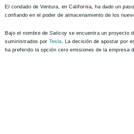
El condado de Ventura, en California, ha dado un paso
confiando en el poder de almacenamiento de los nuev
Bajo el nombre de
Saticoy
se encuentra un proyecto d
suministrados por
Tesla
. La decisión de apostar por e
ha preferido la opción cero emisiones de la empresa de