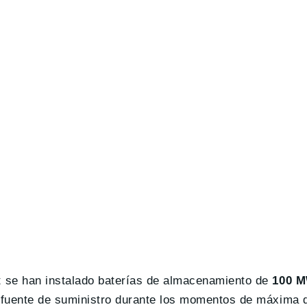
 se han instalado baterías de almacenamiento de
100 M
 de fuente de suministro durante los momentos de máxima