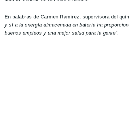
En palabras de Carmen Ramírez, supervisora del quinto
y sí a la energía almacenada en batería ha proporcio
buenos empleos y una mejor salud para la gente”.