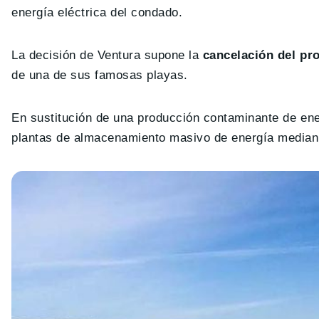
energía eléctrica del condado.
La decisión de Ventura supone la
cancelación del pro
de una de sus famosas playas.
En sustitución de una producción contaminante de ene
plantas de almacenamiento masivo de energía mediant