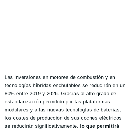
Las inversiones en motores de combustión y en
tecnologías híbridas enchufables se reducirán en un
80% entre 2019 y 2026. Gracias al alto grado de
estandarización permitido por las plataformas
modulares y a las nuevas tecnologías de baterías,
los costes de producción de sus coches eléctricos
se reducirán significativamente,
lo que permitirá