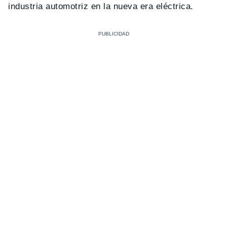
industria automotriz en la nueva era eléctrica.