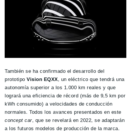
También se ha confirmado el desarrollo del
prototipo
Vision EQXX
, un eléctrico que tendrá una
autonomía superior a los 1.000 km reales y que
logrará una eficiencia de récord (más de 9,5 km por
kWh consumido) a velocidades de conducción
normales. Todos los avances presentados en este
concept car
, que se revelará en 2022, se adaptarán
a los futuros modelos de producción de la marca.