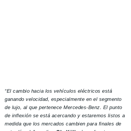
“El cambio hacia los vehículos eléctricos está
ganando velocidad, especialmente en el segmento
de lujo, al que pertenece Mercedes-Benz. El punto
de inflexión se está acercando y estaremos listos a
medida que los mercados cambien para finales de