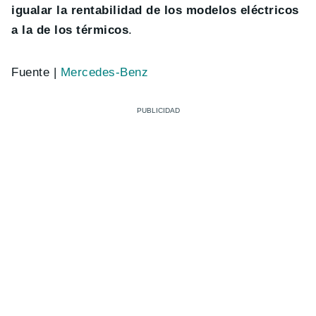
igualar la rentabilidad de los modelos eléctricos
a la de los térmicos
.
Fuente |
Mercedes-Benz