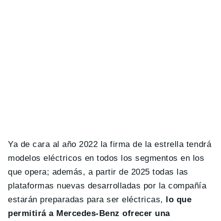
Ya de cara al año 2022 la firma de la estrella tendrá
modelos eléctricos en todos los segmentos en los
que opera; además, a partir de 2025 todas las
plataformas nuevas desarrolladas por la compañía
estarán preparadas para ser eléctricas,
lo que
permitirá a Mercedes-Benz ofrecer una