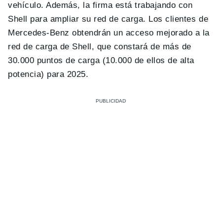
vehículo. Además, la firma está trabajando con
Shell para ampliar su red de carga. Los clientes de
Mercedes-Benz obtendrán un acceso mejorado a la
red de carga de Shell, que constará de más de
30.000 puntos de carga (10.000 de ellos de alta
potencia) para 2025.