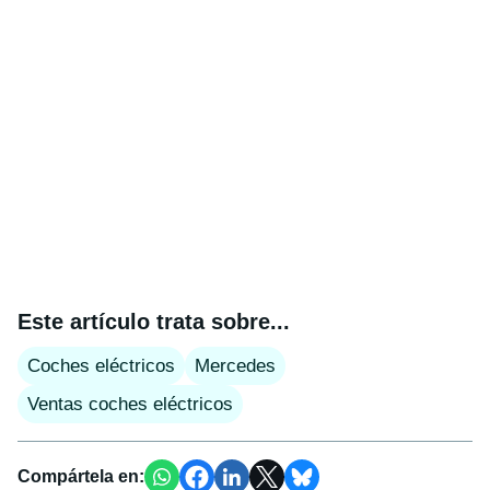
Este artículo trata sobre...
Coches eléctricos
Mercedes
Ventas coches eléctricos
Compártela en: