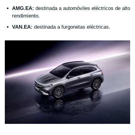
AMG.EA:
destinada a automóviles eléctricos de alto
rendimiento.
VAN.EA:
destinada a furgonetas eléctricas.