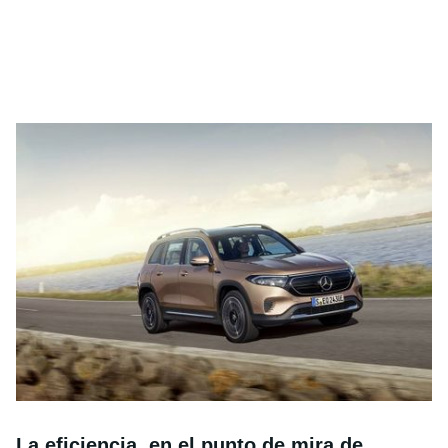
La eficiencia, en el punto de mira de