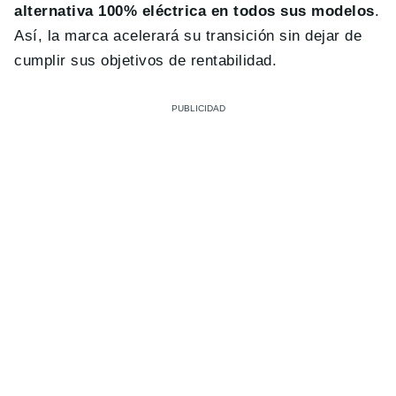
alternativa 100% eléctrica en todos sus modelos
.
Así, la marca acelerará su transición sin dejar de
cumplir sus objetivos de rentabilidad.