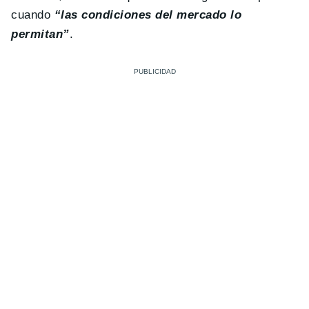
cuando
“las condiciones del mercado lo
permitan”
.