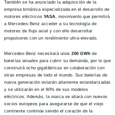
También se ha anunciado la adquisición de la
empresa británica especializada en el desarrollo de
motores eléctricos
YASA
, movimiento que permitirá
a Mercedes-Benz acceder a su tecnología de
motores de flujo axial y con ello desarrollar
propulsores con un rendimiento ultra-elevado.
Mercedes-Benz necesitará unos
200 GWh
de
baterías anuales para cubrir su demanda, por lo que
construirá ocho gigafábricas en colaboración con
otras empresas de todo el mundo. Sus baterías de
nueva generación estarán altamente estandarizadas
y se utilizarán en el 90% de sus modelos
eléctricos. Además, la marca se aliará con nuevos
socios europeos para asegurarse de que el viejo
continente continúe siendo el corazón de la