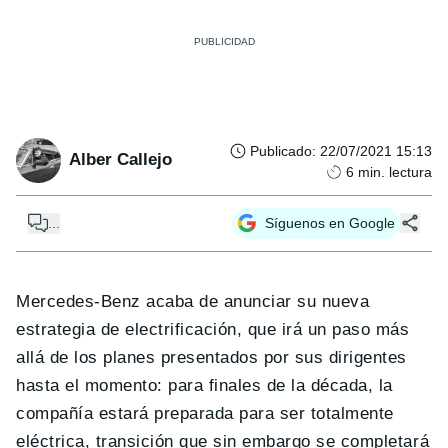
Publicado
:
22/07/2021 15:13
Alber Callejo
6
min. lectura
...
Síguenos en Google
Mercedes-Benz acaba de anunciar su nueva
estrategia de electrificación, que irá un paso más
allá de los planes presentados por sus dirigentes
hasta el momento: para finales de la década, la
compañía estará preparada para ser totalmente
eléctrica, transición que sin embargo se completará