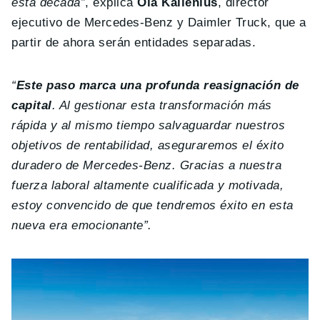
esta década”
, explica
Ola Källenius
, director
ejecutivo de Mercedes-Benz y Daimler Truck, que a
partir de ahora serán entidades separadas.
“
Este paso marca una profunda reasignación de
capital
. Al gestionar esta transformación más
rápida y al mismo tiempo salvaguardar nuestros
objetivos de rentabilidad, aseguraremos el éxito
duradero de Mercedes-Benz. Gracias a nuestra
fuerza laboral altamente cualificada y motivada,
estoy convencido de que tendremos éxito en esta
nueva era emocionante”.