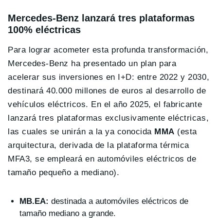
Mercedes-Benz lanzará tres plataformas
100% eléctricas
Para lograr acometer esta profunda transformación,
Mercedes-Benz ha presentado un plan para
acelerar sus inversiones en I+D: entre 2022 y 2030,
destinará 40.000 millones de euros al desarrollo de
vehículos eléctricos. En el año 2025, el fabricante
lanzará tres plataformas exclusivamente eléctricas,
las cuales se unirán a la ya conocida
MMA
(esta
arquitectura, derivada de la plataforma térmica
MFA3, se empleará en automóviles eléctricos de
tamaño pequeño a mediano).
MB.EA:
destinada a automóviles eléctricos de
tamaño mediano a grande.