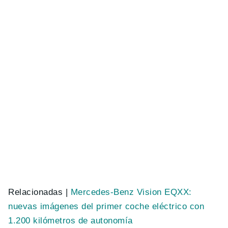
Relacionadas |
Mercedes-Benz Vision EQXX:
nuevas imágenes del primer coche eléctrico con
1.200 kilómetros de autonomía