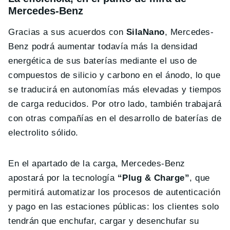
Mercedes-Benz
Gracias a sus acuerdos con
SilaNano
, Mercedes-
Benz podrá aumentar todavía más la densidad
energética de sus baterías mediante el uso de
compuestos de silicio y carbono en el ánodo, lo que
se traducirá en autonomías más elevadas y tiempos
de carga reducidos. Por otro lado, también trabajará
con otras compañías en el desarrollo de baterías de
electrolito sólido.
En el apartado de la carga, Mercedes-Benz
apostará por la tecnología
“Plug & Charge”
, que
permitirá automatizar los procesos de autenticación
y pago en las estaciones públicas: los clientes solo
tendrán que enchufar, cargar y desenchufar su