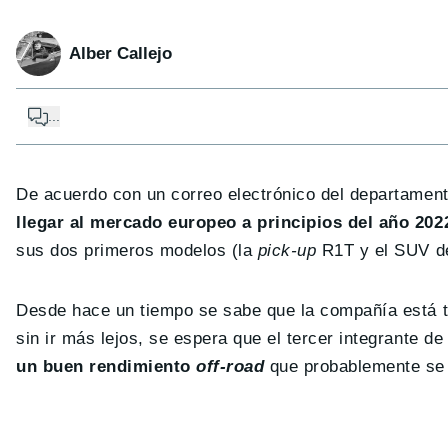
Alber Callejo
...
De acuerdo con un correo electrónico del departamento
llegar al mercado europeo a principios del año 202
sus dos primeros modelos (la
pick-up
R1T y el SUV de
Desde hace un tiempo se sabe que la compañía está tr
sin ir más lejos, se espera que el tercer integrante
un buen rendimiento
off-road
que probablemente se 