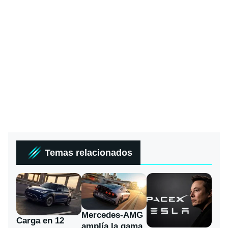
Temas relacionados
Mercedes-AMG
Carga en 12
amplía la gama