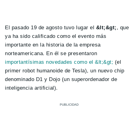
El pasado 19 de agosto tuvo lugar el
&lt;
&gt;
, que
ya ha sido calificado como el evento más
importante en la historia de la empresa
norteamericana. En él se presentaron
importantísimas novedades como el &lt;
&gt;
(el
primer robot humanoide de Tesla), un nuevo chip
denominado D1 y Dojo (un superordenador de
inteligencia artificial).