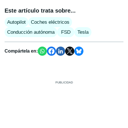
Este artículo trata sobre...
Autopilot
Coches eléctricos
Conducción autónoma
FSD
Tesla
Compártela en: