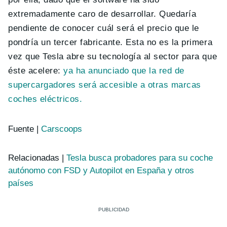
extremadamente caro de desarrollar. Quedaría
pendiente de conocer cuál será el precio que le
pondría un tercer fabricante. Esta no es la primera
vez que Tesla abre su tecnología al sector para que
éste acelere:
ya ha anunciado que la red de
supercargadores será accesible a otras marcas
coches eléctricos.
Fuente |
Carscoops
Relacionadas |
Tesla busca probadores para su coche
autónomo con FSD y Autopilot en España y otros
países