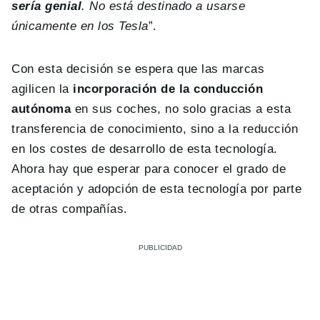
sería genial
. No está destinado a usarse
únicamente en los Tesla
”.
Con esta decisión se espera que las marcas
agilicen la
incorporación de la conducción
autónoma
en sus coches, no solo gracias a esta
transferencia de conocimiento, sino a la reducción
en los costes de desarrollo de esta tecnología.
Ahora hay que esperar para conocer el grado de
aceptación y adopción de esta tecnología por parte
de otras compañías.