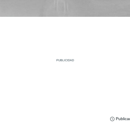
Publica