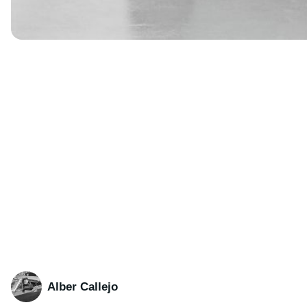
Alber Callejo