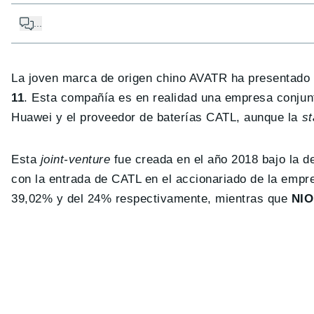
...
La joven marca de origen chino AVATR ha presentado 
11
. Esta compañía es en realidad una empresa conjunta
Huawei y el proveedor de baterías CATL, aunque la
st
Esta
joint-venture
fue creada en el año 2018 bajo la 
con la entrada de CATL en el accionariado de la emp
39,02% y del 24% respectivamente, mientras que
NIO