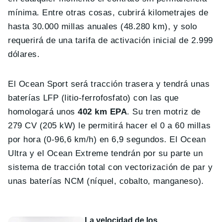
mínima. Entre otras cosas, cubrirá kilometrajes de
hasta 30.000 millas anuales (48.280 km), y solo
requerirá de una tarifa de activación inicial de 2.999
dólares.
El Ocean Sport será tracción trasera y tendrá unas
baterías LFP (litio-ferrofosfato) con las que
homologará unos
402 km EPA
. Su tren motriz de
279 CV (205 kW) le permitirá hacer el 0 a 60 millas
por hora (0-96,6 km/h) en 6,9 segundos. El Ocean
Ultra y el Ocean Extreme tendrán por su parte un
sistema de tracción total con vectorización de par y
unas baterías NCM (níquel, cobalto, manganeso).
La velocidad de los