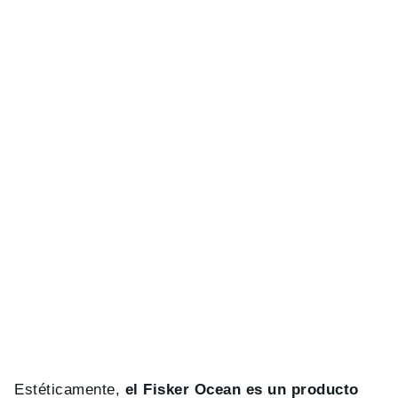
Estéticamente,
el Fisker Ocean es un producto