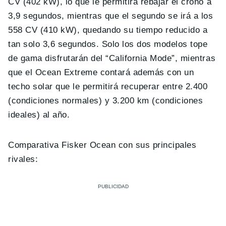
CV (402 kW), lo que le permitirá rebajar el crono a
3,9 segundos, mientras que el segundo se irá a los
558 CV (410 kW), quedando su tiempo reducido a
tan solo 3,6 segundos. Solo los dos modelos tope
de gama disfrutarán del “California Mode”, mientras
que el Ocean Extreme contará además con un
techo solar que le permitirá recuperar entre 2.400
(condiciones normales) y 3.200 km (condiciones
ideales) al año.
Comparativa Fisker Ocean con sus principales
rivales: