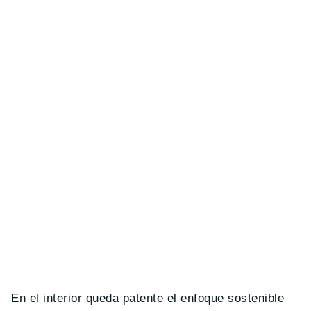
En el interior queda patente el enfoque sostenible