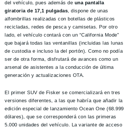
del vehículo, pues además de
una pantalla
giratoria de 17,1 pulgadas
, dispone de unas
alfombrillas realizadas con botellas de plásticos
recicladas, redes de pesca y camisetas. Por otro
lado, el vehículo contará con un “California Mode”
que bajará todas las ventanillas (incluidas las lunas
de custodia e incluso la del portón). Como no podía
ser de otra forma, disfrutará de avances como un
arsenal de asistentes a la conducción de última
generación y actualizaciones OTA.
El primer SUV de Fisker se comercializará en tres
versiones diferentes, a las que habría que añadir la
edición especial de lanzamiento Ocean One (68.999
dólares), que se corresponderá con las primeras
5.000 unidades del vehículo. La variante de acceso