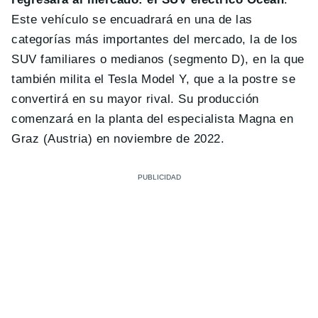
Este vehículo se encuadrará en una de las
categorías más importantes del mercado, la de los
SUV familiares o medianos (segmento D), en la que
también milita el Tesla Model Y, que a la postre se
convertirá en su mayor rival. Su producción
comenzará en la planta del especialista Magna en
Graz (Austria) en noviembre de 2022.