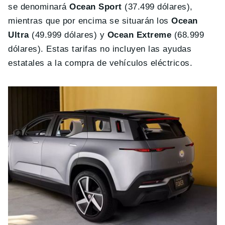
se denominará
Ocean Sport
(37.499 dólares),
mientras que por encima se situarán los
Ocean
Ultra
(49.999 dólares) y
Ocean Extreme
(68.999
dólares). Estas tarifas no incluyen las ayudas
estatales a la compra de vehículos eléctricos.