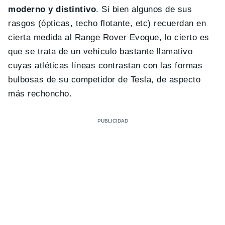
moderno y distintivo
. Si bien algunos de sus
rasgos (ópticas, techo flotante, etc) recuerdan en
cierta medida al Range Rover Evoque, lo cierto es
que se trata de un vehículo bastante llamativo
cuyas atléticas líneas contrastan con las formas
bulbosas de su competidor de Tesla, de aspecto
más rechoncho.