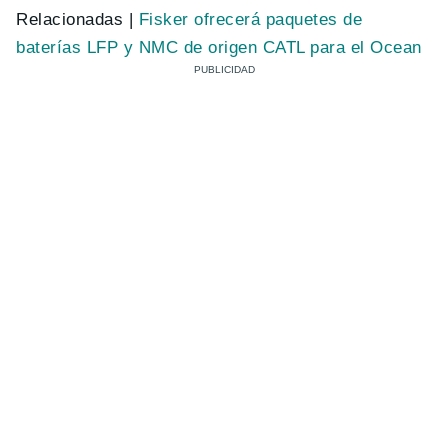
Relacionadas |
Fisker ofrecerá paquetes de
baterías LFP y NMC de origen CATL para el Ocean