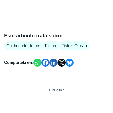
Este artículo trata sobre...
Coches eléctricos
Fisker
Fisker Ocean
Compártela en: