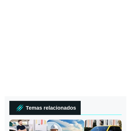
Temas relacionados