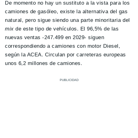
De momento no hay un sustituto a la vista para los
camiones de gasóleo, existe la alternativa del gas
natural, pero sigue siendo una parte minoritaria del
mix
de este tipo de vehículos. El 96,5% de las
nuevas ventas -247.499 en 2029- siguen
correspondiendo a camiones con motor Diesel,
según la ACEA. Circulan por carreteras europeas
unos 6,2 millones de camiones.