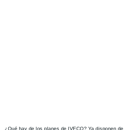
¿Qué hay de los planes de IVECO? Ya disponen de