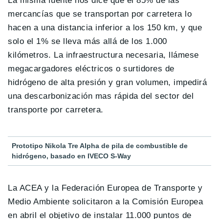
La misma fuente nos dice que el 85% de las
mercancías que se transportan por carretera lo
hacen a una distancia inferior a los 150 km, y que
solo el 1% se lleva más allá de los 1.000
kilómetros. La infraestructura necesaria, llámese
megacargadores eléctricos o surtidores de
hidrógeno de alta presión y gran volumen, impedirá
una descarbonización mas rápida del sector del
transporte por carretera.
Prototipo Nikola Tre Alpha de pila de combustible de
hidrógeno, basado en IVECO S-Way
La ACEA y la Federación Europea de Transporte y
Medio Ambiente solicitaron a la Comisión Europea
en abril el objetivo de instalar 11.000 puntos de