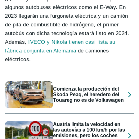
algunos autobuses eléctricos como el E-Way. En
2023 llegarán una furgoneta eléctrica y un camión
de pila de combustible de hidrógeno, el primer
autobús con dicha tecnología estará listo en 2024.
Además,
IVECO y Nikola tienen casi lista su
fábrica conjunta en Alemania
de camiones
eléctricos.
Comienza la producción del
Skoda Peaq, el heredero del
Touareg no es de Volkswagen
Austria limita la velocidad en
las autovías a 100 km/h por las
emisiones, pero los coches