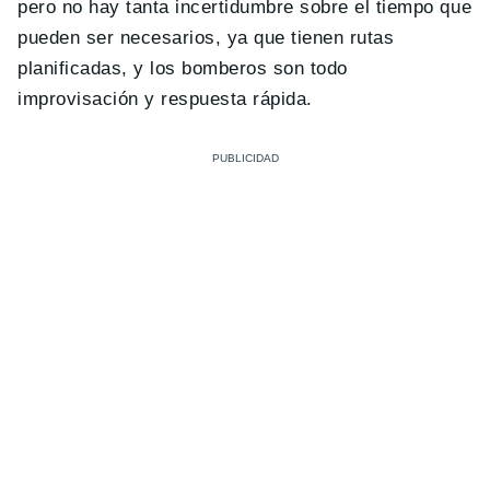
pero no hay tanta incertidumbre sobre el tiempo que
pueden ser necesarios, ya que tienen rutas
planificadas, y los bomberos son todo
improvisación y respuesta rápida.