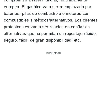
compromiso a nivel mundial, no únicamente
europeo. El gasóleo va a ser reemplazado por
baterías, pilas de combustible o motores con
combustibles sintéticos/alternativos. Los clientes
profesionales van a ser reacios en confiar en
alternativas que no permitan un repostaje rápido,
seguro, fácil, de gran disponibilidad, etc.