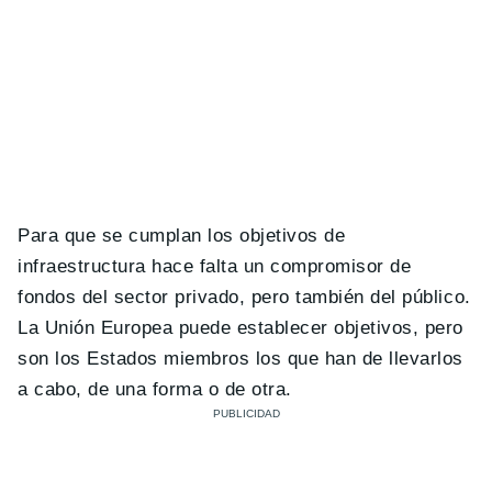
Para que se cumplan los objetivos de
infraestructura hace falta un compromisor de
fondos del sector privado, pero también del público.
La Unión Europea puede establecer objetivos, pero
son los Estados miembros los que han de llevarlos
a cabo, de una forma o de otra.