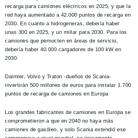
recarga para camiones eléctricos en 2025, y que la
red haya aumentado a 42.000 puntos de recarga en
2030. En cuanto a hidrogeneras, debería haber
unas 300 en 2025, y un millar para 2030. Para los
camiones que pernocten en áreas de servicio,
debería haber 40.000 cargadores de 100 kW en
2030.
Daimler, Volvo y Traton -dueños de Scania-
invertirán 500 millones de euros para instalar 1.700
puntos de recarga de camiones en Europa
Los grandes fabricantes de camiones en Europa se
comprometieron a que en 2040 no haya más
camiones de gasóleo, y solo Scania extendió ese