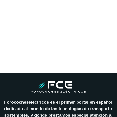
Forococheselectricos es el primer portal en español
dedicado al mundo de las tecnologías de transporte
sostenibles, y donde prestamos especial atención a