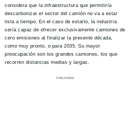
considera que la infraestructura que permitiría
descarbonizar el sector del camión no va a estar
lista a tiempo. En el caso de estarlo, la industria
sería capaz de ofrecer exclusivamente camiones de
cero emisiones al finalizar la presente década,
como muy pronto, o para 2035. Su mayor
preocupación son los grandes camiones, los que
recorren distancias medias y largas.