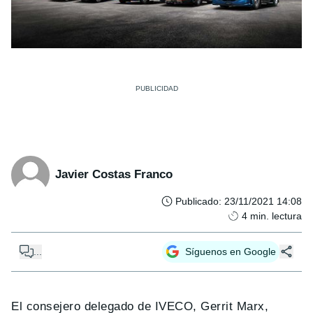
Javier Costas Franco
Publicado
:
23/11/2021 14:08
4
min. lectura
...
Síguenos en Google
El consejero delegado de IVECO, Gerrit Marx,