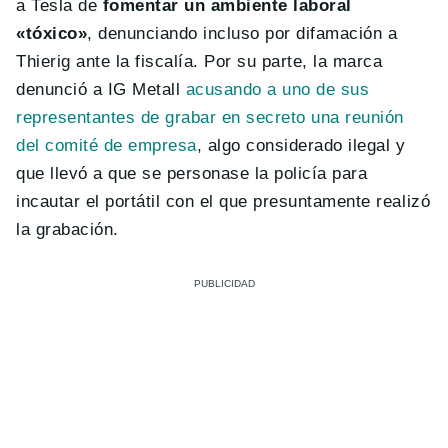
a Tesla de
fomentar un ambiente laboral
«tóxico»
, denunciando incluso por difamación a
Thierig ante la fiscalía. Por su parte, la marca
denunció a IG Metall
acusando a uno de sus
representantes de grabar en secreto una reunión
del comité de empresa
, algo considerado ilegal y
que llevó a que se personase la policía para
incautar el portátil con el que presuntamente realizó
la grabación.