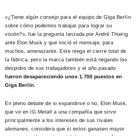
«¿Tiene algún consejo para el equipo de Giga Berlín
sobre cómo podemos trabajar para lograr su
visión?», fue la pregunta lanzada por André Thierig
ante Elon Musk y que inició el mensaje, para
muchos, amenazante. Este niega el cierre total de
la fábrica, pero la marca también está negando los
despidos de sus trabajadores y el año pasado
fueron desapareciendo unos 1.700 puestos en
Giga Berlín
.
En pleno debate de si expandirse o no, Elon Musk,
que ve en IG Metall a una compañía que sirve
principalmente a los intereses de sus rivales
alemanes, considera que si estos ganasen mayor