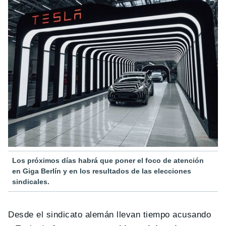
Los próximos días habrá que poner el foco de atención
en Giga Berlín y en los resultados de las elecciones
sindicales.
Desde el sindicato alemán llevan tiempo acusando