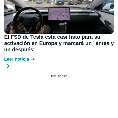
El FSD de Tesla está casi listo para su
activación en Europa y marcará un "antes y
un después"
Leer noticia