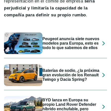
representación en el comité de empresa
sería
perjudicial y limitaría la capacidad de la
compañía para definir su propio rumbo
.
Peugeot anuncia siete nuevos
modelos para Europa, esto es
todo lo que sabemos de ellos
Baterías de sodio, ¿la próxima
gran evolución de los Renault
Twingo y Dacia Spring?
BYD lanza en Europa su
propio Land Rover Defender
híbrido enchufable, pero