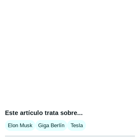
Este artículo trata sobre...
Elon Musk
Giga Berlín
Tesla