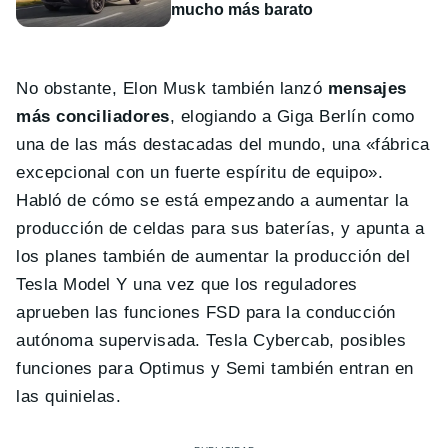
mucho más barato
No obstante, Elon Musk también lanzó
mensajes
más conciliadores
, elogiando a Giga Berlín como
una de las más destacadas del mundo, una «fábrica
excepcional con un fuerte espíritu de equipo».
Habló de cómo se está empezando a aumentar la
producción de celdas para sus baterías, y apunta a
los planes también de aumentar la producción del
Tesla Model Y una vez que los reguladores
aprueben las funciones FSD para la conducción
autónoma supervisada. Tesla Cybercab, posibles
funciones para Optimus y Semi también entran en
las quinielas.