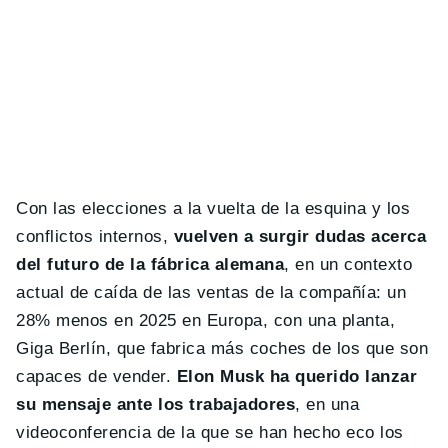
Con las elecciones a la vuelta de la esquina y los
conflictos internos,
vuelven a surgir dudas acerca
del futuro de la fábrica alemana
, en un contexto
actual de caída de las ventas de la compañía: un
28% menos en 2025 en Europa, con una planta,
Giga Berlín, que fabrica más coches de los que son
capaces de vender.
Elon Musk ha querido lanzar
su mensaje ante los trabajadores
, en una
videoconferencia de la que se han hecho eco los