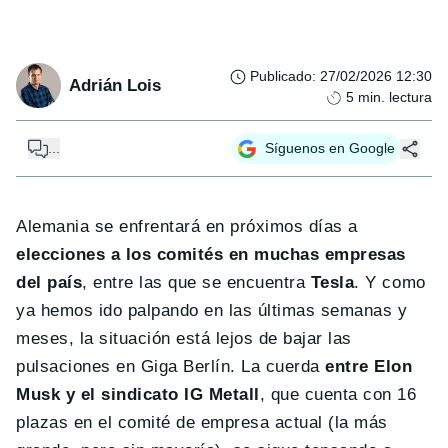
Publicado
:
27/02/2026 12:30
Adrián Lois
5
min. lectura
...
Síguenos en Google
Alemania se enfrentará en próximos días a
elecciones a los comités en muchas empresas
del país
, entre las que se encuentra
Tesla
. Y como
ya hemos ido palpando en las últimas semanas y
meses, la situación está lejos de bajar las
pulsaciones en Giga Berlín. La cuerda
entre Elon
Musk y el sindicato IG Metall
, que cuenta con 16
plazas en el comité de empresa actual (la más