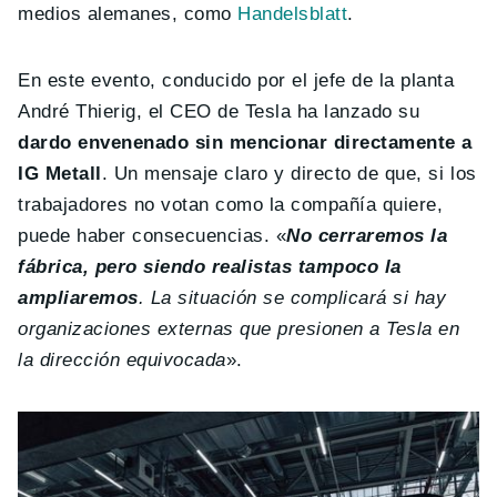
medios alemanes, como
Handelsblatt
.
En este evento, conducido por el jefe de la planta
André Thierig, el CEO de Tesla ha lanzado su
dardo envenenado sin mencionar directamente a
IG Metall
. Un mensaje claro y directo de que, si los
trabajadores no votan como la compañía quiere,
puede haber consecuencias. «
No cerraremos la
fábrica, pero siendo realistas tampoco la
ampliaremos
. La situación se complicará si hay
organizaciones externas que presionen a Tesla en
la dirección equivocada
».