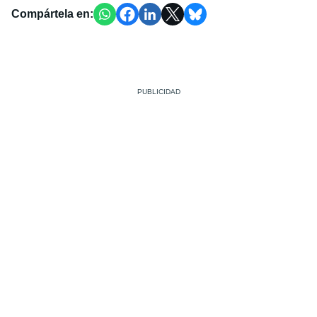
Compártela en: