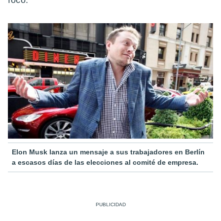
foco.
Elon Musk lanza un mensaje a sus trabajadores en Berlín
a escasos días de las elecciones al comité de empresa.