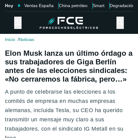
Hoy
Ventas España
China petróleo
Smart
Degradación
Inicio
Noticias
Elon Musk lanza un último órdago a
sus trabajadores de Giga Berlín
antes de las elecciones sindicales:
«No cerraremos la fábrica, pero…»
A punto de celebrarse las elecciones a los
comités de empresa en muchas empresas
alemanas, incluida Tesla, su CEO ha querido
transmitir un mensaje muy claro a sus
trabajadores, con el sindicato IG Metall en su