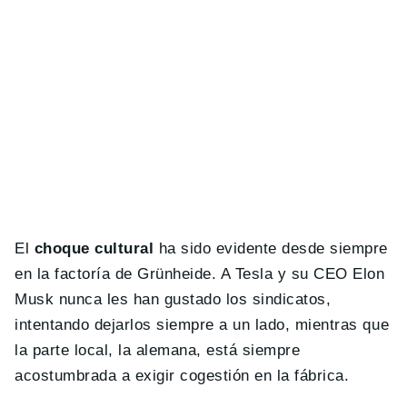
El
choque cultural
ha sido evidente desde siempre
en la factoría de Grünheide. A Tesla y su CEO Elon
Musk nunca les han gustado los sindicatos,
intentando dejarlos siempre a un lado, mientras que
la parte local, la alemana, está siempre
acostumbrada a exigir cogestión en la fábrica.