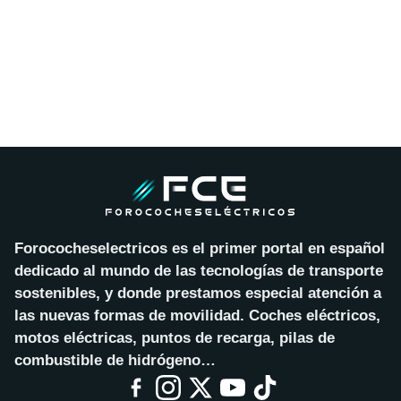
Forococheselectricos es el primer portal en español
dedicado al mundo de las tecnologías de transporte
sostenibles, y donde prestamos especial atención a
las nuevas formas de movilidad. Coches eléctricos,
motos eléctricas, puntos de recarga, pilas de
combustible de hidrógeno…