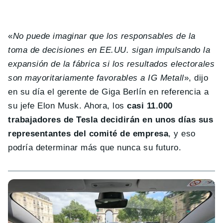
«
No puede imaginar que los responsables de la
toma de decisiones en EE.UU. sigan impulsando la
expansión de la fábrica si los resultados electorales
son mayoritariamente favorables a IG Metall
», dijo
en su día el gerente de Giga Berlín en referencia a
su jefe Elon Musk. Ahora, los
casi 11.000
trabajadores de Tesla decidirán en unos días sus
representantes del comité de empresa
, y eso
podría determinar más que nunca su futuro.