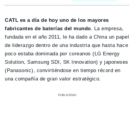
CATL es a día de hoy uno de los mayores
fabricantes de baterías del mundo
. La empresa,
fundada en el año 2011, le ha dado a China un papel
de liderazgo dentro de una industria que hasta hace
poco estaba dominada por coreanos (LG Energy
Solution, Samsung SDI, SK Innovation) y japoneses
(Panasonic), convirtiéndose en tiempo récord en
una compañía de gran valor estratégico.