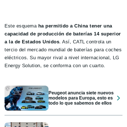
Este esquema
ha permitido a China tener una
capacidad de producción de baterías 14 superior
a la de Estados Unidos
. Así, CATL controla un
tercio del mercado mundial de baterías para coches
eléctricos. Su mayor rival a nivel internacional, LG
Energy Solution, se conforma con un cuarto.
Peugeot anuncia siete nuevos
modelos para Europa, esto es
todo lo que sabemos de ellos