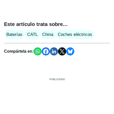
Este artículo trata sobre...
Baterías
CATL
China
Coches eléctricos
Compártela en: