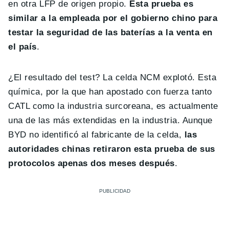
en otra LFP de origen propio.
Esta prueba es
similar a la empleada por el gobierno chino para
testar la seguridad de las baterías a la venta en
el país
.
¿El resultado del test? La celda NCM explotó. Esta
química, por la que han apostado con fuerza tanto
CATL como la industria surcoreana, es actualmente
una de las más extendidas en la industria. Aunque
BYD no identificó al fabricante de la celda,
las
autoridades chinas retiraron esta prueba de sus
protocolos apenas dos meses después
.