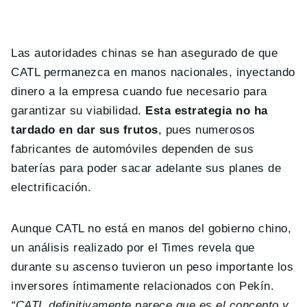
Las autoridades chinas se han asegurado de que
CATL permanezca en manos nacionales, inyectando
dinero a la empresa cuando fue necesario para
garantizar su viabilidad.
Esta estrategia no ha
tardado en dar sus frutos
, pues numerosos
fabricantes de automóviles dependen de sus
baterías para poder sacar adelante sus planes de
electrificación.
Aunque CATL no está en manos del gobierno chino,
un análisis realizado por el Times revela que
durante su ascenso tuvieron un peso importante los
inversores íntimamente relacionados con Pekín.
“CATL definitivamente parece que es el concepto y