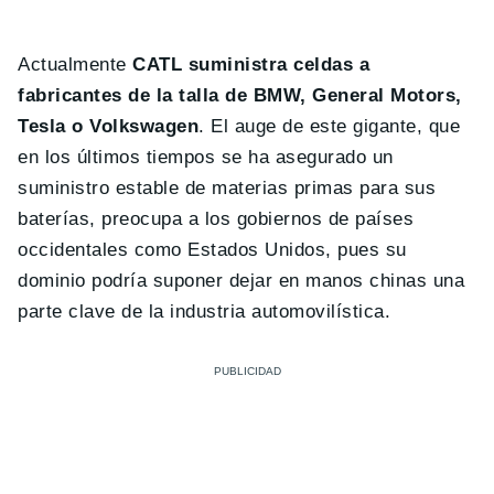
Actualmente
CATL suministra celdas a
fabricantes de la talla de BMW, General Motors,
Tesla o Volkswagen
. El auge de este gigante, que
en los últimos tiempos se ha asegurado un
suministro estable de materias primas para sus
baterías, preocupa a los gobiernos de países
occidentales como Estados Unidos, pues su
dominio podría suponer dejar en manos chinas una
parte clave de la industria automovilística.