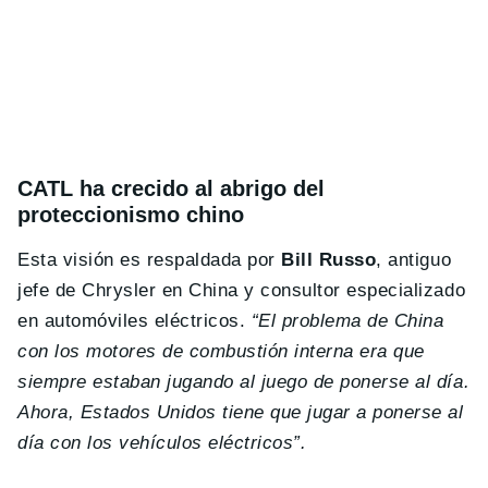
CATL ha crecido al abrigo del
proteccionismo chino
Esta visión es respaldada por
Bill Russo
, antiguo
jefe de Chrysler en China y consultor especializado
en automóviles eléctricos.
“El problema de China
con los motores de combustión interna era que
siempre estaban jugando al juego de ponerse al día.
Ahora, Estados Unidos tiene que jugar a ponerse al
día con los vehículos eléctricos”.