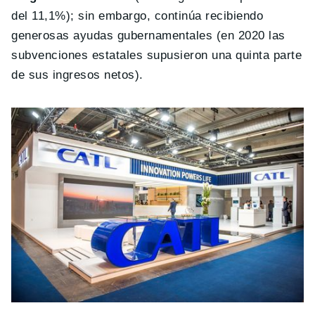
del 11,1%); sin embargo, continúa recibiendo
generosas ayudas gubernamentales (en 2020 las
subvenciones estatales supusieron una quinta parte
de sus ingresos netos).