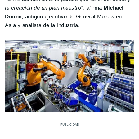
la creación de un plan maestro”
, afirma
Michael
Dunne
, antiguo ejecutivo de General Motors en
Asia y analista de la industria.