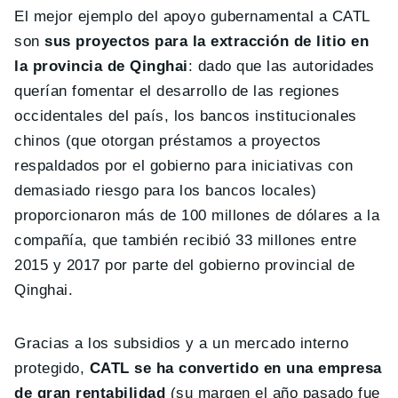
El mejor ejemplo del apoyo gubernamental a CATL
son
sus proyectos para la extracción de litio en
la provincia de Qinghai
: dado que las autoridades
querían fomentar el desarrollo de las regiones
occidentales del país, los bancos institucionales
chinos (que otorgan préstamos a proyectos
respaldados por el gobierno para iniciativas con
demasiado riesgo para los bancos locales)
proporcionaron más de 100 millones de dólares a la
compañía, que también recibió 33 millones entre
2015 y 2017 por parte del gobierno provincial de
Qinghai.
Gracias a los subsidios y a un mercado interno
protegido,
CATL se ha convertido en una empresa
de gran rentabilidad
(su margen el año pasado fue