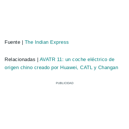
Fuente |
The Indian Express
Relacionadas |
AVATR 11: un coche eléctrico de
origen chino creado por Huawei, CATL y Changan