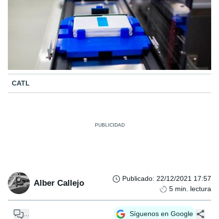
CATL
Publicado
:
22/12/2021 17:57
Alber Callejo
5
min. lectura
...
Síguenos en Google