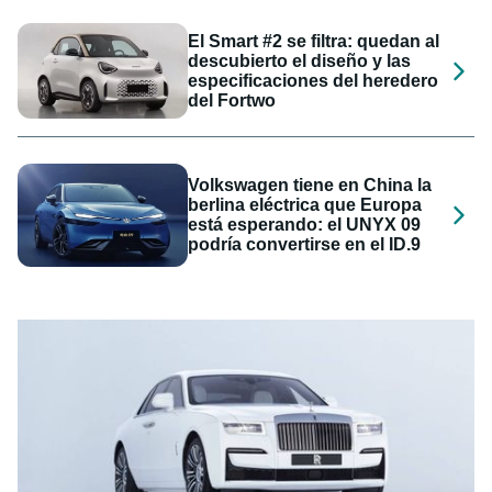
El Smart #2 se filtra: quedan al
descubierto el diseño y las
especificaciones del heredero
del Fortwo
Volkswagen tiene en China la
berlina eléctrica que Europa
está esperando: el UNYX 09
podría convertirse en el ID.9