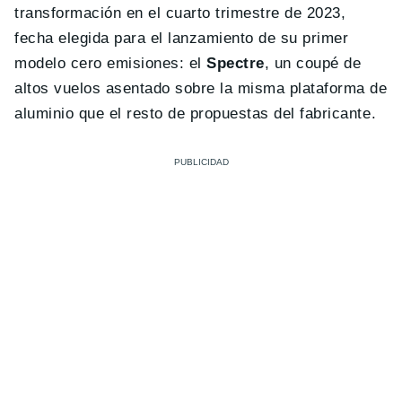
transformación en el cuarto trimestre de 2023,
fecha elegida para el lanzamiento de su primer
modelo cero emisiones: el
Spectre
, un coupé de
altos vuelos asentado sobre la misma plataforma de
aluminio que el resto de propuestas del fabricante.