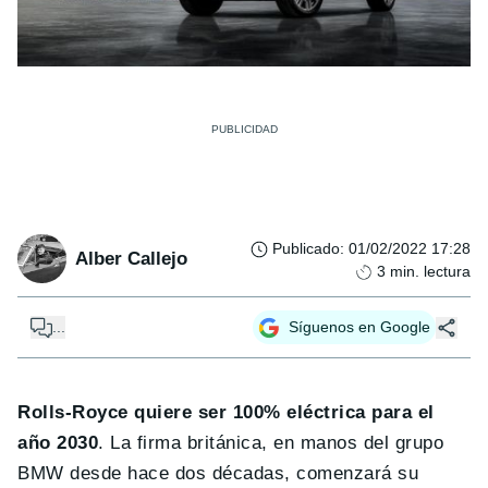
Publicado
:
01/02/2022 17:28
Alber Callejo
3
min. lectura
...
Síguenos en Google
Rolls-Royce quiere ser 100% eléctrica para el
año 2030
. La firma británica, en manos del grupo
BMW desde hace dos décadas, comenzará su