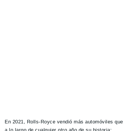
En 2021, Rolls-Royce vendió más automóviles que
a lo largo de cualquier otro año de su historia;