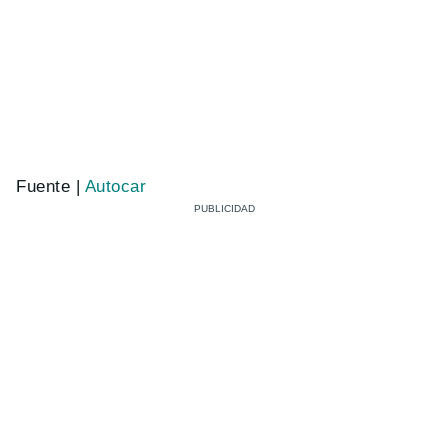
Fuente |
Autocar