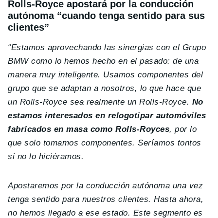
Rolls-Royce apostará por la conducción
autónoma “cuando tenga sentido para sus
clientes”
“Estamos aprovechando las sinergias con el Grupo
BMW como lo hemos hecho en el pasado: de una
manera muy inteligente. Usamos componentes del
grupo que se adaptan a nosotros, lo que hace que
un Rolls-Royce sea realmente un Rolls-Royce.
No
estamos interesados ​​en relogotipar automóviles
fabricados en masa como Rolls-Royces
, por lo
que solo tomamos componentes. Seríamos tontos
si no lo hiciéramos.
Apostaremos por la conducción autónoma una vez
tenga sentido para nuestros clientes. Hasta ahora,
no hemos llegado a ese estado. Este segmento es