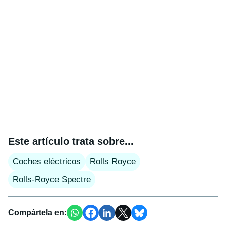
Este artículo trata sobre...
Coches eléctricos
Rolls Royce
Rolls-Royce Spectre
Compártela en: