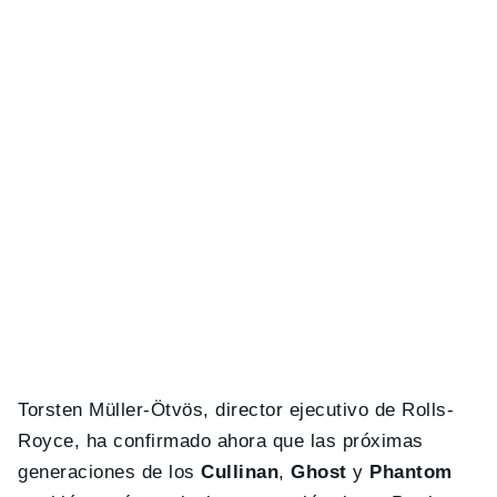
Torsten Müller-Ötvös, director ejecutivo de Rolls-
Royce, ha confirmado ahora que las próximas
generaciones de los
Cullinan
,
Ghost
y
Phantom