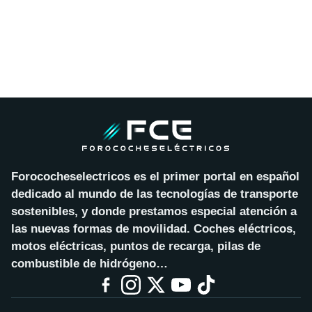
Forococheselectricos es el primer portal en español
dedicado al mundo de las tecnologías de transporte
sostenibles, y donde prestamos especial atención a
las nuevas formas de movilidad. Coches eléctricos,
motos eléctricas, puntos de recarga, pilas de
combustible de hidrógeno…