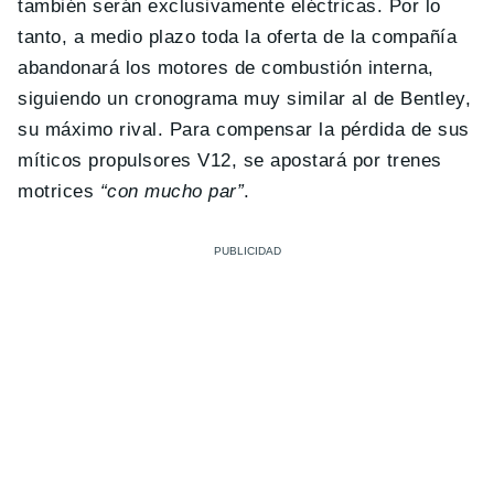
también serán exclusivamente eléctricas. Por lo
tanto, a medio plazo toda la oferta de la compañía
abandonará los motores de combustión interna,
siguiendo un cronograma muy similar al de Bentley,
su máximo rival. Para compensar la pérdida de sus
míticos propulsores V12, se apostará por trenes
motrices
“con mucho par”
.