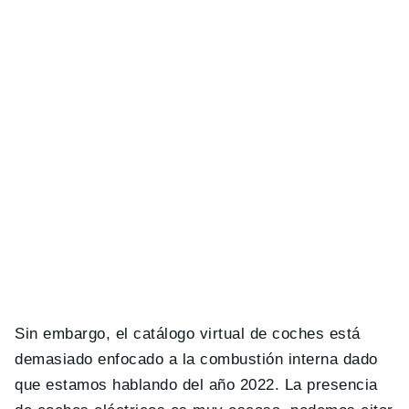
Sin embargo, el catálogo virtual de coches está
demasiado enfocado a la combustión interna dado
que estamos hablando del año 2022. La presencia