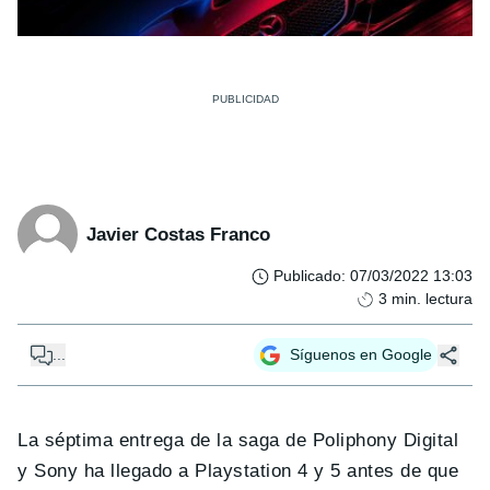
Javier Costas Franco
Publicado
:
07/03/2022 13:03
3
min. lectura
...
Síguenos en Google
La séptima entrega de la saga de Poliphony Digital
y Sony ha llegado a Playstation 4 y 5 antes de que