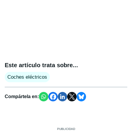
Este artículo trata sobre...
Coches eléctricos
Compártela en: