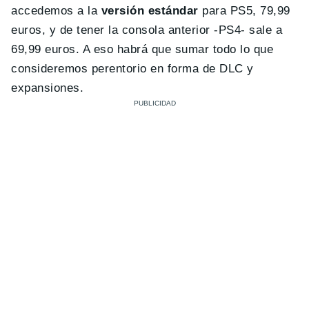
accedemos a la
versión estándar
para PS5, 79,99
euros, y de tener la consola anterior -PS4- sale a
69,99 euros. A eso habrá que sumar todo lo que
consideremos perentorio en forma de DLC y
expansiones.