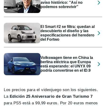
aviso histórico: “Así no
podemos sobrevivir”
El Smart #2 se filtra: quedan al
descubierto el diseño y las
especificaciones del heredero
del Fortwo
Volkswagen tiene en China la
berlina eléctrica que Europa
está esperando: el UNYX 09
podría convertirse en el ID.9
Los precios para el videojuego son los siguientes.
La
Edición 25 Aniversario de Gran Turismo 7
para PS5 está a 99,99 euros. Por 20 euros menos