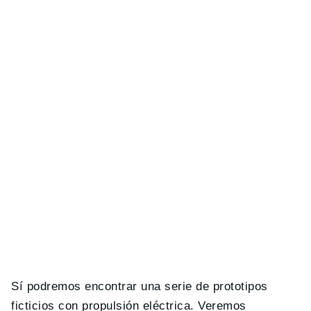
Sí podremos encontrar una serie de prototipos
ficticios con propulsión eléctrica. Veremos