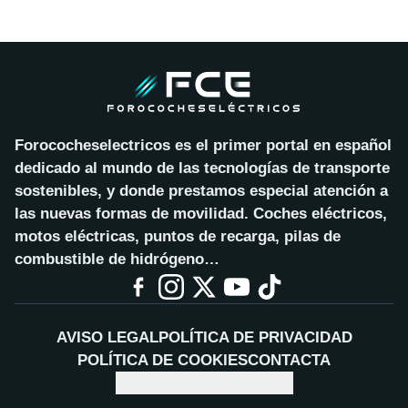
Forococheselectricos es el primer portal en español
dedicado al mundo de las tecnologías de transporte
sostenibles, y donde prestamos especial atención a
las nuevas formas de movilidad. Coches eléctricos,
motos eléctricas, puntos de recarga, pilas de
combustible de hidrógeno…
AVISO LEGAL
POLÍTICA DE PRIVACIDAD
POLÍTICA DE COOKIES
CONTACTA
CONFIGURAR COOKIES