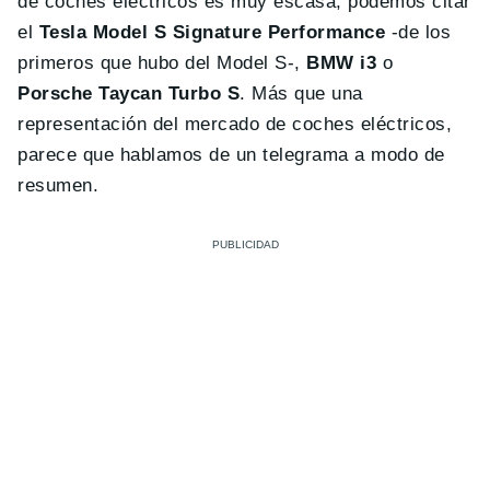
de coches eléctricos es muy escasa, podemos citar
el
Tesla Model S Signature Performance
-de los
primeros que hubo del Model S-,
BMW i3
o
Porsche Taycan Turbo S
. Más que una
representación del mercado de coches eléctricos,
parece que hablamos de un telegrama a modo de
resumen.