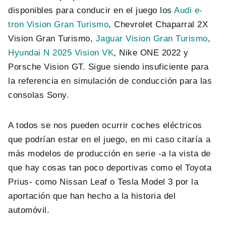
disponibles para conducir en el juego los
Audi e-
tron Vision Gran Turismo
, Chevrolet Chaparral 2X
Vision Gran Turismo,
Jaguar Vision Gran Turismo
,
Hyundai N 2025 Vision VK
, Nike ONE 2022 y
Porsche Vision GT. Sigue siendo insuficiente para
la referencia en simulación de conducción para las
consolas Sony.
A todos se nos pueden ocurrir coches eléctricos
que podrían estar en el juego, en mi caso citaría a
más modelos de producción en serie -a la vista de
que hay cosas tan poco deportivas como el Toyota
Prius- como Nissan Leaf o Tesla Model 3 por la
aportación que han hecho a la historia del
automóvil.