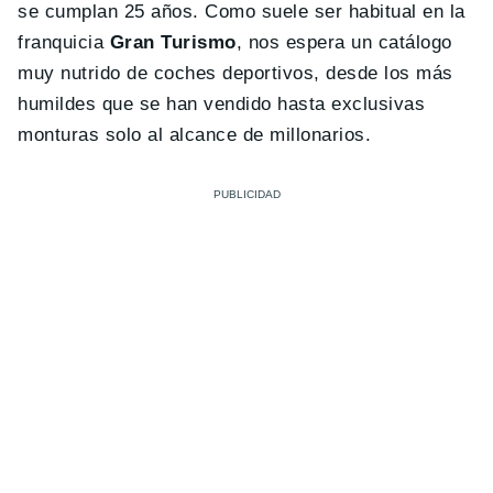
se cumplan 25 años. Como suele ser habitual en la
franquicia
Gran Turismo
, nos espera un catálogo
muy nutrido de coches deportivos, desde los más
humildes que se han vendido hasta exclusivas
monturas solo al alcance de millonarios.