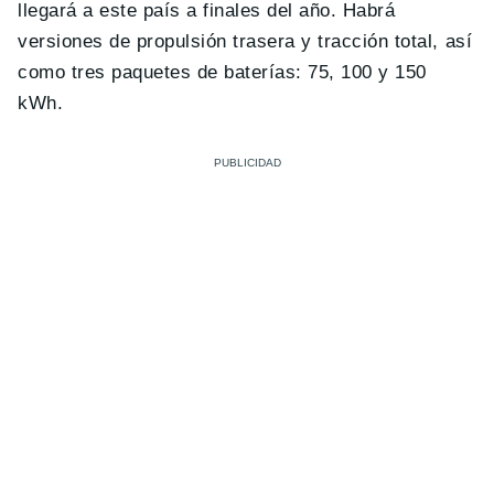
llegará a este país a finales del año. Habrá
versiones de propulsión trasera y tracción total, así
como tres paquetes de baterías: 75, 100 y 150
kWh.