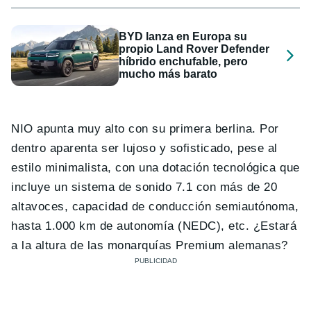
BYD lanza en Europa su
propio Land Rover Defender
híbrido enchufable, pero
mucho más barato
NIO apunta muy alto con su primera berlina. Por
dentro aparenta ser lujoso y sofisticado, pese al
estilo minimalista, con una dotación tecnológica que
incluye un sistema de sonido 7.1 con más de 20
altavoces, capacidad de conducción semiautónoma,
hasta 1.000 km de autonomía (NEDC), etc. ¿Estará
a la altura de las monarquías Premium alemanas?