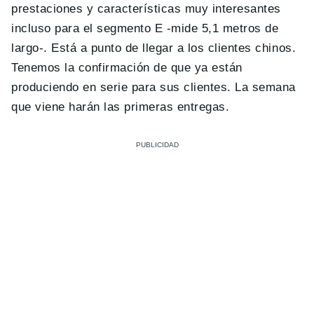
prestaciones y características muy interesantes
incluso para el segmento E -mide 5,1 metros de
largo-. Está a punto de llegar a los clientes chinos.
Tenemos la confirmación de que ya están
produciendo en serie para sus clientes. La semana
que viene harán las primeras entregas.