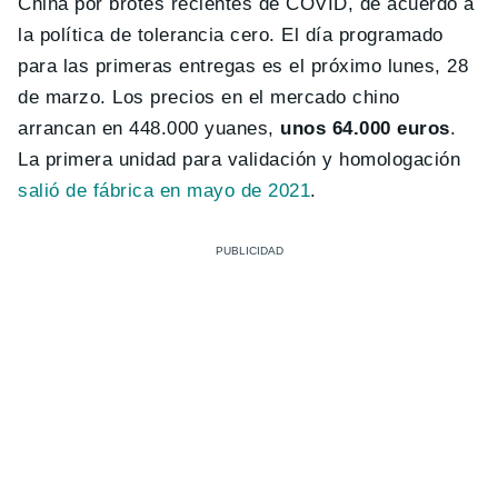
China por brotes recientes de COVID, de acuerdo a
la política de tolerancia cero. El día programado
para las primeras entregas es el próximo lunes, 28
de marzo. Los precios en el mercado chino
arrancan en 448.000 yuanes,
unos 64.000 euros
.
La primera unidad para validación y homologación
salió de fábrica en mayo de 2021
.