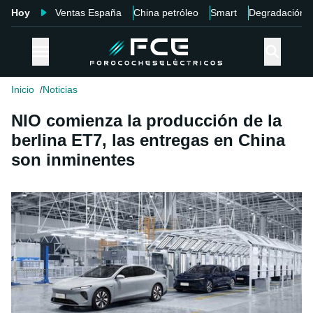
Hoy
Ventas España
China petróleo
Smart
Degradación
Inicio
Noticias
NIO comienza la producción de la
berlina ET7, las entregas en China
son inminentes