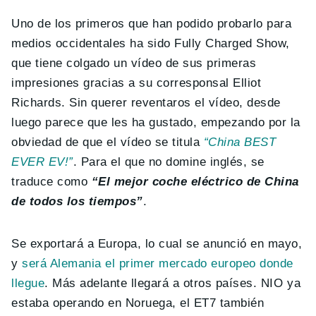
Uno de los primeros que han podido probarlo para
medios occidentales ha sido Fully Charged Show,
que tiene colgado un vídeo de sus primeras
impresiones gracias a su corresponsal Elliot
Richards. Sin querer reventaros el vídeo, desde
luego parece que les ha gustado, empezando por la
obviedad de que el vídeo se titula
“China BEST
EVER EV!”
. Para el que no domine inglés, se
traduce como
“El mejor coche eléctrico de China
de todos los tiempos”
.
Se exportará a Europa, lo cual se anunció en mayo,
y
será Alemania el primer mercado europeo donde
llegue
. Más adelante llegará a otros países. NIO ya
estaba operando en Noruega, el ET7 también