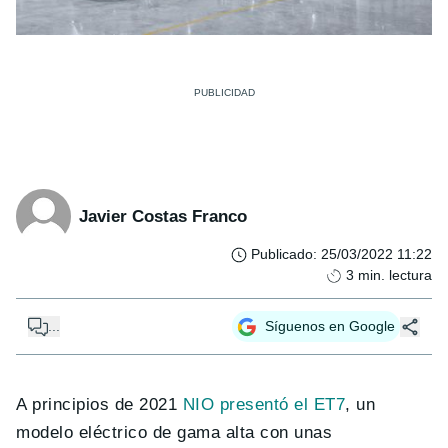
Javier Costas Franco
Publicado
:
25/03/2022 11:22
3
min. lectura
...
Síguenos en Google
A principios de 2021
NIO presentó el ET7
, un
modelo eléctrico de gama alta con unas