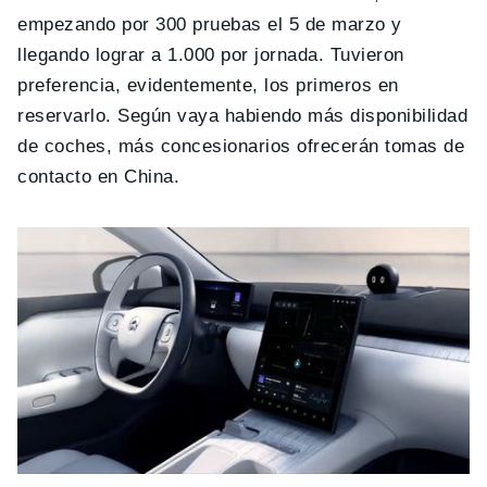
empezando por 300 pruebas el 5 de marzo y
llegando lograr a 1.000 por jornada. Tuvieron
preferencia, evidentemente, los primeros en
reservarlo. Según vaya habiendo más disponibilidad
de coches, más concesionarios ofrecerán tomas de
contacto en China.