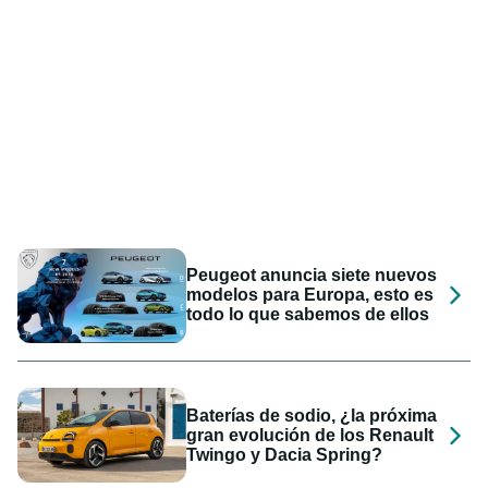
Peugeot anuncia siete nuevos
modelos para Europa, esto es
todo lo que sabemos de ellos
Baterías de sodio, ¿la próxima
gran evolución de los Renault
Twingo y Dacia Spring?