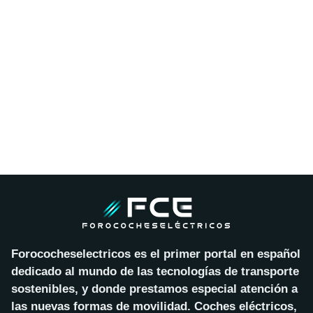
Forococheselectricos es el primer portal en español
dedicado al mundo de las tecnologías de transporte
sostenibles, y donde prestamos especial atención a
las nuevas formas de movilidad. Coches eléctricos,