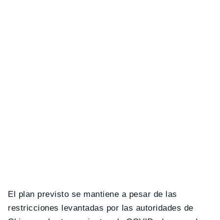
El plan previsto se mantiene a pesar de las
restricciones levantadas por las autoridades de