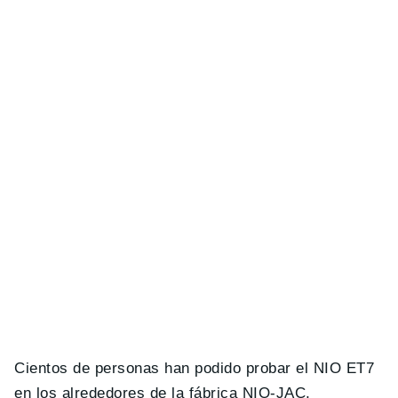
Cientos de personas han podido probar el NIO ET7
en los alrededores de la fábrica NIO-JAC,