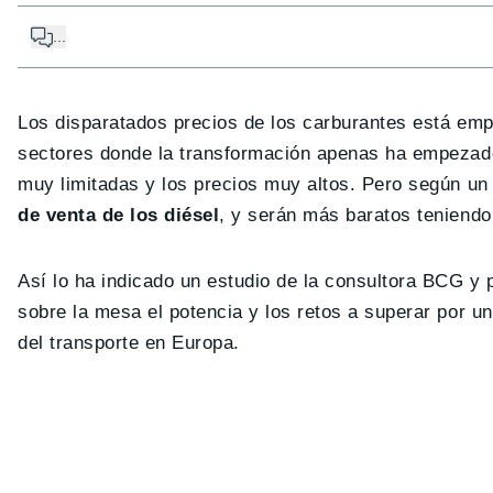
...
Los disparatados precios de los carburantes está emp
sectores donde la transformación apenas ha empezad
muy limitadas y los precios muy altos. Pero según un
de venta de los diésel
, y serán más baratos teniendo 
Así lo ha indicado un estudio de la consultora BCG y
sobre la mesa el potencia y los retos a superar por un
del transporte en Europa.