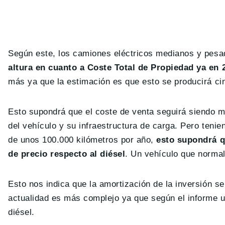
Según este, los camiones eléctricos medianos y pes
altura en cuanto a Coste Total de Propiedad ya en 
más ya que la estimación es que esto se producirá ci
Esto supondrá que el coste de venta seguirá siendo m
del vehículo y su infraestructura de carga. Pero teni
de unos 100.000 kilómetros por año,
esto supondrá q
de precio respecto al diésel
. Un vehículo que normal
Esto nos indica que la amortización de la inversión se
actualidad es más complejo ya que según el informe 
diésel.