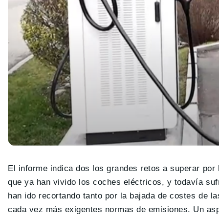
El informe indica dos los grandes retos a superar por
que ya han vivido los coches eléctricos, y todavía suf
han ido recortando tanto por la bajada de costes de l
cada vez más exigentes normas de emisiones. Un aspe