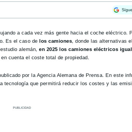
Sígu
ujando a cada vez más gente hacia el coche eléctrico. 
o. Es el caso de
los camiones
, donde las alternativas e
 estudio alemán,
en 2025 los camiones eléctricos igual
en cuenta el coste total de propiedad.
 publicado por la Agencia Alemana de Prensa. En este in
a tecnología que permitirá reducir los costes y las emis