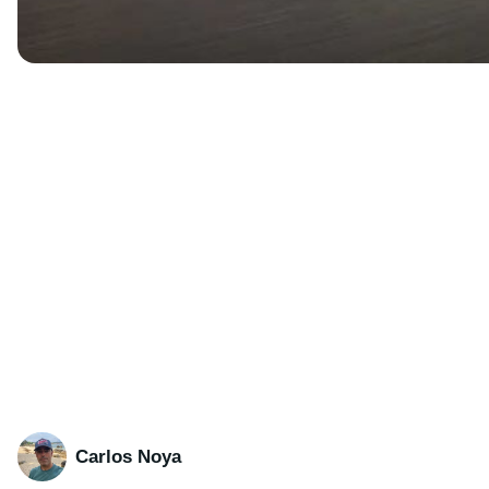
Carlos Noya