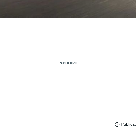
Publica