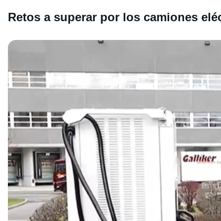
Retos a superar por los camiones elé