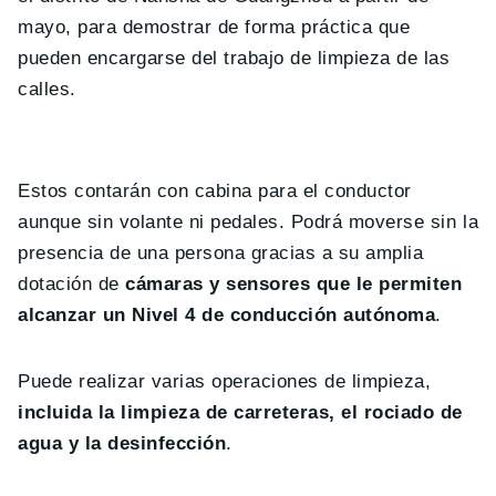
mayo, para demostrar de forma práctica que
pueden encargarse del trabajo de limpieza de las
calles.
Estos contarán con cabina para el conductor
aunque sin volante ni pedales. Podrá moverse sin la
presencia de una persona gracias a su amplia
dotación de
cámaras y sensores que le permiten
alcanzar un Nivel 4 de conducción autónoma
.
Puede realizar varias operaciones de limpieza,
incluida la limpieza de carreteras, el rociado de
agua y la desinfección
.