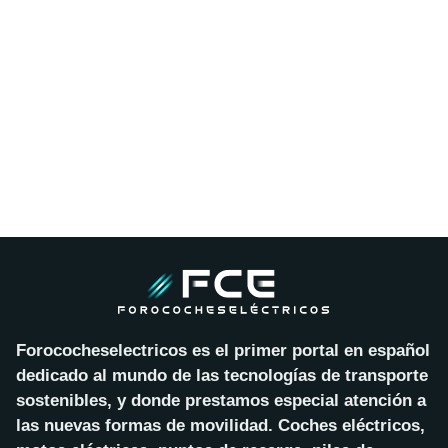
Forococheselectricos es el primer portal en español
dedicado al mundo de las tecnologías de transporte
sostenibles, y donde prestamos especial atención a
las nuevas formas de movilidad. Coches eléctricos,