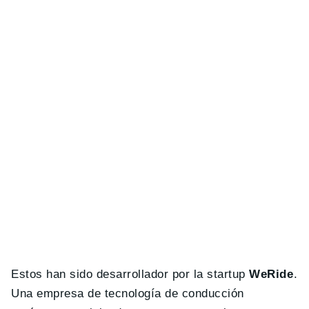
Estos han sido desarrollador por la startup
WeRide
.
Una empresa de tecnología de conducción