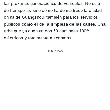
las próximas generaciones de vehículos. No sólo
de transporte, sino como ha demostrado la ciudad
china de Guangzhou, también para los servicios
públicos
como el de la limpieza de las calles.
Una
urbe que ya cuentan con 50 camiones 100%
eléctricos y totalmente autónomos.