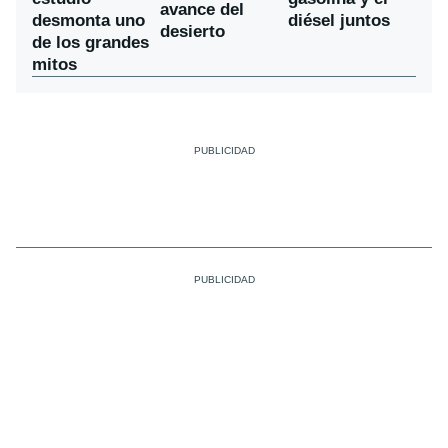
avance del
desmonta uno
diésel juntos
desierto
de los grandes
mitos