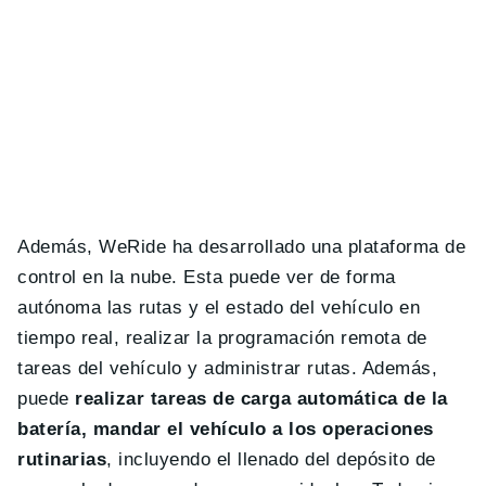
Además, WeRide ha desarrollado una plataforma de
control en la nube. Esta puede ver de forma
autónoma las rutas y el estado del vehículo en
tiempo real, realizar la programación remota de
tareas del vehículo y administrar rutas. Además,
puede
realizar tareas de carga automática de la
batería, mandar el vehículo a los operaciones
rutinarias
, incluyendo el llenado del depósito de