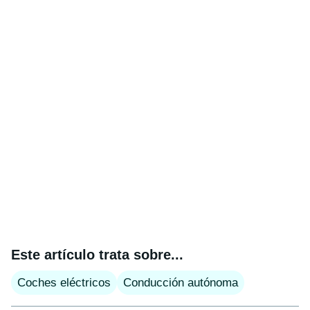
Este artículo trata sobre...
Coches eléctricos
Conducción autónoma