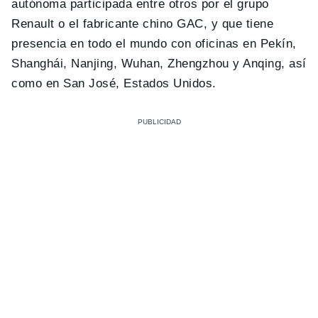
autónoma participada entre otros por el grupo
Renault o el fabricante chino GAC, y que tiene
presencia en todo el mundo con oficinas en Pekín,
Shanghái, Nanjing, Wuhan, Zhengzhou y Anqing, así
como en San José, Estados Unidos.