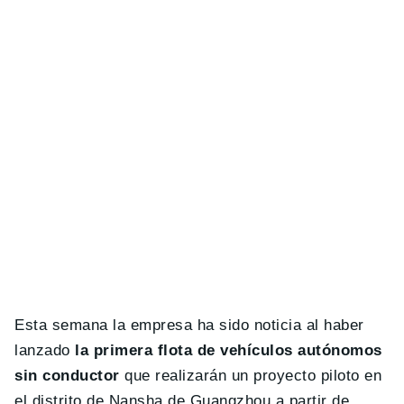
Esta semana la empresa ha sido noticia al haber
lanzado
la primera flota de vehículos autónomos
sin conductor
que realizarán un proyecto piloto en
el distrito de Nansha de Guangzhou a partir de