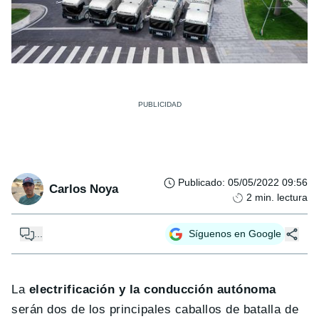
Publicado
:
05/05/2022 09:56
Carlos Noya
2
min. lectura
...
Síguenos en Google
La
electrificación y la conducción autónoma
serán dos de los principales caballos de batalla de