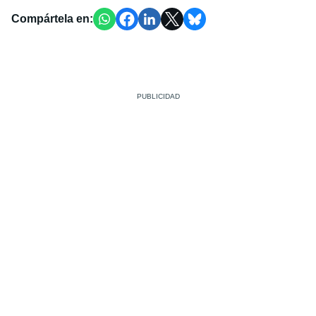
Compártela en: