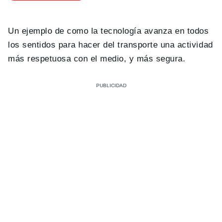
Un ejemplo de como la tecnología avanza en todos
los sentidos para hacer del transporte una actividad
más respetuosa con el medio, y más segura.