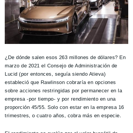
¿De dónde salen esos 263 millones de dólares? En
marzo de 2021 el Consejo de Administración de
Lucid (por entonces, seguía siendo Atieva)
estableció que Rawlinson cobraría en opciones
sobre acciones restringidas por permanecer en la
empresa -por tiempo- y por rendimiento en una
proporción 45/55. Solo con estar en la empresa 16
trimestres, o cuatro años, cobra más en especie.