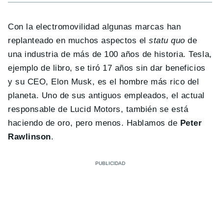
Con la electromovilidad algunas marcas han
replanteado en muchos aspectos el
statu quo
de
una industria de más de 100 años de historia. Tesla,
ejemplo de libro, se tiró 17 años sin dar beneficios
y su CEO, Elon Musk, es el hombre más rico del
planeta. Uno de sus antiguos empleados, el actual
responsable de Lucid Motors, también se está
haciendo de oro, pero menos. Hablamos de
Peter
Rawlinson
.