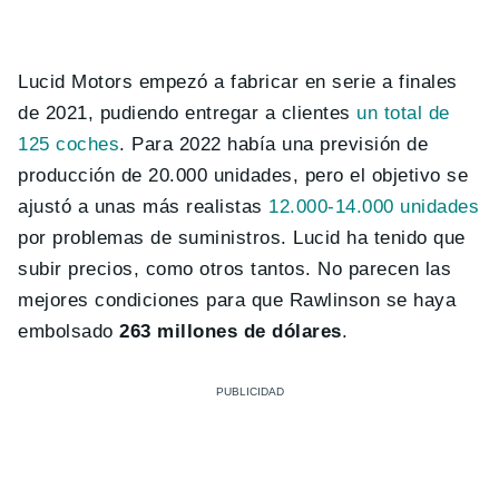
Lucid Motors empezó a fabricar en serie a finales
de 2021, pudiendo entregar a clientes
un total de
125 coches
. Para 2022 había una previsión de
producción de 20.000 unidades, pero el objetivo se
ajustó a unas más realistas
12.000-14.000 unidades
por problemas de suministros. Lucid ha tenido que
subir precios, como otros tantos. No parecen las
mejores condiciones para que Rawlinson se haya
embolsado
263 millones de dólares
.