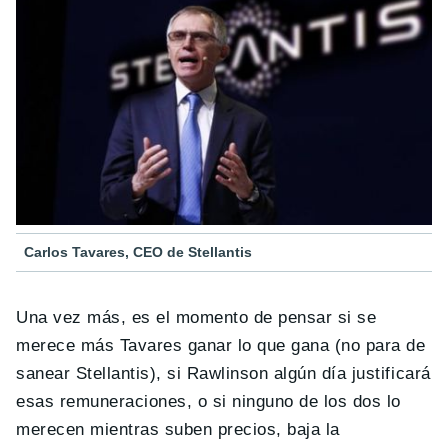
Carlos Tavares, CEO de Stellantis
Una vez más, es el momento de pensar si se
merece más Tavares ganar lo que gana (no para de
sanear Stellantis), si Rawlinson algún día justificará
esas remuneraciones, o si ninguno de los dos lo
merecen mientras suben precios, baja la