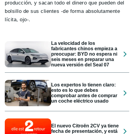
producción, y sacan todo el dinero que pueden del
bolsillo de sus clientes -de forma absolutamente
lícita, ojo-.
La velocidad de los
fabricantes chinos empieza a
preocupar: BYD no espera ni
seis meses en preparar una
nueva versión del Seal 07
Los expertos lo tienen claro:
esto es lo que debes
comprobar antes de comprar
un coche eléctrico usado
El nuevo Citroën 2CV ya tiene
fecha de presentación, y está