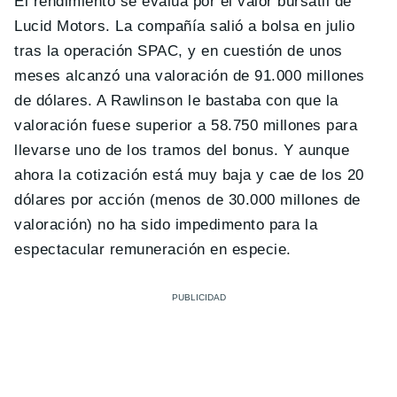
El rendimiento se evalúa por el valor bursátil de
Lucid Motors. La compañía salió a bolsa en julio
tras la operación SPAC, y en cuestión de unos
meses alcanzó una valoración de 91.000 millones
de dólares. A Rawlinson le bastaba con que la
valoración fuese superior a 58.750 millones para
llevarse uno de los tramos del bonus. Y aunque
ahora la cotización está muy baja y cae de los 20
dólares por acción (menos de 30.000 millones de
valoración) no ha sido impedimento para la
espectacular remuneración en especie.