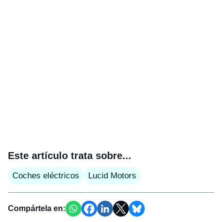
Este artículo trata sobre...
Coches eléctricos
Lucid Motors
Compártela en: