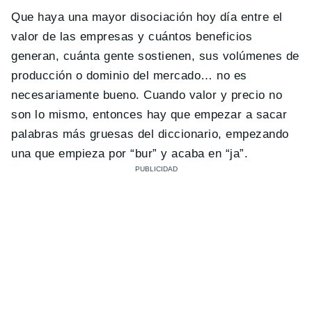
Que haya una mayor disociación hoy día entre el
valor de las empresas y cuántos beneficios
generan, cuánta gente sostienen, sus volúmenes de
producción o dominio del mercado… no es
necesariamente bueno. Cuando valor y precio no
son lo mismo, entonces hay que empezar a sacar
palabras más gruesas del diccionario, empezando
una que empieza por “bur” y acaba en “ja”.