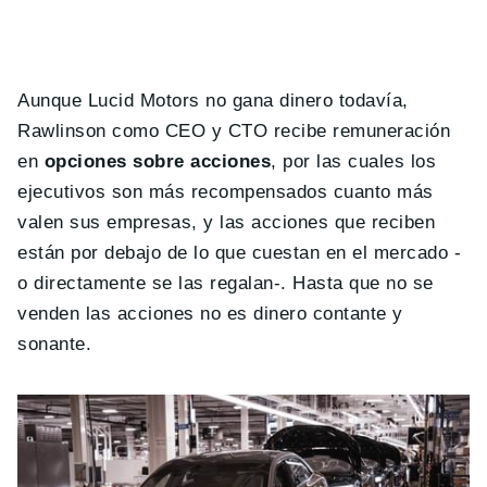
Aunque Lucid Motors no gana dinero todavía,
Rawlinson como CEO y CTO recibe remuneración
en
opciones sobre acciones
, por las cuales los
ejecutivos son más recompensados cuanto más
valen sus empresas, y las acciones que reciben
están por debajo de lo que cuestan en el mercado -
o directamente se las regalan-. Hasta que no se
venden las acciones no es dinero contante y
sonante.