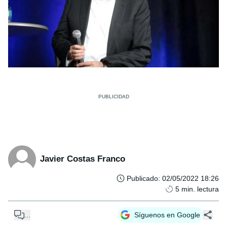
Javier Costas Franco
Publicado
:
02/05/2022 18:26
5
min. lectura
...
Síguenos en Google