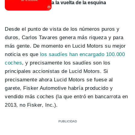
a la vuelta de la esquina
Desde el punto de vista de los números puros y
duros, Carlos Tavares genera más riqueza y para
más gente. De momento en Lucid Motors su mejor
noticia es que
los saudíes han encargado 100.000
coches
, y precisamente los saudíes son los
principales accionistas de Lucid Motors. Si
precisamente ahora Lucid Motors se fuese al
garete, Fisker Automotive habría producido y
vendido más coches (la que entró en bancarrota en
2013, no Fisker, Inc.).