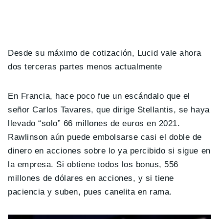
Desde su máximo de cotización, Lucid vale ahora
dos terceras partes menos actualmente
En Francia, hace poco fue un escándalo que el
señor Carlos Tavares, que dirige Stellantis, se haya
llevado “solo” 66 millones de euros en 2021.
Rawlinson aún puede embolsarse casi el doble de
dinero en acciones sobre lo ya percibido si sigue en
la empresa. Si obtiene todos los bonus, 556
millones de dólares en acciones, y si tiene
paciencia y suben, pues canelita en rama.