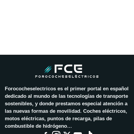
Forococheselectricos es el primer portal en español
dedicado al mundo de las tecnologías de transporte
sostenibles, y donde prestamos especial atención a
las nuevas formas de movilidad. Coches eléctricos,
motos eléctricas, puntos de recarga, pilas de
combustible de hidrógeno…