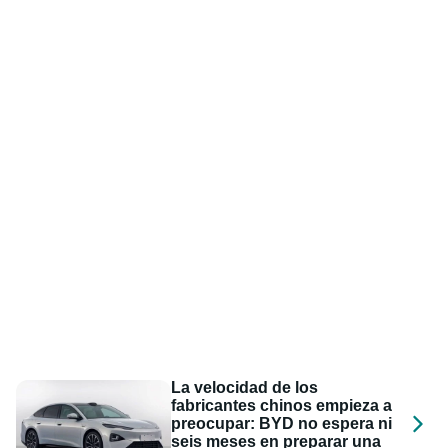
La velocidad de los
fabricantes chinos empieza a
preocupar: BYD no espera ni
seis meses en preparar una