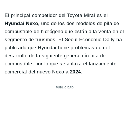
El principal competidor del Toyota Mirai es el
Hyundai Nexo
, uno de los dos modelos de pila de
combustible de hidrógeno que están a la venta en el
segmento de turismos. El Seoul Economic Daily ha
publicado que Hyundai tiene problemas con el
desarrollo de la siguiente generación pila de
combustible, por lo que se aplaza el lanzamiento
comercial del nuevo Nexo a
2024
.