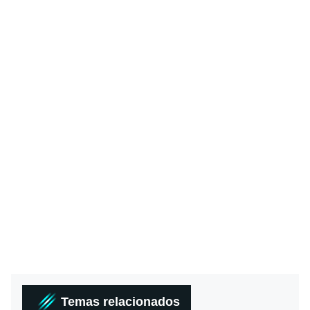
Temas relacionados