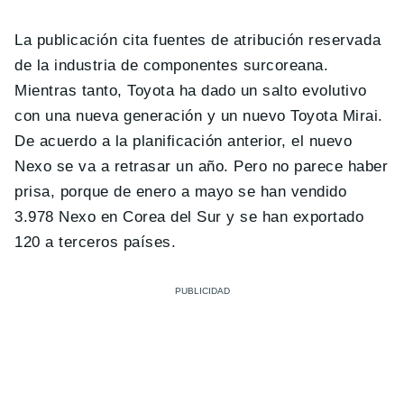
La publicación cita fuentes de atribución reservada
de la industria de componentes surcoreana.
Mientras tanto, Toyota ha dado un salto evolutivo
con una nueva generación y un nuevo Toyota Mirai.
De acuerdo a la planificación anterior, el nuevo
Nexo se va a retrasar un año. Pero no parece haber
prisa, porque de enero a mayo se han vendido
3.978 Nexo en Corea del Sur y se han exportado
120 a terceros países.