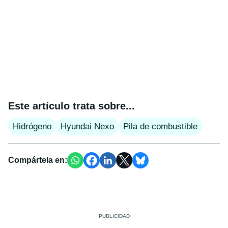
Este artículo trata sobre...
Hidrógeno
Hyundai Nexo
Pila de combustible
Compártela en: