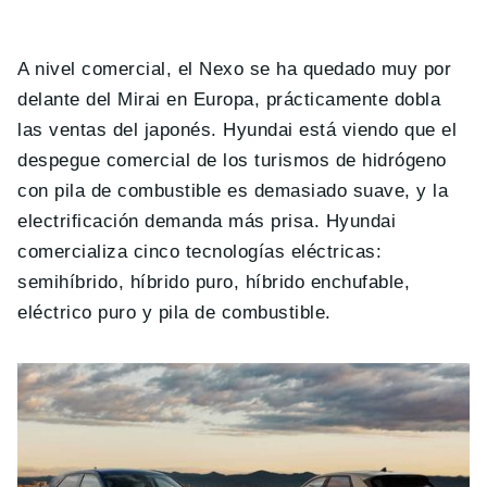
A nivel comercial, el Nexo se ha quedado muy por
delante del Mirai en Europa, prácticamente dobla
las ventas del japonés. Hyundai está viendo que el
despegue comercial de los turismos de hidrógeno
con pila de combustible es demasiado suave, y la
electrificación demanda más prisa. Hyundai
comercializa cinco tecnologías eléctricas:
semihíbrido, híbrido puro, híbrido enchufable,
eléctrico puro y pila de combustible.