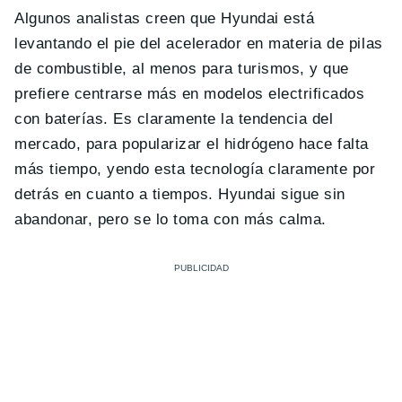
Algunos analistas creen que Hyundai está
levantando el pie del acelerador en materia de pilas
de combustible, al menos para turismos, y que
prefiere centrarse más en modelos electrificados
con baterías. Es claramente la tendencia del
mercado, para popularizar el hidrógeno hace falta
más tiempo, yendo esta tecnología claramente por
detrás en cuanto a tiempos. Hyundai sigue sin
abandonar, pero se lo toma con más calma.