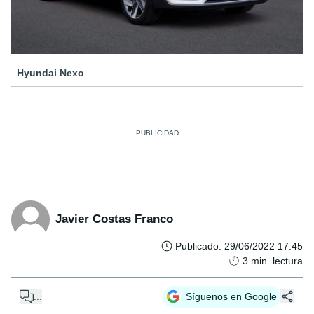
Hyundai Nexo
Javier Costas Franco
Publicado
:
29/06/2022 17:45
3
min. lectura
...
Síguenos en Google