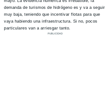
mayo. La evidencia numérica es irrebatible, la
demanda de turismos de hidrógeno es y va a seguir
muy baja, teniendo que incentivar flotas para que
vaya habiendo una infraestructura. Si no, pocos
particulares van a arriesgar tanto.