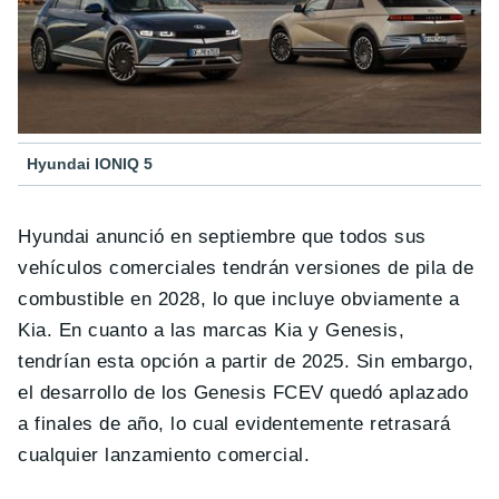
Hyundai IONIQ 5
Hyundai anunció en septiembre que todos sus
vehículos comerciales tendrán versiones de pila de
combustible en 2028, lo que incluye obviamente a
Kia. En cuanto a las marcas Kia y Genesis,
tendrían esta opción a partir de 2025. Sin embargo,
el desarrollo de los Genesis FCEV quedó aplazado
a finales de año, lo cual evidentemente retrasará
cualquier lanzamiento comercial.