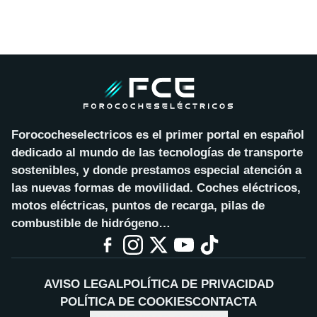
Forococheselectricos es el primer portal en español
dedicado al mundo de las tecnologías de transporte
sostenibles, y donde prestamos especial atención a
las nuevas formas de movilidad. Coches eléctricos,
motos eléctricas, puntos de recarga, pilas de
combustible de hidrógeno…
AVISO LEGAL
POLÍTICA DE PRIVACIDAD
POLÍTICA DE COOKIES
CONTACTA