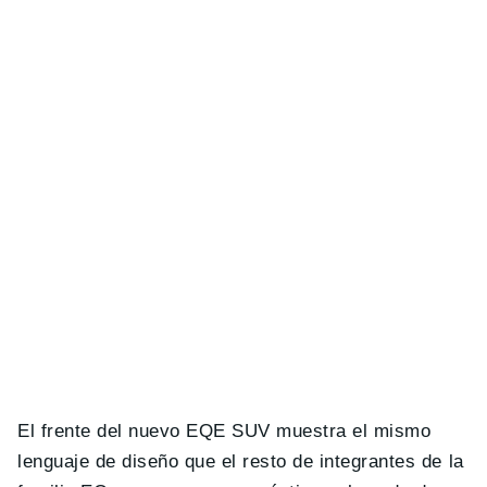
El frente del nuevo EQE SUV muestra el mismo
lenguaje de diseño que el resto de integrantes de la