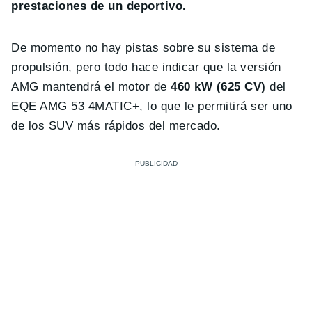
prestaciones de un deportivo.
De momento no hay pistas sobre su sistema de
propulsión, pero todo hace indicar que la versión
AMG mantendrá el motor de
460 kW (625 CV)
del
EQE AMG 53 4MATIC+, lo que le permitirá ser uno
de los SUV más rápidos del mercado.