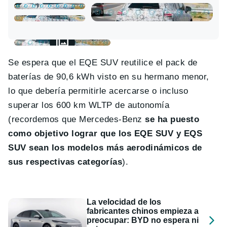
Se espera que el EQE SUV reutilice el pack de
baterías de 90,6 kWh visto en su hermano menor,
lo que debería permitirle acercarse o incluso
superar los 600 km WLTP de autonomía
(recordemos que Mercedes-Benz
se ha puesto
como objetivo lograr que los EQE SUV y EQS
SUV sean los modelos más aerodinámicos de
sus respectivas categorías
).
La velocidad de los
fabricantes chinos empieza a
preocupar: BYD no espera ni