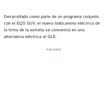
Desarrollado como parte de un programa conjunto
con el EQS SUV, el nuevo todocamino eléctrico de
la firma de la estrella se convertirá en una
alternativa eléctrica al GLE.