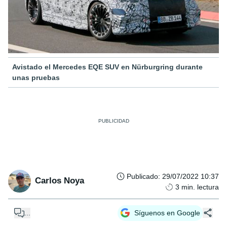
Avistado el Mercedes EQE SUV en Nürburgring durante
unas pruebas
Publicado
:
29/07/2022 10:37
Carlos Noya
3
min. lectura
...
Síguenos en Google