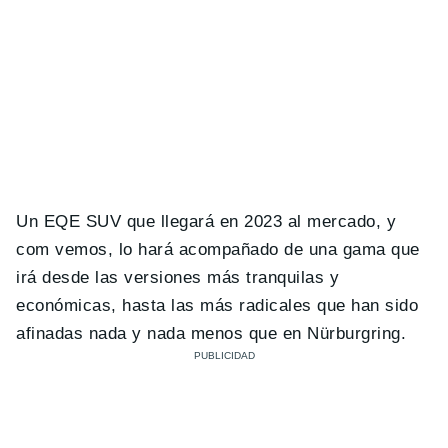
Un EQE SUV que llegará en 2023 al mercado, y
com vemos, lo hará acompañado de una gama que
irá desde las versiones más tranquilas y
económicas, hasta las más radicales que han sido
afinadas nada y nada menos que en Nürburgring.