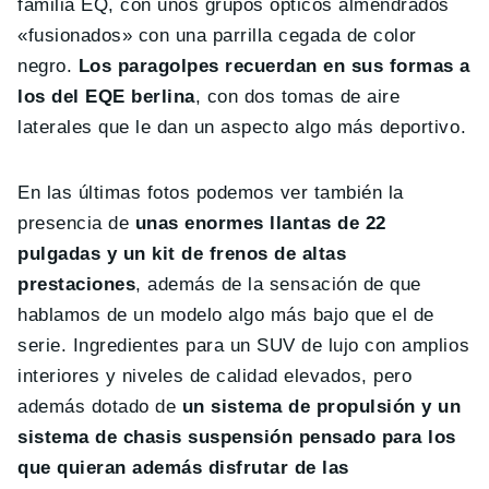
familia EQ, con unos grupos ópticos almendrados
«fusionados» con una parrilla cegada de color
negro.
Los paragolpes recuerdan en sus formas a
los del EQE berlina
, con dos tomas de aire
laterales que le dan un aspecto algo más deportivo.
En las últimas fotos podemos ver también la
presencia de
unas enormes llantas de 22
pulgadas y un kit de frenos de altas
prestaciones
, además de la sensación de que
hablamos de un modelo algo más bajo que el de
serie. Ingredientes para un SUV de lujo con amplios
interiores y niveles de calidad elevados, pero
además dotado de
un sistema de propulsión y un
sistema de chasis suspensión pensado para los
que quieran además disfrutar de las