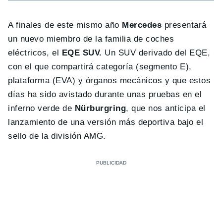
A finales de este mismo año
Mercedes
presentará
un nuevo miembro de la familia de coches
eléctricos, el
EQE SUV.
Un SUV derivado del EQE,
con el que compartirá categoría (segmento E),
plataforma (EVA) y órganos mecánicos y que estos
días ha sido avistado durante unas pruebas en el
inferno verde de
Nürburgring
, que nos anticipa el
lanzamiento de una versión más deportiva bajo el
sello de la división AMG.