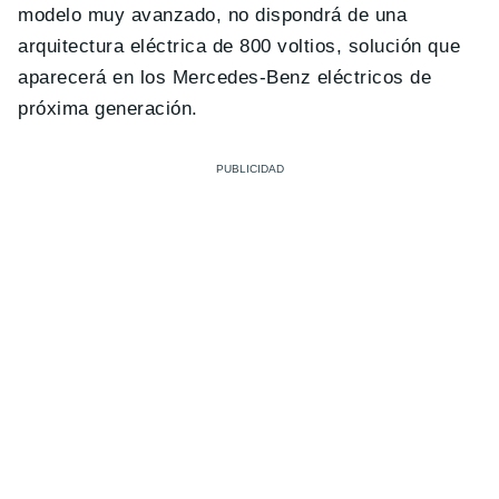
modelo muy avanzado, no dispondrá de una
arquitectura eléctrica de 800 voltios, solución que
aparecerá en los Mercedes-Benz eléctricos de
próxima generación.