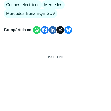
Coches eléctricos
Mercedes
Mercedes-Benz EQE SUV
Compártela en: