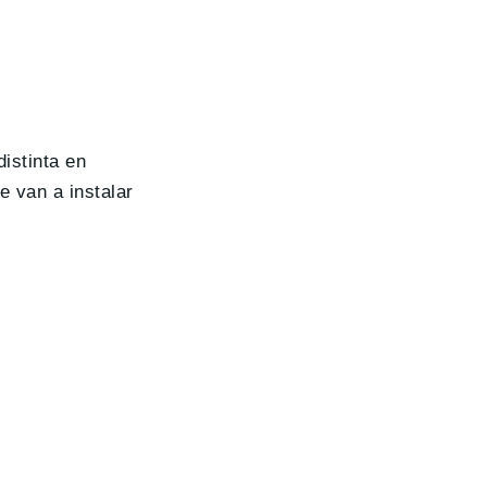
istinta en
e van a instalar