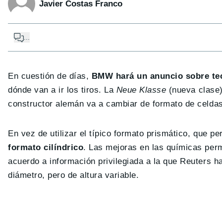
Javier Costas Franco
...
En cuestión de días,
BMW hará un anuncio sobre tec
dónde van a ir los tiros. La
Neue Klasse
(nueva clase)
constructor alemán va a cambiar de formato de celda
En vez de utilizar el típico formato prismático, que 
formato cilíndrico
. Las mejoras en las químicas perm
acuerdo a información privilegiada a la que Reuters
diámetro, pero de altura variable.