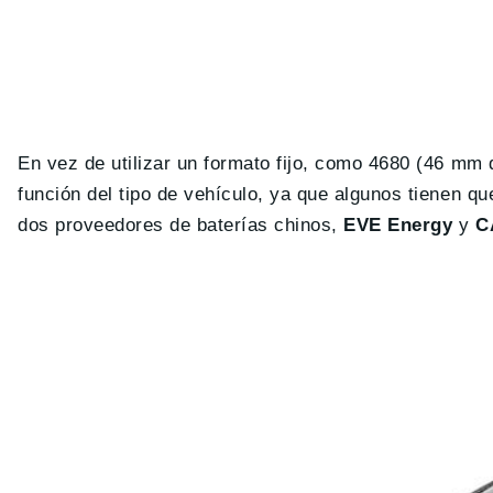
En vez de utilizar un formato fijo, como 4680 (46 mm 
función del tipo de vehículo, ya que algunos tienen q
dos proveedores de baterías chinos,
EVE Energy
y
C