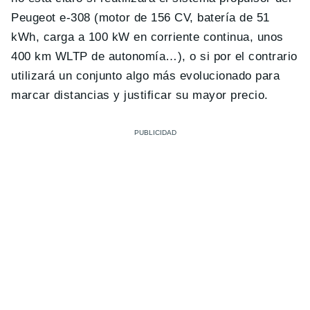
Peugeot e-308 (motor de 156 CV, batería de 51
kWh, carga a 100 kW en corriente continua, unos
400 km WLTP de autonomía…), o si por el contrario
utilizará un conjunto algo más evolucionado para
marcar distancias y justificar su mayor precio.