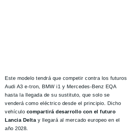
Este modelo tendrá que competir contra los futuros
Audi A3 e-tron, BMW i1 y Mercedes-Benz EQA
hasta la llegada de su sustituto, que solo se
venderá como eléctrico desde el principio. Dicho
vehículo
compartirá desarrollo con el futuro
Lancia Delta
y llegará al mercado europeo en el
año 2028.