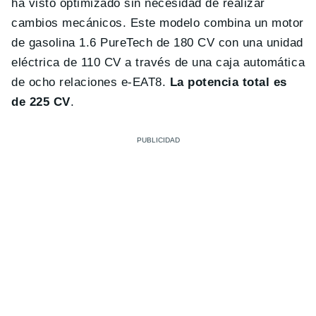
ha visto optimizado sin necesidad de realizar
cambios mecánicos. Este modelo combina un motor
de gasolina 1.6 PureTech de 180 CV con una unidad
eléctrica de 110 CV a través de una caja automática
de ocho relaciones e-EAT8.
La potencia total es
de 225 CV
.