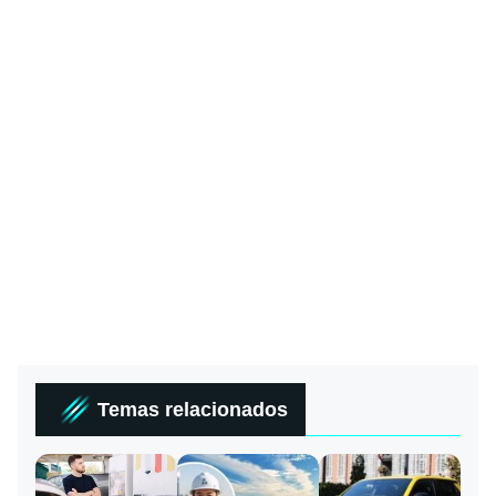
Temas relacionados