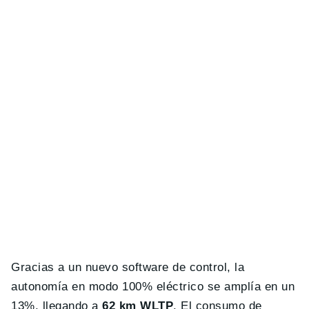
Gracias a un nuevo software de control, la
autonomía en modo 100% eléctrico se amplía en un
13%, llegando a
62 km WLTP
. El consumo de