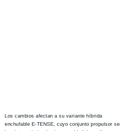
Los cambios afectan a su variante híbrida
enchufable E-TENSE, cuyo conjunto propulsor se