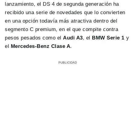
lanzamiento, el DS 4 de segunda generación ha
recibido una serie de novedades que lo convierten
en una opción todavía más atractiva dentro del
segmento C premium, en el que compite contra
pesos pesados como el
Audi A3
, el
BMW Serie 1
y
el
Mercedes-Benz Clase A
.