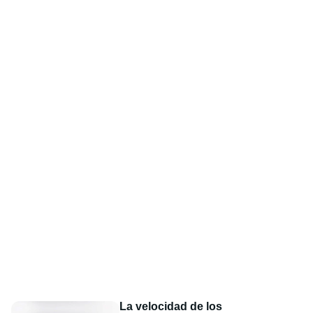
La velocidad de los