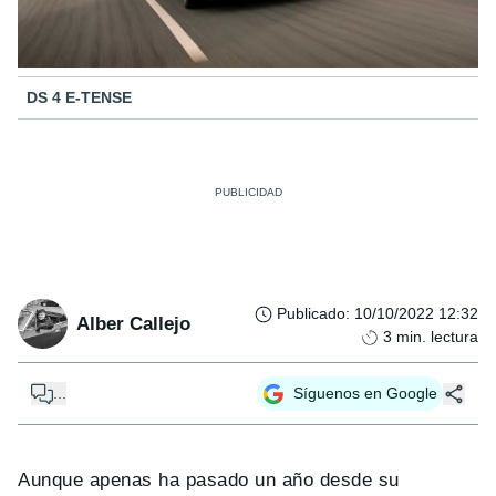
DS 4 E-TENSE
Publicado
:
10/10/2022 12:32
Alber Callejo
3
min. lectura
...
Síguenos en Google
Aunque apenas ha pasado un año desde su