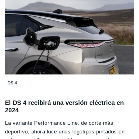
DS 4
El DS 4 recibirá una versión eléctrica en
2024
La variante Performance Line, de corte más
deportivo, ahora luce unos logotipos pintados en