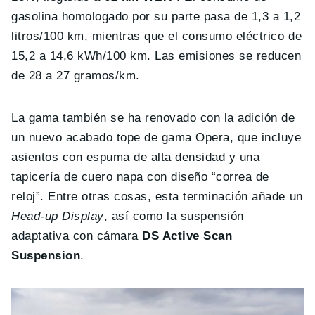
gasolina homologado por su parte pasa de 1,3 a 1,2
litros/100 km, mientras que el consumo eléctrico de
15,2 a 14,6 kWh/100 km. Las emisiones se reducen
de 28 a 27 gramos/km.
La gama también se ha renovado con la adición de
un nuevo acabado tope de gama Opera, que incluye
asientos con espuma de alta densidad y una
tapicería de cuero napa con diseño “correa de
reloj”. Entre otras cosas, esta terminación añade un
Head-up Display
, así como la suspensión
adaptativa con cámara
DS Active Scan
Suspension
.