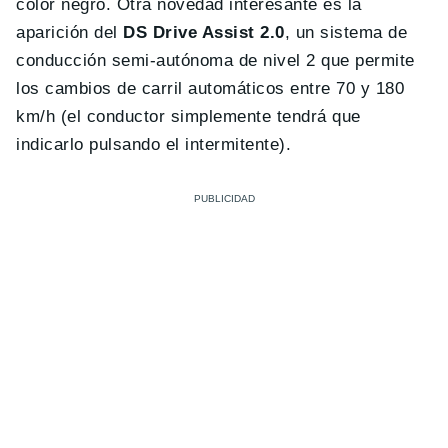
color negro. Otra novedad interesante es la
aparición del
DS Drive Assist 2.0
, un sistema de
conducción semi-autónoma de nivel 2 que permite
los cambios de carril automáticos entre 70 y 180
km/h (el conductor simplemente tendrá que
indicarlo pulsando el intermitente).