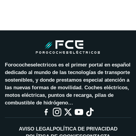
Forococheselectricos es el primer portal en español
dedicado al mundo de las tecnologías de transporte
sostenibles, y donde prestamos especial atención a
las nuevas formas de movilidad. Coches eléctricos,
motos eléctricas, puntos de recarga, pilas de
combustible de hidrógeno…
AVISO LEGAL
POLÍTICA DE PRIVACIDAD