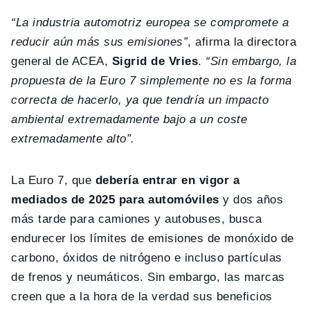
“La industria automotriz europea se compromete a
reducir aún más sus emisiones”
, afirma la directora
general de ACEA,
Sigrid de Vries
.
“Sin embargo, la
propuesta de la Euro 7 simplemente no es la forma
correcta de hacerlo, ya que tendría un impacto
ambiental extremadamente bajo a un coste
extremadamente alto”.
La Euro 7, que
debería entrar en vigor a
mediados de 2025 para automóviles
y dos años
más tarde para camiones y autobuses, busca
endurecer los límites de emisiones de monóxido de
carbono, óxidos de nitrógeno e incluso partículas
de frenos y neumáticos. Sin embargo, las marcas
creen que a la hora de la verdad sus beneficios