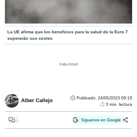
La UE afirma que los beneficios para la salud de la Euro 7
superarán sus costes
Publicado
:
24/05/2023 09:19
Alber Callejo
3
min. lectura
...
Síguenos en Google