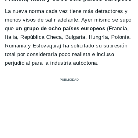
La nueva norma cada vez tiene más detractores y
menos visos de salir adelante. Ayer mismo se supo
que
un grupo de ocho países europeos
(Francia,
Italia, República Checa, Bulgaria, Hungría, Polonia,
Rumania y Eslovaquia) ha solicitado su supresión
total por considerarla poco realista e incluso
perjudicial para la industria autóctona.