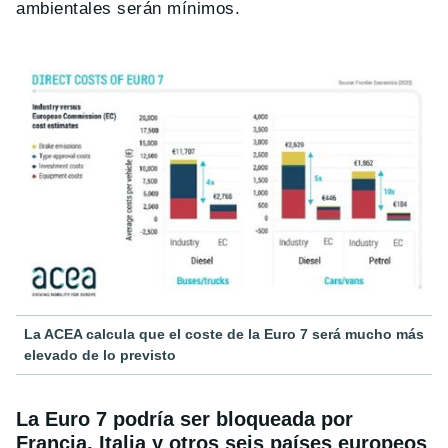
ambientales serán mínimos.
La ACEA calcula que el coste de la Euro 7 será mucho más
elevado de lo previsto
La Euro 7 podría ser bloqueada por
Francia, Italia y otros seis países europeos