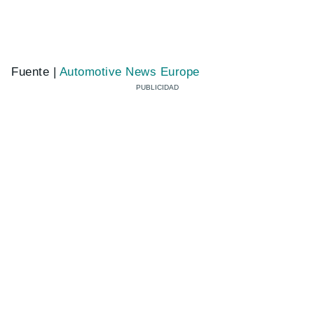
Fuente |
Automotive News Europe