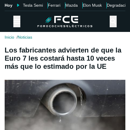
Hoy
Tesla Semi
Ferrari
Mazda
Elon Musk
Degradació
Inicio
Noticias
Los fabricantes advierten de que la
Euro 7 les costará hasta 10 veces
más que lo estimado por la UE