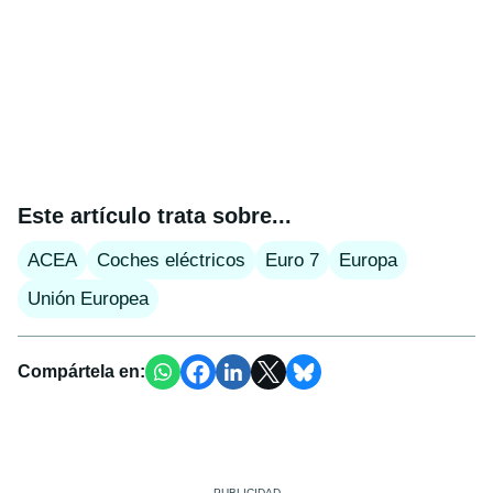
Este artículo trata sobre...
ACEA
Coches eléctricos
Euro 7
Europa
Unión Europea
Compártela en: