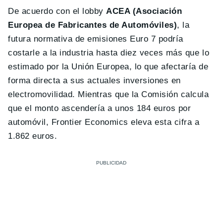
De acuerdo con el lobby
ACEA (Asociación
Europea de Fabricantes de Automóviles)
, la
futura normativa de emisiones Euro 7 podría
costarle a la industria hasta diez veces más que lo
estimado por la Unión Europea, lo que afectaría de
forma directa a sus actuales inversiones en
electromovilidad. Mientras que la Comisión calcula
que el monto ascendería a unos 184 euros por
automóvil, Frontier Economics eleva esta cifra a
1.862 euros.