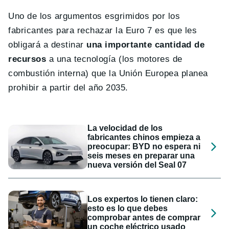
Uno de los argumentos esgrimidos por los
fabricantes para rechazar la Euro 7 es que les
obligará a destinar
una importante cantidad de
recursos
a una tecnología (los motores de
combustión interna) que la Unión Europea planea
prohibir a partir del año 2035.
La velocidad de los
fabricantes chinos empieza a
preocupar: BYD no espera ni
seis meses en preparar una
nueva versión del Seal 07
Los expertos lo tienen claro:
esto es lo que debes
comprobar antes de comprar
un coche eléctrico usado