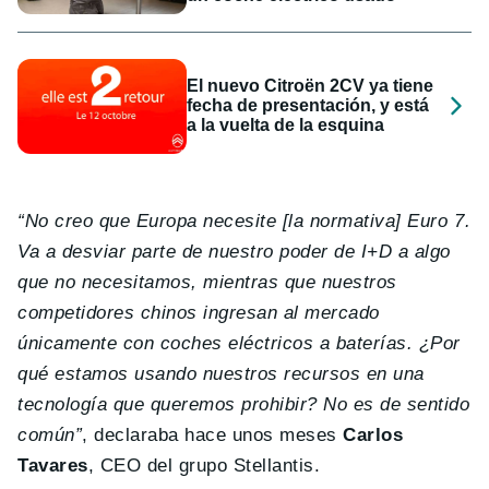
El nuevo Citroën 2CV ya tiene
fecha de presentación, y está
a la vuelta de la esquina
“No creo que Europa necesite [la normativa] Euro 7.
Va a desviar parte de nuestro poder de I+D a algo
que no necesitamos, mientras que nuestros
competidores chinos ingresan al mercado
únicamente con coches eléctricos a baterías. ¿Por
qué estamos usando nuestros recursos en una
tecnología que queremos prohibir? No es de sentido
común”
, declaraba hace unos meses
Carlos
Tavares
, CEO del grupo Stellantis.