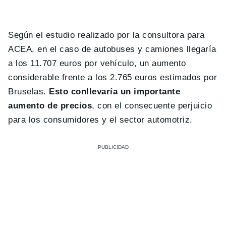
Según el estudio realizado por la consultora para
ACEA, en el caso de autobuses y camiones llegaría
a los 11.707 euros por vehículo, un aumento
considerable frente a los 2.765 euros estimados por
Bruselas.
Esto conllevaría un importante
aumento de precios
, con el consecuente perjuicio
para los consumidores y el sector automotriz.