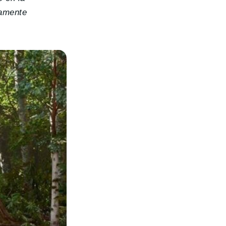
vamente