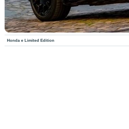
Honda e Limited Edition