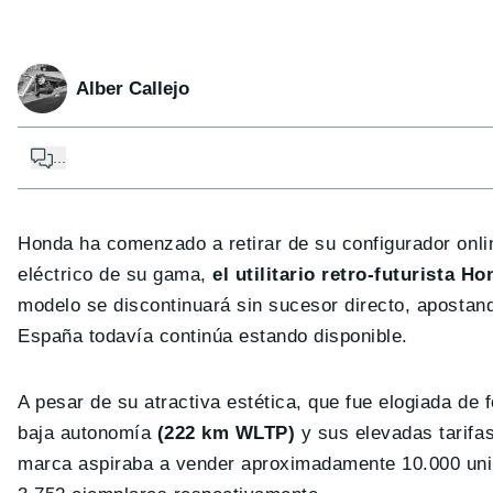
Alber Callejo
...
Honda ha comenzado a retirar de su configurador onli
eléctrico de su gama,
el utilitario retro-futurista Ho
modelo se discontinuará sin sucesor directo, apostan
España todavía continúa estando disponible.
A pesar de su atractiva estética, que fue elogiada de
baja autonomía
(222 km WLTP)
y sus elevadas tarifas
marca aspiraba a vender aproximadamente 10.000 uni