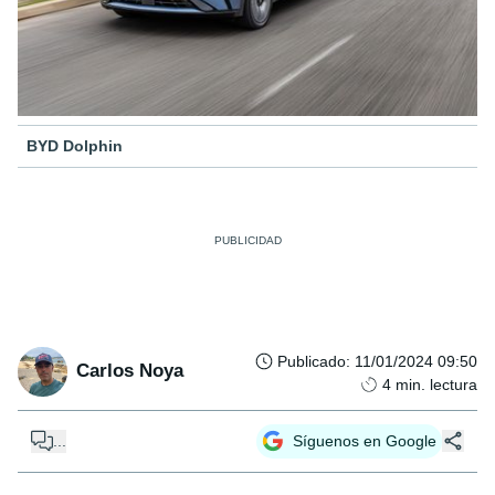
BYD Dolphin
Publicado
:
11/01/2024 09:50
Carlos Noya
4
min. lectura
...
Síguenos en Google