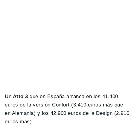
Un
Atto 3
que en España arranca en los 41.400
euros de la versión Confort (3.410 euros más que
en Alemania) y los 42.900 euros de la Design (2.910
euros más).