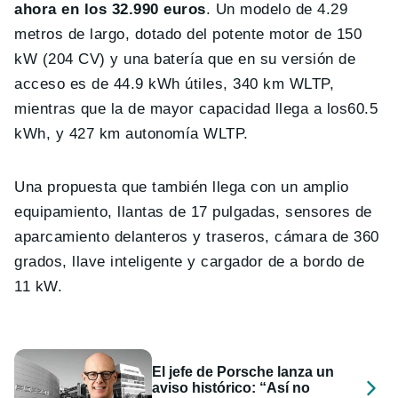
ahora en los 32.990 euros
. Un modelo de 4.29
metros de largo, dotado del potente motor de 150
kW (204 CV) y una batería que en su versión de
acceso es de 44.9 kWh útiles, 340 km WLTP,
mientras que la de mayor capacidad llega a los60.5
kWh, y 427 km autonomía WLTP.
Una propuesta que también llega con un amplio
equipamiento, llantas de 17 pulgadas, sensores de
aparcamiento delanteros y traseros, cámara de 360
​​grados, llave inteligente y cargador de a bordo de
11 kW.
El jefe de Porsche lanza un
aviso histórico: “Así no