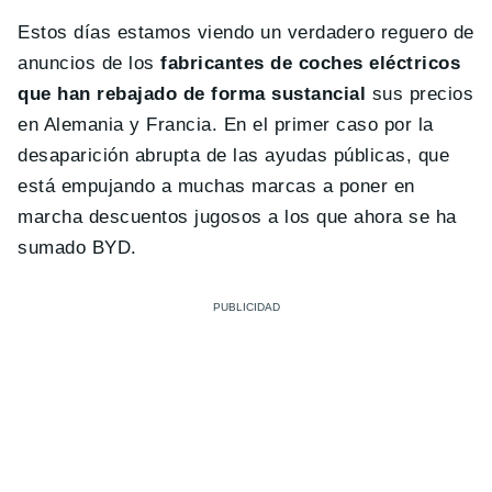
Estos días estamos viendo un verdadero reguero de
anuncios de los
fabricantes de coches eléctricos
que han rebajado de forma sustancial
sus precios
en Alemania y Francia. En el primer caso por la
desaparición abrupta de las ayudas públicas, que
está empujando a muchas marcas a poner en
marcha descuentos jugosos a los que ahora se ha
sumado BYD.