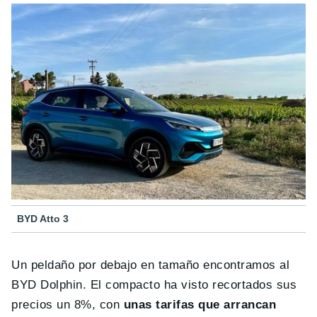
BYD Atto 3
Un peldaño por debajo en tamaño encontramos al
BYD Dolphin. El compacto ha visto recortados sus
precios un 8%, con
unas tarifas que arrancan