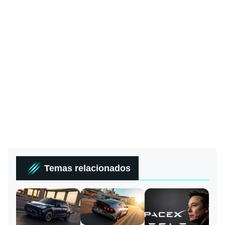
Temas relacionados