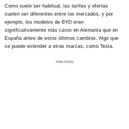
Como suele ser habitual, las tarifas y ofertas
suelen ser diferentes entre los mercados, y por
ejemplo, los modelos de BYD eran
significativamente más caros en Alemania que en
España antes de estos últimos cambios. Algo que
se puede extender a otras marcas, como Tesla.