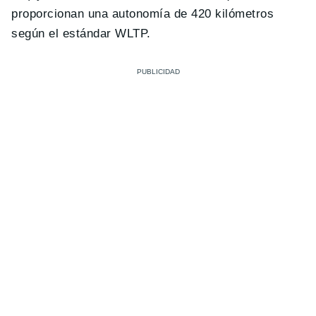
proporcionan una autonomía de 420 kilómetros
según el estándar WLTP.