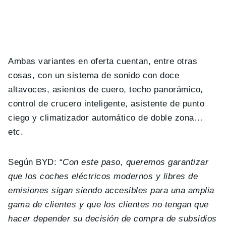
Ambas variantes en oferta cuentan, entre otras
cosas, con un sistema de sonido con doce
altavoces, asientos de cuero, techo panorámico,
control de crucero inteligente, asistente de punto
ciego y climatizador automático de doble zona…
etc.
Según BYD: “
Con este paso, queremos garantizar
que los coches eléctricos modernos y libres de
emisiones sigan siendo accesibles para una amplia
gama de clientes y que los clientes no tengan que
hacer depender su decisión de compra de subsidios