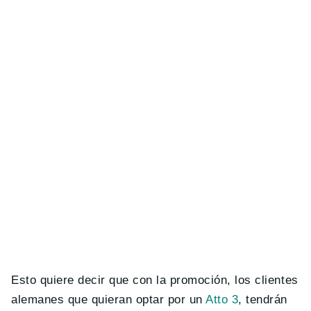
Esto quiere decir que con la promoción, los clientes
alemanes que quieran optar por un
Atto 3
, tendrán