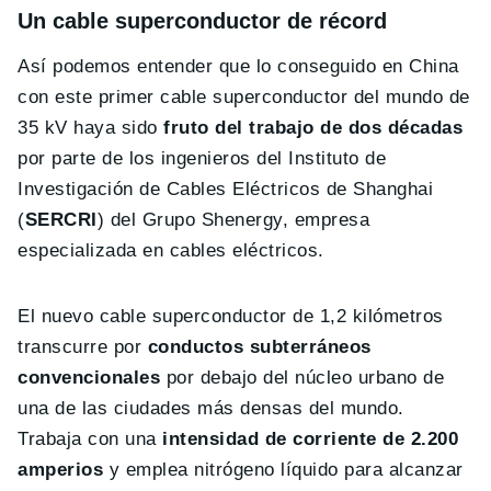
Un cable superconductor de récord
Así podemos entender que lo conseguido en China
con este primer cable superconductor del mundo de
35 kV haya sido
fruto del trabajo de dos décadas
por parte de los ingenieros del Instituto de
Investigación de Cables Eléctricos de Shanghai
(
SERCRI
) del Grupo Shenergy, empresa
especializada en cables eléctricos.
El nuevo cable superconductor de 1,2 kilómetros
transcurre por
conductos subterráneos
convencionales
por debajo del núcleo urbano de
una de las ciudades más densas del mundo.
Trabaja con una
intensidad de corriente de 2.200
amperios
y emplea nitrógeno líquido para alcanzar