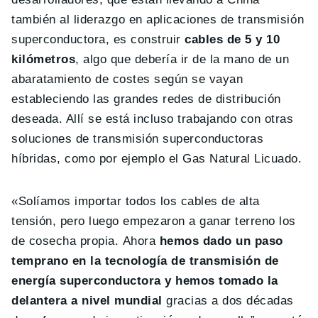
también al liderazgo en aplicaciones de transmisión
superconductora, es construir
cables de 5 y 10
kilómetros
, algo que debería ir de la mano de un
abaratamiento de costes según se vayan
estableciendo las grandes redes de distribución
deseada. Allí se está incluso trabajando con otras
soluciones de transmisión superconductoras
híbridas, como por ejemplo el Gas Natural Licuado.
«Solíamos importar todos los cables de alta
tensión, pero luego empezaron a ganar terreno los
de cosecha propia. Ahora
hemos dado un paso
temprano en la tecnología de transmisión de
energía superconductora y hemos tomado la
delantera a nivel mundial
gracias a dos décadas