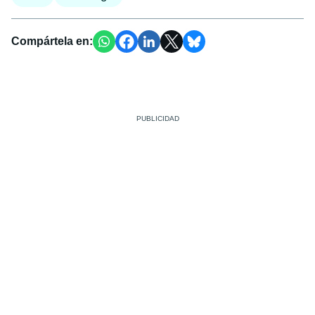
Compártela en: