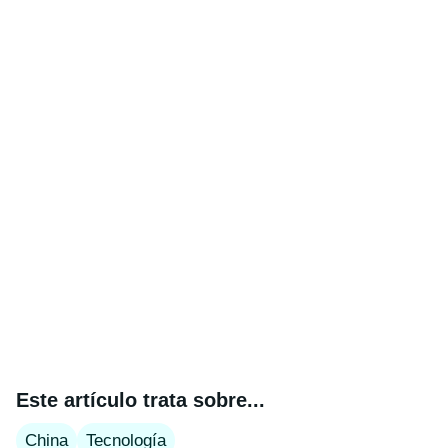
Este artículo trata sobre...
China
Tecnología