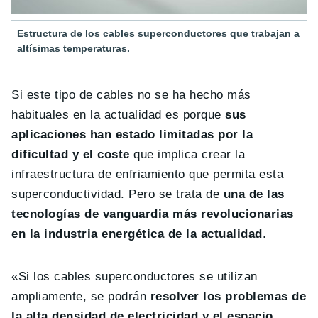
Estructura de los cables superconductores que trabajan a
altísimas temperaturas.
Si este tipo de cables no se ha hecho más
habituales en la actualidad es porque
sus
aplicaciones han estado limitadas por la
dificultad y el coste
que implica crear la
infraestructura de enfriamiento que permita esta
superconductividad. Pero se trata de
una de las
tecnologías de vanguardia más revolucionarias
en la industria energética de la actualidad
.
«Si los cables superconductores se utilizan
ampliamente, se podrán
resolver los problemas de
la alta densidad de electricidad y el espacio