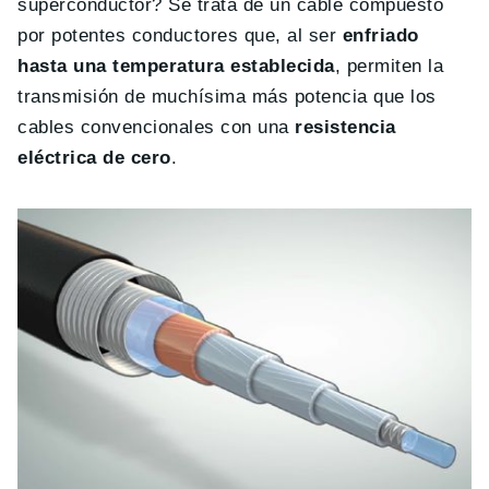
superconductor? Se trata de un cable compuesto
por potentes conductores que, al ser
enfriado
hasta una temperatura establecida
, permiten la
transmisión de muchísima más potencia que los
cables convencionales con una
resistencia
eléctrica de cero
.