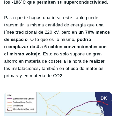
los
-196ºC que permiten su superconductividad
.
Para que te hagas una idea, este cable puede
transmitir la misma cantidad de energía que una
línea tradicional de 220 kV, pero
en un 70% menos
de espacio
. O lo que es lo mismo,
podría
reemplazar de 4 a 6 cables convencionales con
el mismo voltaje
. Esto no solo supone un gran
ahorro en materia de costes a la hora de realizar
las instalaciones, también en el uso de materias
primas y en materia de CO2.