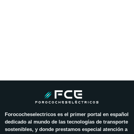
Forococheselectricos es el primer portal en español
dedicado al mundo de las tecnologías de transporte
sostenibles, y donde prestamos especial atención a