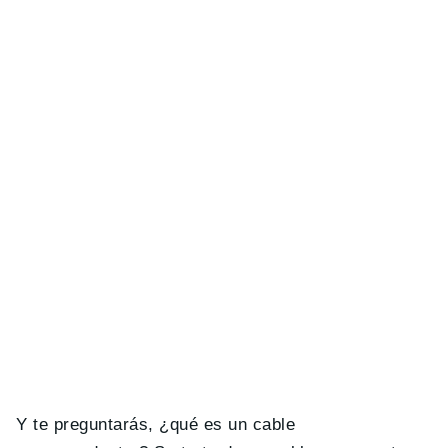
Y te preguntarás, ¿qué es un cable