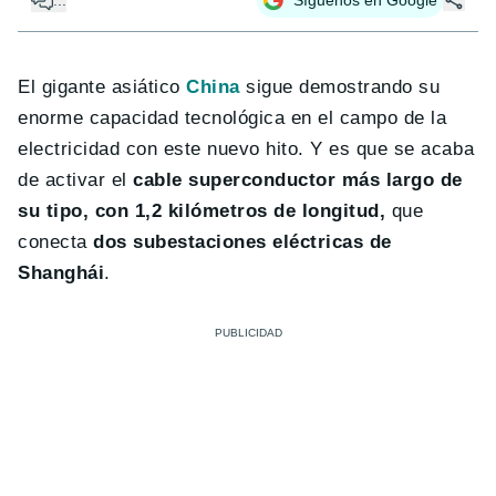
El gigante asiático
China
sigue demostrando su
enorme capacidad tecnológica en el campo de la
electricidad con este nuevo hito. Y es que se acaba
de activar el
cable superconductor más largo de
su tipo, con 1,2 kilómetros de longitud,
que
conecta
dos subestaciones eléctricas de
Shanghái
.