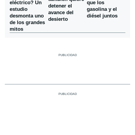
eléctrico? Un
que los
detener el
estudio
gasolina y el
avance del
desmonta uno
diésel juntos
desierto
de los grandes
mitos