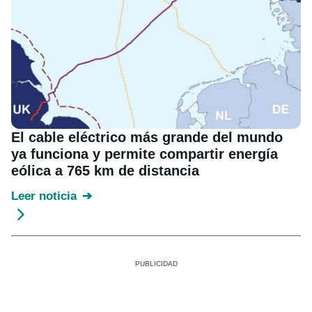
El cable eléctrico más grande del mundo
ya funciona y permite compartir energía
eólica a 765 km de distancia
Leer noticia