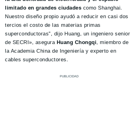
limitado en grandes ciudades
como Shanghai.
Nuestro diseño propio ayudó a reducir en casi dos
tercios el costo de las materias primas
superconductoras”, dijo Huang, un ingeniero senior
de SECRI», asegura
Huang Chongqi
, miembro de
la Academia China de Ingeniería y experto en
cables superconductores.