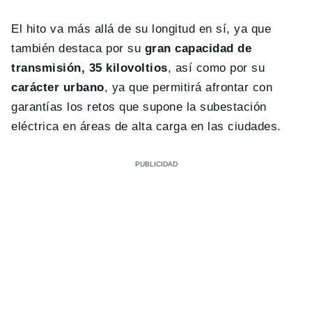
El hito va más allá de su longitud en sí, ya que
también destaca por su
gran capacidad de
transmisión, 35 kilovoltios
, así como por su
carácter urbano
, ya que permitirá afrontar con
garantías los retos que supone la subestación
eléctrica en áreas de alta carga en las ciudades.