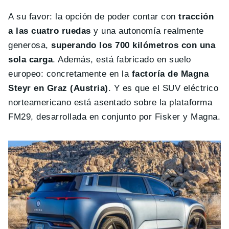
A su favor: la opción de poder contar con
tracción
a las cuatro ruedas
y una autonomía realmente
generosa,
superando los 700 kilómetros con una
sola carga
. Además, está fabricado en suelo
europeo: concretamente en la
factoría de Magna
Steyr en Graz (Austria)
. Y es que el SUV eléctrico
norteamericano está asentado sobre la plataforma
FM29, desarrollada en conjunto por Fisker y Magna.