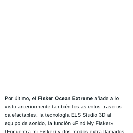
Por último, el
Fisker Ocean Extreme
añade a lo
visto anteriormente también los asientos traseros
calefactables, la tecnología ELS Studio 3D al
equipo de sonido, la función «Find My Fisker»
(Encuentra mi Fisker) y dos modos extra llamados