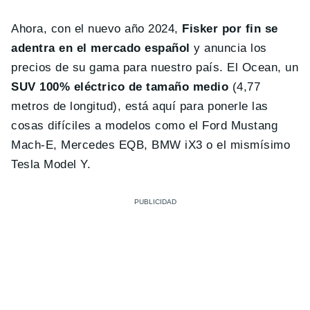
Ahora, con el nuevo año 2024,
Fisker por fin se
adentra en el mercado español
y anuncia los
precios de su gama para nuestro país. El Ocean, un
SUV 100% eléctrico de tamaño medio
(4,77
metros de longitud), está aquí para ponerle las
cosas difíciles a modelos como el Ford Mustang
Mach-E, Mercedes EQB, BMW iX3 o el mismísimo
Tesla Model Y.