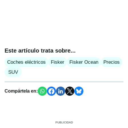
Este artículo trata sobre...
Coches eléctricos
Fisker
Fisker Ocean
Precios
SUV
Compártela en: