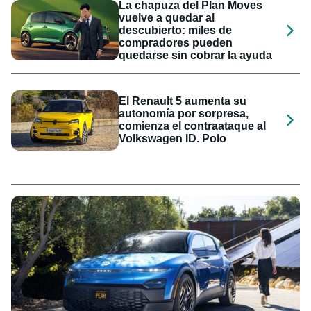
La chapuza del Plan Moves
vuelve a quedar al
descubierto: miles de
compradores pueden
quedarse sin cobrar la ayuda
El Renault 5 aumenta su
autonomía por sorpresa,
comienza el contraataque al
Volkswagen ID. Polo