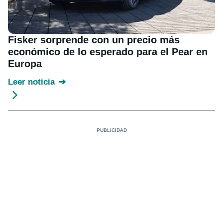
Fisker sorprende con un precio más
económico de lo esperado para el Pear en
Europa
Leer noticia