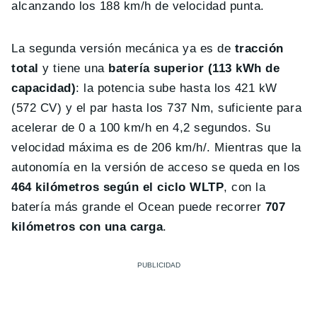
alcanzando los 188 km/h de velocidad punta.
La segunda versión mecánica ya es de
tracción
total
y tiene una
batería superior (113 kWh de
capacidad)
: la potencia sube hasta los 421 kW
(572 CV) y el par hasta los 737 Nm, suficiente para
acelerar de 0 a 100 km/h en 4,2 segundos. Su
velocidad máxima es de 206 km/h/. Mientras que la
autonomía en la versión de acceso se queda en los
464 kilómetros según el ciclo WLTP
, con la
batería más grande el Ocean puede recorrer
707
kilómetros con una carga
.