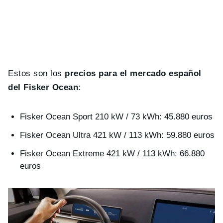
Estos son los
precios para el mercado español
del Fisker Ocean
:
Fisker Ocean Sport 210 kW / 73 kWh: 45.880 euros
Fisker Ocean Ultra 421 kW / 113 kWh: 59.880 euros
Fisker Ocean Extreme 421 kW / 113 kWh: 66.880
euros