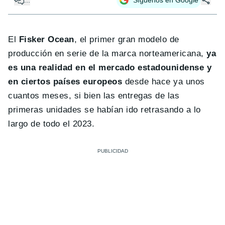
El
Fisker Ocean
, el primer gran modelo de
producción en serie de la marca norteamericana,
ya
es una realidad en el mercado estadounidense y
en ciertos países europeos
desde hace ya unos
cuantos meses, si bien las entregas de las
primeras unidades se habían ido retrasando a lo
largo de todo el 2023.