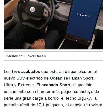
Interior del Fisker Ocean
Los
tres acabados
que estarán disponibles en el
nuevo SUV eléctrico de Ocean se llaman Sport,
Ultra y Extreme. El
acabado Sport
, disponible
únicamente con el motor más pequeño, incluye de
serie una gran carga a bordo: el techo BigSky, la
pantalla táctil de 17,1 pulgadas, el espejo retrovisor