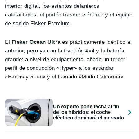
interior digital, los asientos delanteros
calefactados, el portón trasero eléctrico y el equipo
de sonido Fisker Premium.
El
Fisker Ocean Ultra
es prácticamente idéntico al
anterior, pero ya con la tracción 4×4 y la batería
grande: a nivel de equipamiento, añade un tercer
perfil de conducción «Hyper» a los estándar
«Earth» y «Fun» y el llamado «Modo California».
Un experto pone fecha al fin
de los híbridos: el coche
eléctrico dominará el mercado