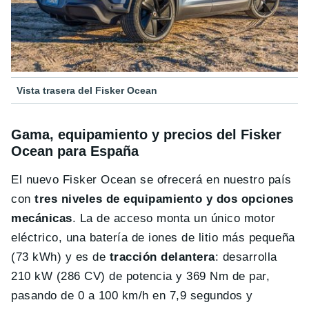
Vista trasera del Fisker Ocean
Gama, equipamiento y precios del Fisker
Ocean para España
El nuevo Fisker Ocean se ofrecerá en nuestro país
con
tres niveles de equipamiento y dos opciones
mecánicas
. La de acceso monta un único motor
eléctrico, una batería de iones de litio más pequeña
(73 kWh) y es de
tracción delantera
: desarrolla
210 kW (286 CV) de potencia y 369 Nm de par,
pasando de 0 a 100 km/h en 7,9 segundos y