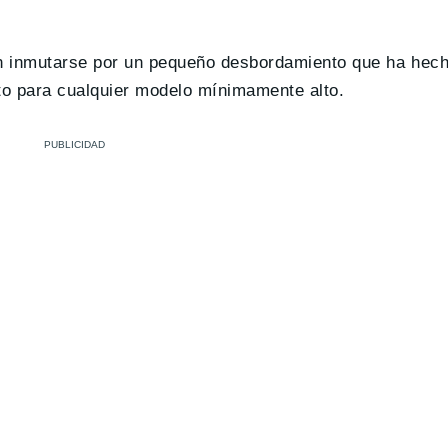
in inmutarse por un pequeño desbordamiento que ha hech
to para cualquier modelo mínimamente alto.