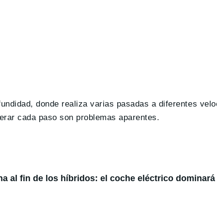
undidad, donde realiza varias pasadas a diferentes velo
perar cada paso son problemas aparentes.
 al fin de los híbridos: el coche eléctrico dominará 