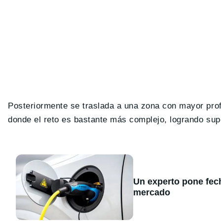
Posteriormente se traslada a una zona con mayor prof
donde el reto es bastante más complejo, logrando su
Un experto pone fecha
mercado