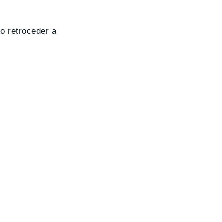
o retroceder a