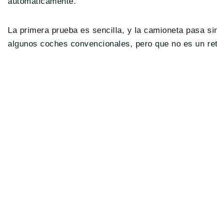
automáticamente.
La primera prueba es sencilla, y la camioneta pasa s
algunos coches convencionales, pero que no es un re