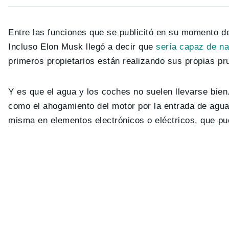
Entre las funciones que se publicitó en su momento de
Incluso Elon Musk llegó a decir que
sería capaz de n
primeros propietarios están realizando sus propias p
Y es que el agua y los coches no suelen llevarse bien
como el ahogamiento del motor por la entrada de agua 
misma en elementos electrónicos o eléctricos, que pu