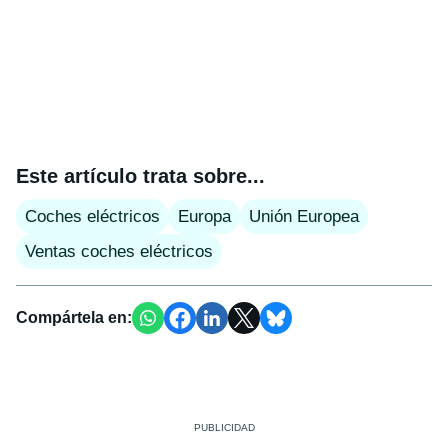
Este artículo trata sobre...
Coches eléctricos
Europa
Unión Europea
Ventas coches eléctricos
Compártela en: