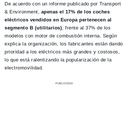
De acuerdo con un informe publicado por Transport
& Environment,
apenas el 17% de los coches
eléctricos vendidos en Europa pertenecen al
segmento B (utilitarios)
, frente al 37% de los
modelos con motor de combustión interna. Según
explica la organización, los fabricantes están dando
prioridad a los eléctricos más grandes y costosos,
lo que está ralentizando la popularización de la
electromovilidad.