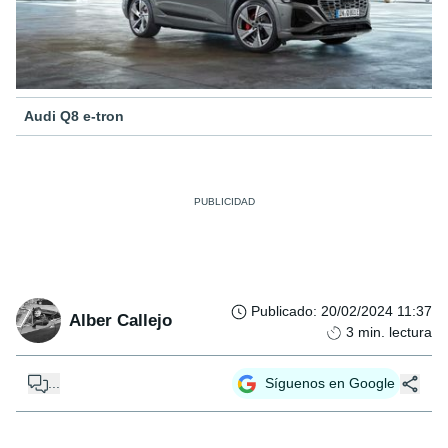
Audi Q8 e-tron
Publicado
:
20/02/2024 11:37
Alber Callejo
3
min. lectura
...
Síguenos en Google