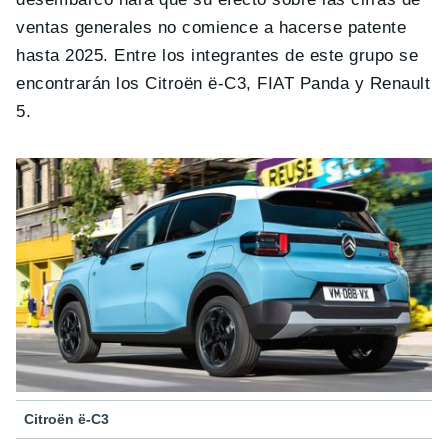
ventas generales no comience a hacerse patente
hasta 2025. Entre los integrantes de este grupo se
encontrarán los Citroën ë-C3, FIAT Panda y Renault
5.
Citroën ë-C3