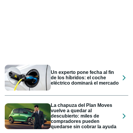
Un experto pone fecha al fin
de los híbridos: el coche
eléctrico dominará el mercado
La chapuza del Plan Moves
vuelve a quedar al
descubierto: miles de
compradores pueden
quedarse sin cobrar la ayuda