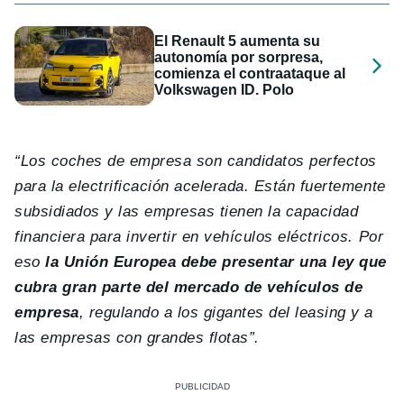
El Renault 5 aumenta su
autonomía por sorpresa,
comienza el contraataque al
Volkswagen ID. Polo
“Los coches de empresa son candidatos perfectos
para la electrificación acelerada. Están fuertemente
subsidiados y las empresas tienen la capacidad
financiera para invertir en vehículos eléctricos. Por
eso
la Unión Europea debe presentar una ley que
cubra gran parte del mercado de vehículos de
empresa
, regulando a los gigantes del leasing y a
las empresas con grandes flotas”.