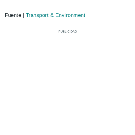
Fuente |
Transport & Environment