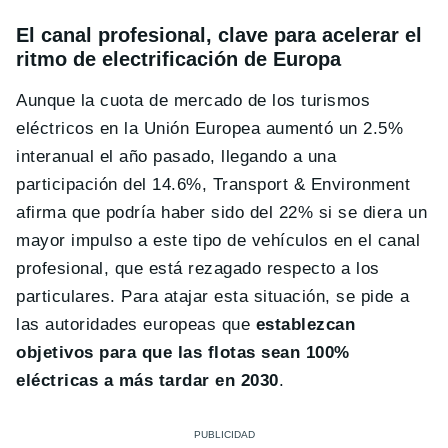
El canal profesional, clave para acelerar el
ritmo de electrificación de Europa
Aunque la cuota de mercado de los turismos
eléctricos en la Unión Europea aumentó un 2.5%
interanual el año pasado, llegando a una
participación del 14.6%, Transport & Environment
afirma que podría haber sido del 22% si se diera un
mayor impulso a este tipo de vehículos en el canal
profesional, que está rezagado respecto a los
particulares. Para atajar esta situación, se pide a
las autoridades europeas que
establezcan
objetivos para que las flotas sean 100%
eléctricas a más tardar en 2030
.