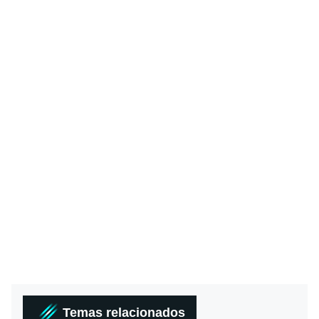
Temas relacionados