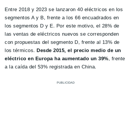
Entre 2018 y 2023 se lanzaron 40 eléctricos en los
segmentos A y B, frente a los 66 encuadrados en
los segmentos D y E. Por este motivo, el 28% de
las ventas de eléctricos nuevos se corresponden
con propuestas del segmento D, frente al 13% de
los térmicos.
Desde 2015, el precio medio de un
eléctrico en Europa ha aumentado un 39%
, frente
a la caída del 53% registrada en China.