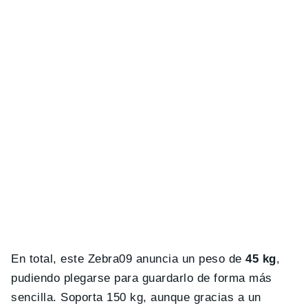
En total, este Zebra09 anuncia un peso de
45 kg
,
pudiendo plegarse para guardarlo de forma más
sencilla. Soporta 150 kg, aunque gracias a un