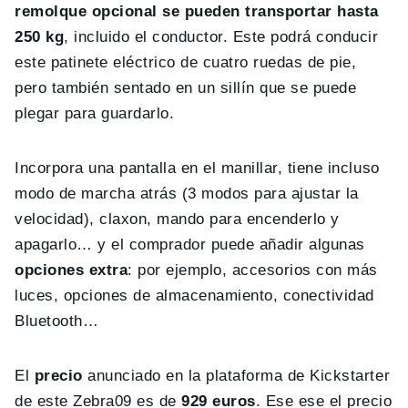
remolque opcional se pueden transportar hasta
250 kg
, incluido el conductor. Este podrá conducir
este patinete eléctrico de cuatro ruedas de pie,
pero también sentado en un sillín que se puede
plegar para guardarlo.
Incorpora una pantalla en el manillar, tiene incluso
modo de marcha atrás (3 modos para ajustar la
velocidad), claxon, mando para encenderlo y
apagarlo… y el comprador puede añadir algunas
opciones extra
: por ejemplo, accesorios con más
luces, opciones de almacenamiento, conectividad
Bluetooth…
El
precio
anunciado en la plataforma de Kickstarter
de este Zebra09 es de
929 euros
. Ese ese el precio