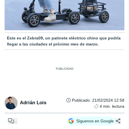
Este es el Zebra09, un patinete eléctrico chino que podría
llegar a las ciudades el próximo mes de marzo.
Publicado
:
21/02/2024 12:58
Adrián Lois
4
min. lectura
...
Síguenos en Google