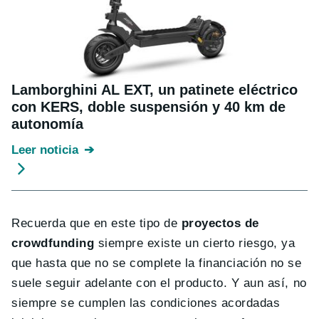
Lamborghini AL EXT, un patinete eléctrico
con KERS, doble suspensión y 40 km de
autonomía
Leer noticia
Recuerda que en este tipo de
proyectos de
crowdfunding
siempre existe un cierto riesgo, ya
que hasta que no se complete la financiación no se
suele seguir adelante con el producto. Y aun así, no
siempre se cumplen las condiciones acordadas