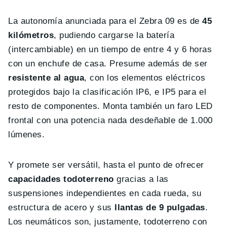
La autonomía anunciada para el Zebra 09 es de
45
kilómetros
, pudiendo cargarse la batería
(intercambiable) en un tiempo de entre 4 y 6 horas
con un enchufe de casa. Presume además de ser
resistente al agua
, con los elementos eléctricos
protegidos bajo la clasificación IP6, e IP5 para el
resto de componentes. Monta también un faro LED
frontal con una potencia nada desdeñable de 1.000
lúmenes.
Y promete ser versátil, hasta el punto de ofrecer
capacidades todoterreno
gracias a las
suspensiones independientes en cada rueda, su
estructura de acero y sus
llantas de 9 pulgadas
.
Los neumáticos son, justamente, todoterreno con