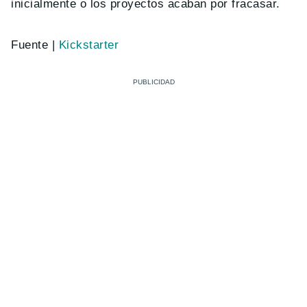
inicialmente o los proyectos acaban por fracasar.
Fuente |
Kickstarter