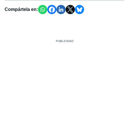
Compártela en: