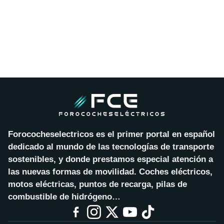
Forococheselectricos es el primer portal en español
dedicado al mundo de las tecnologías de transporte
sostenibles, y donde prestamos especial atención a
las nuevas formas de movilidad. Coches eléctricos,
motos eléctricas, puntos de recarga, pilas de
combustible de hidrógeno…