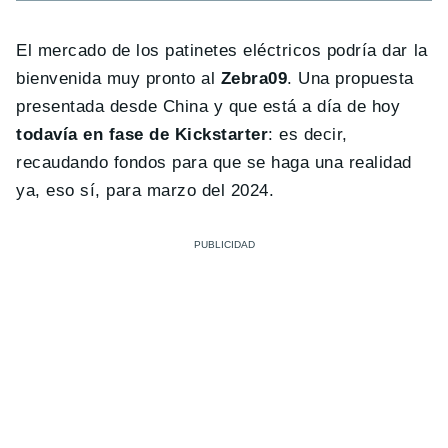
El mercado de los patinetes eléctricos podría dar la
bienvenida muy pronto al
Zebra09
. Una propuesta
presentada desde China y que está a día de hoy
todavía en fase de Kickstarter
: es decir,
recaudando fondos para que se haga una realidad
ya, eso sí, para marzo del 2024.