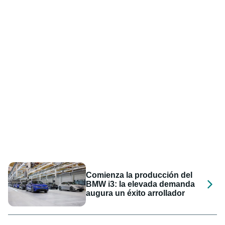
Comienza la producción del
BMW i3: la elevada demanda
augura un éxito arrollador