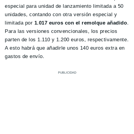
especial para unidad de lanzamiento limitada a 50
unidades, contando con otra versión especial y
limitada por
1.017 euros con el remolque añadido
.
Para las versiones convencionales, los precios
parten de los 1.110 y 1.200 euros, respectivamente.
A esto habrá que añadirle unos 140 euros extra en
gastos de envío.