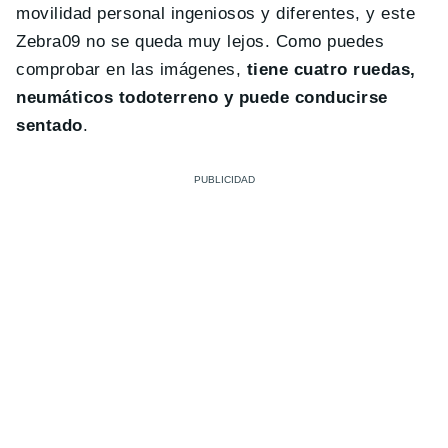
movilidad personal ingeniosos y diferentes, y este
Zebra09 no se queda muy lejos. Como puedes
comprobar en las imágenes,
tiene cuatro ruedas,
neumáticos todoterreno y puede conducirse
sentado
.