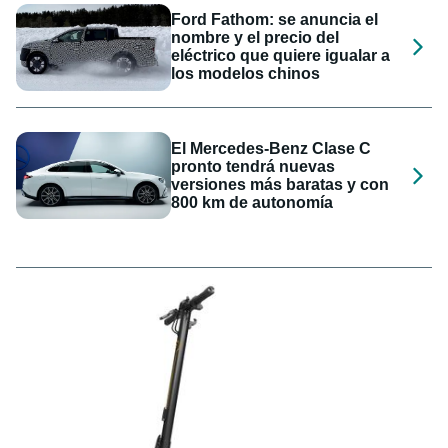
Ford Fathom: se anuncia el
nombre y el precio del
eléctrico que quiere igualar a
los modelos chinos
El Mercedes-Benz Clase C
pronto tendrá nuevas
versiones más baratas y con
800 km de autonomía