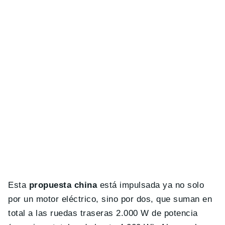
Esta
propuesta china
está impulsada ya no solo
por un motor eléctrico, sino por dos, que suman en
total a las ruedas traseras 2.000 W de potencia