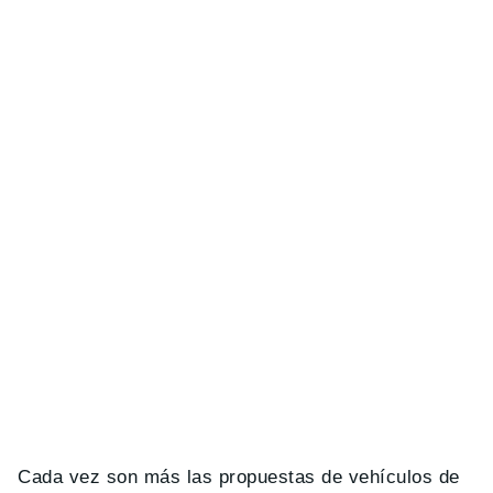
Cada vez son más las propuestas de vehículos de