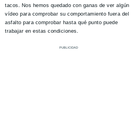
tacos. Nos hemos quedado con ganas de ver algún
vídeo para comprobar su comportamiento fuera del
asfalto para comprobar hasta qué punto puede
trabajar en estas condiciones.