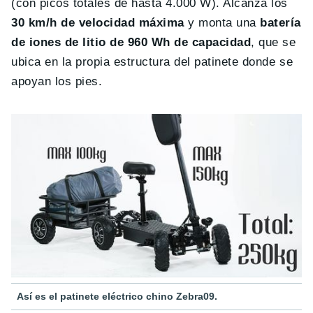
(con picos totales de hasta 4.000 W). Alcanza los
30 km/h de velocidad máxima
y monta una
batería
de iones de litio de 960 Wh de capacidad
, que se
ubica en la propia estructura del patinete donde se
apoyan los pies.
Así es el patinete eléctrico chino Zebra09.