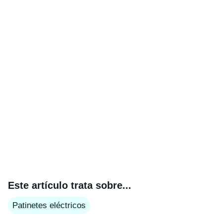
Este artículo trata sobre...
Patinetes eléctricos