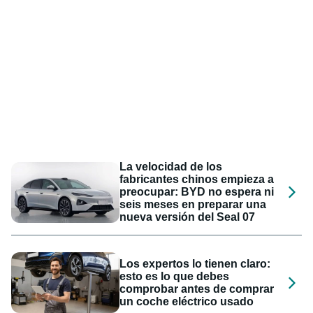
La velocidad de los
fabricantes chinos empieza a
preocupar: BYD no espera ni
seis meses en preparar una
nueva versión del Seal 07
Los expertos lo tienen claro:
esto es lo que debes
comprobar antes de comprar
un coche eléctrico usado