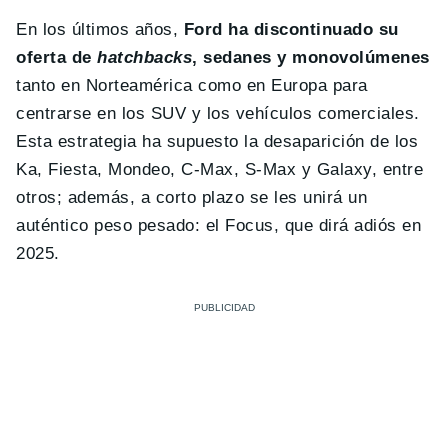
En los últimos años,
Ford ha discontinuado su
oferta de
hatchbacks
, sedanes y monovolúmenes
tanto en Norteamérica como en Europa para
centrarse en los SUV y los vehículos comerciales.
Esta estrategia ha supuesto la desaparición de los
Ka, Fiesta, Mondeo, C-Max, S-Max y Galaxy, entre
otros; además, a corto plazo se les unirá un
auténtico peso pesado: el Focus, que dirá adiós en
2025.