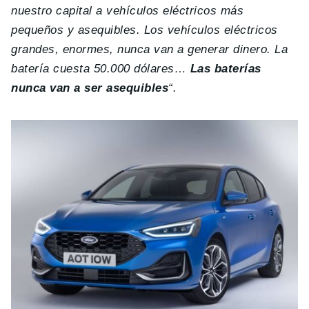
nuestro capital a vehículos eléctricos más
pequeños y asequibles.
Los vehículos eléctricos
grandes, enormes, nunca van a generar dinero. La
batería cuesta 50.000 dólares…
Las baterías
nunca van a ser
asequibles
“.