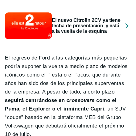
El nuevo Citroën 2CV ya tiene
fecha de presentación, y está
a la vuelta de la esquina
El regreso de Ford a las categorías más pequeñas
podría suponer la vuelta a medio plazo de modelos
icónicos como el Fiesta o el Focus, que durante
años han sido dos de los principales superventas
de la empresa. A pesar de todo, a corto plazo
seguirá centrándose en
crossovers
como el
Puma, el Explorer o el inminente Capri
, un SUV
“coupé” basado en la plataforma MEB del Grupo
Volkswagen que debutará oficialmente el próximo
10 de julio.