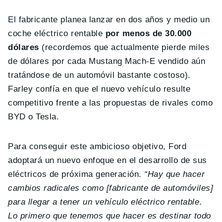
El fabricante planea lanzar en dos años y medio un
coche eléctrico rentable
por menos de 30.000
dólares
(recordemos que actualmente pierde miles
de dólares por cada Mustang Mach-E vendido aún
tratándose de un automóvil bastante costoso).
Farley confía en que el nuevo vehículo resulte
competitivo frente a las propuestas de rivales como
BYD o Tesla.
Para conseguir este ambicioso objetivo, Ford
adoptará un nuevo enfoque en el desarrollo de sus
eléctricos de próxima generación.
“Hay que hacer
cambios radicales como [fabricante de automóviles]
para llegar a tener un vehículo eléctrico rentable.
Lo primero que tenemos que hacer es destinar todo