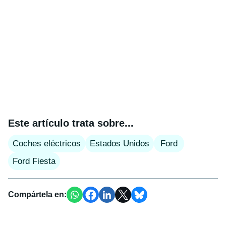
Este artículo trata sobre...
Coches eléctricos
Estados Unidos
Ford
Ford Fiesta
Compártela en: