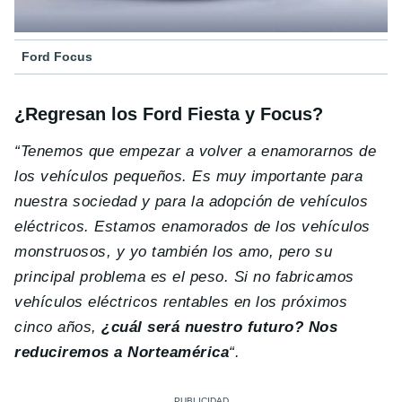
Ford Focus
¿Regresan los Ford Fiesta y Focus?
“Tenemos que empezar a volver a enamorarnos de
los vehículos pequeños. Es muy importante para
nuestra sociedad y para la adopción de vehículos
eléctricos. Estamos enamorados de los vehículos
monstruosos, y yo también los amo, pero su
principal problema es el peso. Si no fabricamos
vehículos eléctricos rentables en los próximos
cinco años,
¿cuál será nuestro futuro? Nos
reduciremos a Norteamérica
“.