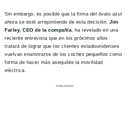
Sin embargo, es posible que la firma del óvalo azul
ahora se esté arrepintiendo de esta decisión.
Jim
Farley, CEO de la compañía
, ha revelado en una
reciente entrevista que en los próximos años
tratará de lograr que los clientes estadounidenses
vuelvan enamorarse de los coches pequeños como
forma de hacer más asequible la movilidad
eléctrica.