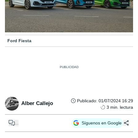
Ford Fiesta
Publicado
:
01/07/2024 16:29
Alber Callejo
3
min. lectura
...
Síguenos en Google