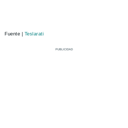
Fuente |
Teslarati