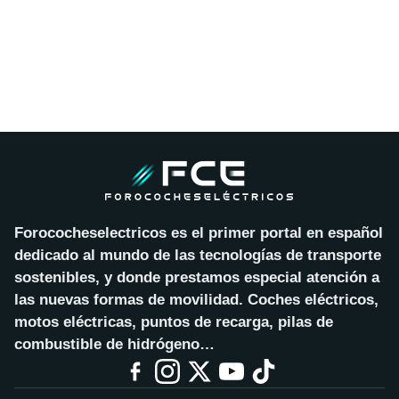
Forococheselectricos es el primer portal en español
dedicado al mundo de las tecnologías de transporte
sostenibles, y donde prestamos especial atención a
las nuevas formas de movilidad. Coches eléctricos,
motos eléctricas, puntos de recarga, pilas de
combustible de hidrógeno…