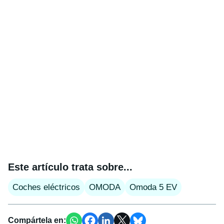
Este artículo trata sobre...
Coches eléctricos
OMODA
Omoda 5 EV
Compártela en: