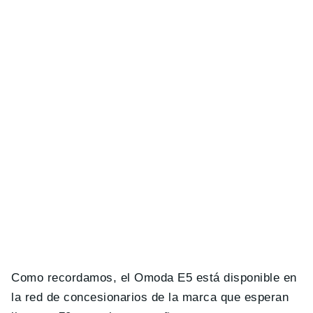
Como recordamos, el Omoda E5 está disponible en
la red de concesionarios de la marca que esperan