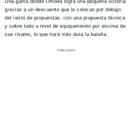
Una gama donde Omoda logra una pequeña victoria
gracias a un descuento que le colocan por debajo
del resto de propuestas, con una propuesta técnica
y sobre todo a nivel de equipamiento por encima de
sus rivales, lo que hará más dura la batalla.