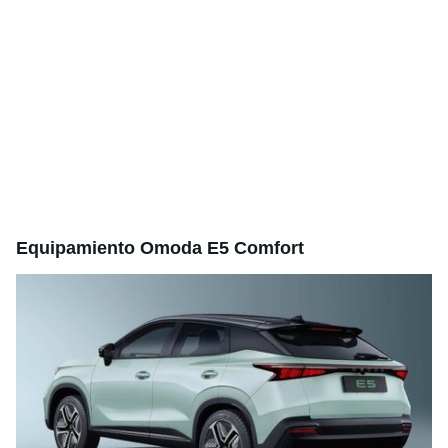
Equipamiento Omoda E5 Comfort