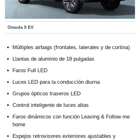
Omoda 5 EV
Múltiples airbags (frontales, laterales y de cortina)
Llantas de aluminio de 18 pulgadas
Faros Full LED
Luces LED para la conducción diurna
Grupos ópticos traseros LED
Control inteligente de luces altas
Faros dinámicos con función Leaving & Follow me
home
Espejos retrovisores exteriores ajustables y