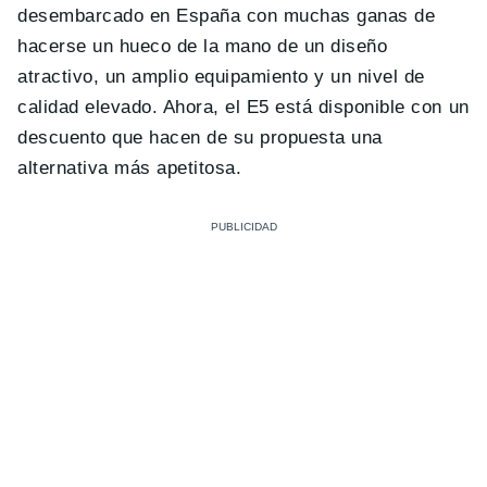
desembarcado en España con muchas ganas de
hacerse un hueco de la mano de un diseño
atractivo, un amplio equipamiento y un nivel de
calidad elevado. Ahora, el E5 está disponible con un
descuento que hacen de su propuesta una
alternativa más apetitosa.