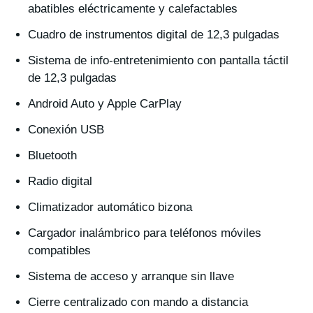
abatibles eléctricamente y calefactables
Cuadro de instrumentos digital de 12,3 pulgadas
Sistema de info-entretenimiento con pantalla táctil
de 12,3 pulgadas
Android Auto y Apple CarPlay
Conexión USB
Bluetooth
Radio digital
Climatizador automático bizona
Cargador inalámbrico para teléfonos móviles
compatibles
Sistema de acceso y arranque sin llave
Cierre centralizado con mando a distancia