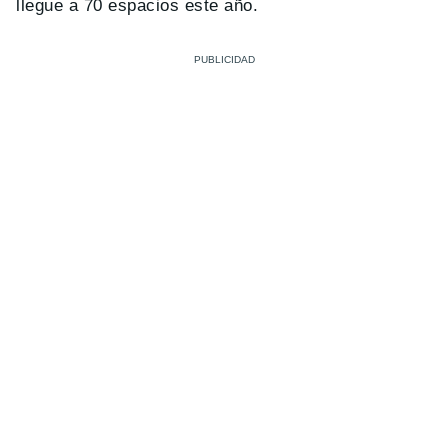
llegue a 70 espacios este año.