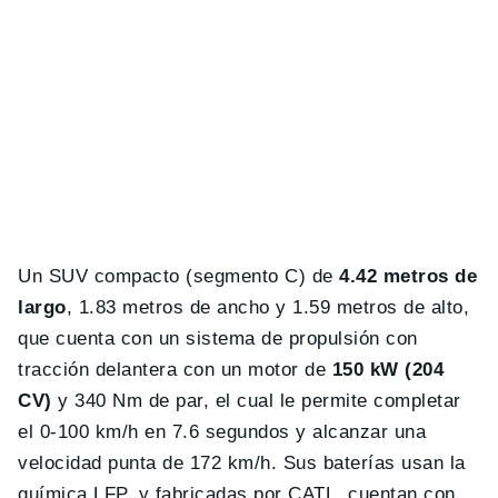
Un SUV compacto (segmento C) de
4.42 metros de
largo
, 1.83 metros de ancho y 1.59 metros de alto,
que cuenta con un sistema de propulsión con
tracción delantera con un motor de
150 kW (204
CV)
y 340 Nm de par, el cual le permite completar
el 0-100 km/h en 7.6 segundos y alcanzar una
velocidad punta de 172 km/h. Sus baterías usan la
química LFP, y fabricadas por CATL, cuentan con