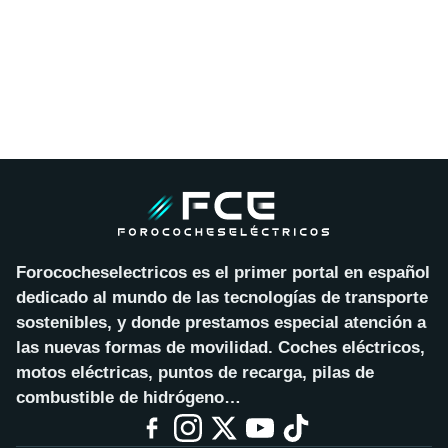
Forococheselectricos es el primer portal en español
dedicado al mundo de las tecnologías de transporte
sostenibles, y donde prestamos especial atención a
las nuevas formas de movilidad. Coches eléctricos,
motos eléctricas, puntos de recarga, pilas de
combustible de hidrógeno…