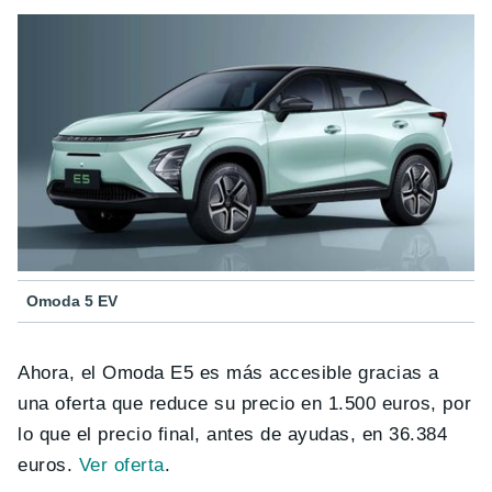
Omoda 5 EV
Ahora, el Omoda E5 es más accesible gracias a
una oferta que reduce su precio en 1.500 euros, por
lo que el precio final, antes de ayudas, en 36.384
euros.
Ver oferta
.