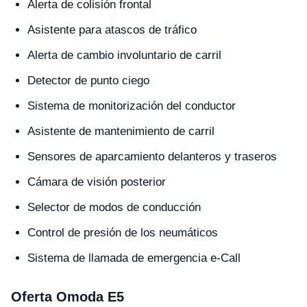
Alerta de colisión frontal
Asistente para atascos de tráfico
Alerta de cambio involuntario de carril
Detector de punto ciego
Sistema de monitorización del conductor
Asistente de mantenimiento de carril
Sensores de aparcamiento delanteros y traseros
Cámara de visión posterior
Selector de modos de conducción
Control de presión de los neumáticos
Sistema de llamada de emergencia e-Call
Oferta Omoda E5