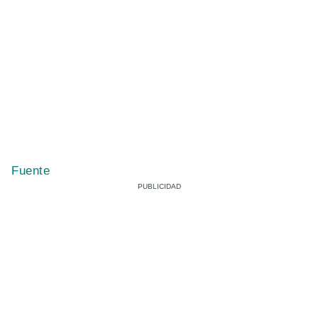
Fuente