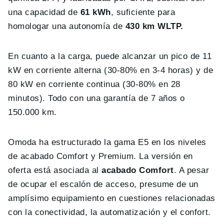
una capacidad de
61 kWh
, suficiente para
homologar una autonomía de
430 km WLTP.
En cuanto a la carga, puede alcanzar un pico de 11
kW en corriente alterna (30-80% en 3-4 horas) y de
80 kW en corriente continua (30-80% en 28
minutos). Todo con una garantía de 7 años o
150.000 km.
Omoda ha estructurado la gama E5 en los niveles
de acabado Comfort y Premium. La versión en
oferta está asociada al
acabado Comfort
. A pesar
de ocupar el escalón de acceso, presume de un
amplísimo equipamiento en cuestiones relacionadas
con la conectividad, la automatización y el confort.