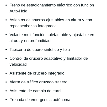
Freno de estacionamiento eléctrico con función
Auto-Hold
Asientos delanteros ajustables en altura y con
reposacabezas integrados
Volante multifunción calefactable y ajustable en
altura y en profundidad
Tapicería de cuero sintético y tela
Control de crucero adaptativo y limitador de
velocidad
Asistente de crucero integrado
Alerta de tráfico cruzado trasero
Asistente de cambio de carril
Frenada de emergencia autónoma