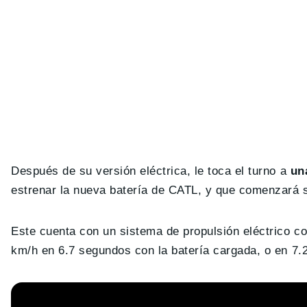
Después de su versión eléctrica, le toca el turno a
un
estrenar la nueva batería de CATL, y que comenzará 
Este cuenta con un sistema de propulsión eléctrico c
km/h en 6.7 segundos con la batería cargada, o en 7.