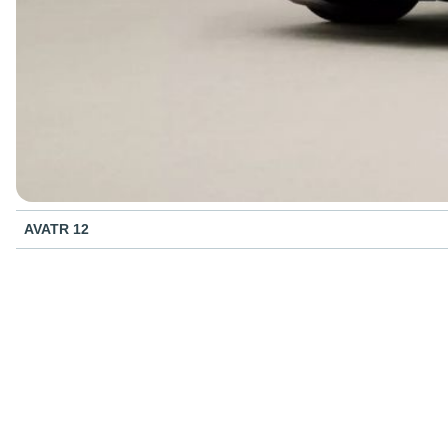
AVATR 12