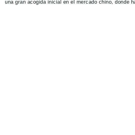
una gran acogida inicial en el mercado chino, donde h