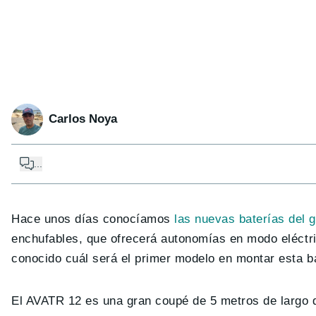
Carlos Noya
...
Hace unos días conocíamos
las nuevas baterías del 
enchufables, que ofrecerá autonomías en modo eléctric
conocido cuál será el primer modelo en montar esta ba
El AVATR 12 es una gran coupé de 5 metros de largo d