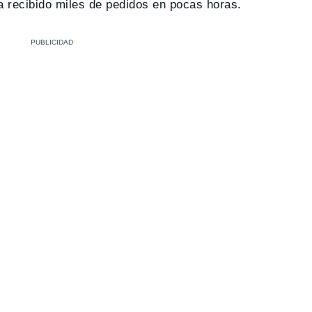
a recibido miles de pedidos en pocas horas.