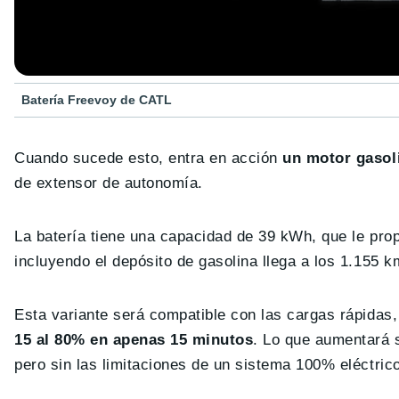
Batería Freevoy de CATL
Cuando sucede esto, entra en acción
un motor gasoli
de extensor de autonomía.
La batería tiene una capacidad de 39 kWh, que le pro
incluyendo el depósito de gasolina llega a los 1.155 
Esta variante será compatible con las cargas rápidas,
15 al 80% en apenas 15 minutos
. Lo que aumentará s
pero sin las limitaciones de un sistema 100% eléctric