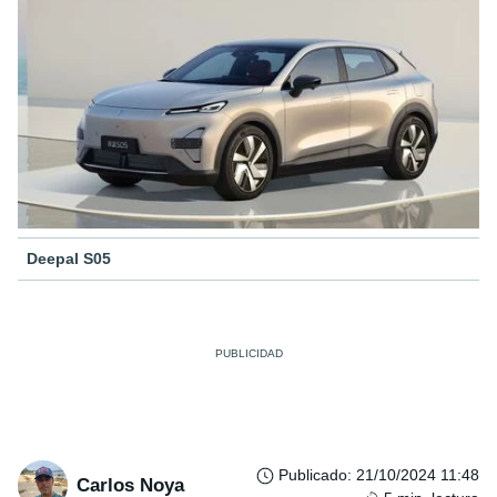
Deepal S05
Publicado
:
21/10/2024 11:48
Carlos Noya