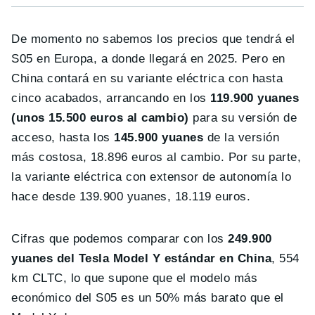
De momento no sabemos los precios que tendrá el
S05 en Europa, a donde llegará en 2025. Pero en
China contará en su variante eléctrica con hasta
cinco acabados, arrancando en los
119.900 yuanes
(unos 15.500 euros al cambio)
para su versión de
acceso, hasta los
145.900 yuanes
de la versión
más costosa, 18.896 euros al cambio. Por su parte,
la variante eléctrica con extensor de autonomía lo
hace desde 139.900 yuanes, 18.119 euros.
Cifras que podemos comparar con los
249.900
yuanes del Tesla Model Y estándar en China
, 554
km CLTC, lo que supone que el modelo más
económico del S05 es un 50% más barato que el