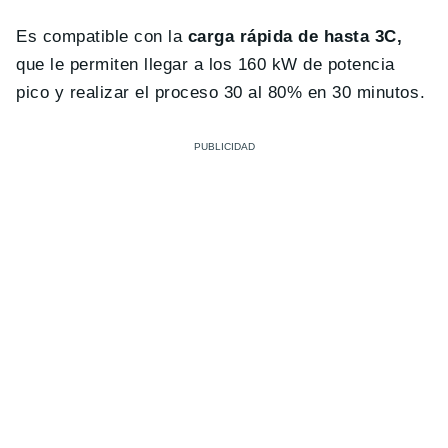
Es compatible con la
carga rápida de hasta 3C,
que le permiten llegar a los 160 kW de potencia
pico y realizar el proceso 30 al 80% en 30 minutos.