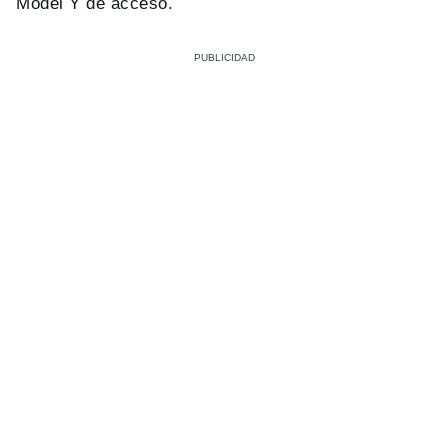
Model Y de acceso.