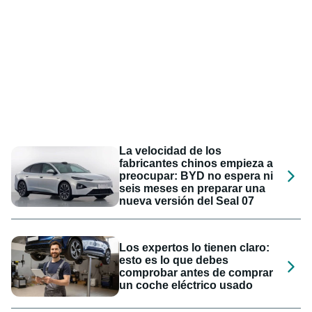
La velocidad de los
fabricantes chinos empieza a
preocupar: BYD no espera ni
seis meses en preparar una
nueva versión del Seal 07
Los expertos lo tienen claro:
esto es lo que debes
comprobar antes de comprar
un coche eléctrico usado