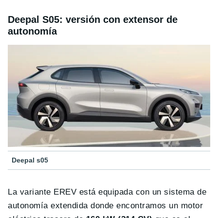
Deepal S05: versión con extensor de
autonomía
Deepal s05
La variante EREV está equipada con un sistema de
autonomía extendida donde encontramos un motor