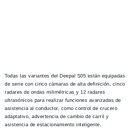
Todas las variantes del Deepal S05 están equipadas
de serie con cinco cámaras de alta definición, cinco
radares de ondas milimétricas y 12 radares
ultrasónicos para realizar funciones avanzadas de
asistencia al conductor, como control de crucero
adaptativo, advertencia de cambio de carril y
asistencia de estacionamiento inteligente.