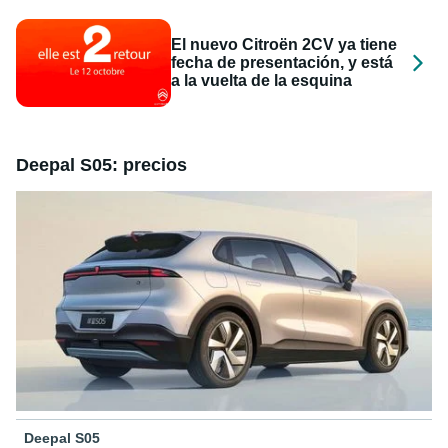
El nuevo Citroën 2CV ya tiene
fecha de presentación, y está
a la vuelta de la esquina
Deepal S05: precios
Deepal S05