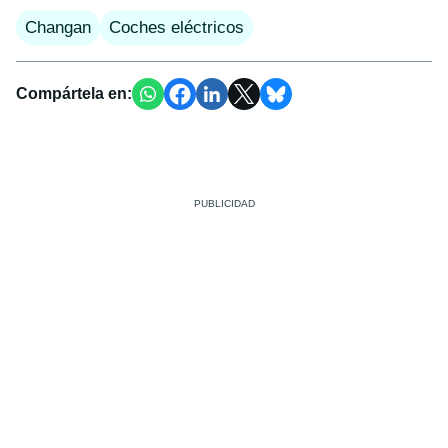
Changan
Coches eléctricos
Compártela en: