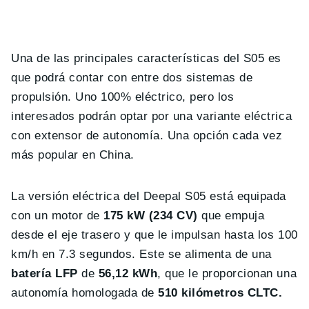
Una de las principales características del S05 es
que podrá contar con entre dos sistemas de
propulsión. Uno 100% eléctrico, pero los
interesados podrán optar por una variante eléctrica
con extensor de autonomía. Una opción cada vez
más popular en China.
La versión eléctrica del Deepal S05 está equipada
con un motor de
175 kW (234 CV)
que empuja
desde el eje trasero y que le impulsan hasta los 100
km/h en 7.3 segundos. Este se alimenta de una
batería LFP
de
56,12 kWh
, que le proporcionan una
autonomía homologada de
510 kilómetros CLTC.