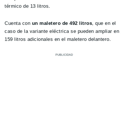
térmico de 13 litros.
Cuenta con
un maletero de 492 litros
, que en el
caso de la variante eléctrica se pueden ampliar en
159 litros adicionales en el maletero delantero.