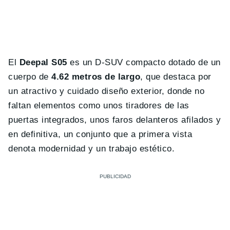
El
Deepal S05
es un D-SUV compacto dotado de un
cuerpo de
4.62 metros de largo
, que destaca por
un atractivo y cuidado diseño exterior, donde no
faltan elementos como unos tiradores de las
puertas integrados, unos faros delanteros afilados y
en definitiva, un conjunto que a primera vista
denota modernidad y un trabajo estético.