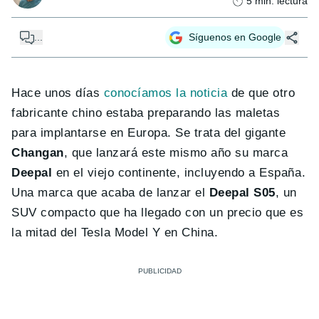
5
min. lectura
...
Síguenos en Google
Hace unos días
conocíamos la noticia
de que otro
fabricante chino estaba preparando las maletas
para implantarse en Europa. Se trata del gigante
Changan
, que lanzará este mismo año su marca
Deepal
en el viejo continente, incluyendo a España.
Una marca que acaba de lanzar el
Deepal S05
, un
SUV compacto que ha llegado con un precio que es
la mitad del Tesla Model Y en China.