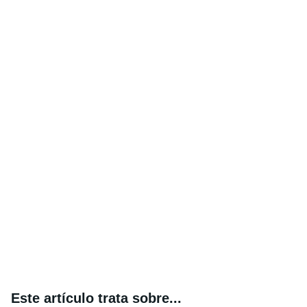
Este artículo trata sobre...