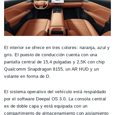
El interior se ofrece en tres colores: naranja, azul y
gris. El puesto de conducción cuenta con una
pantalla central de 15,4 pulgadas y 2,5K con chip
Qualcomm Snapdragon 8155, un AR HUD y un
volante en forma de D.
El sistema operativo del vehículo está respaldado
por el software Deepal OS 3.0. La consola central
es de doble capa y está equipada con un
compartimento de almacenamiento con aislamiento