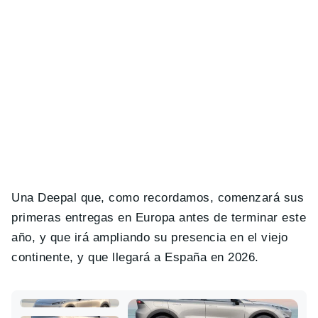
Una Deepal que, como recordamos, comenzará sus
primeras entregas en Europa antes de terminar este
año, y que irá ampliando su presencia en el viejo
continente, y que llegará a España en 2026.