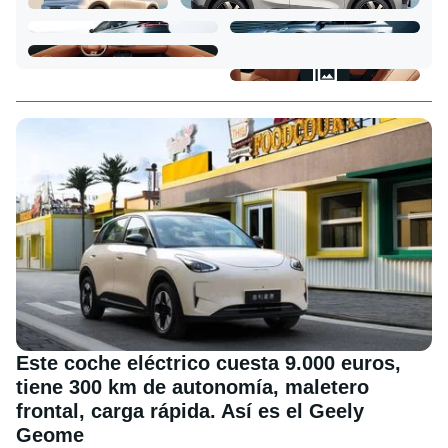
Este coche eléctrico cuesta 9.000 euros,
tiene 300 km de autonomía, maletero
frontal, carga rápida. Así es el Geely
Geome