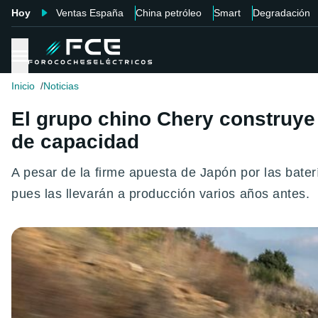
Hoy
Ventas España
China petróleo
Smart
Degradación
Inicio
Noticias
El grupo chino Chery construye 
de capacidad
A pesar de la firme apuesta de Japón por las bat
pues las llevarán a producción varios años antes.