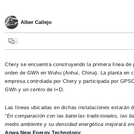
Alber Callejo
...
Chery se encuentra construyendo la primera línea de 
orden de GWh en Wuhu (Anhui, China). La planta en c
empresa controlada por Chery y participada por GPSC,
GWh y un centro de I+D.
Las líneas ubicadas en dichas instalaciones estarán 
“En comparación con las baterías tradicionales, las 
medio ambiente y su densidad energética mejorará e
Anwa New Energy Technology
.