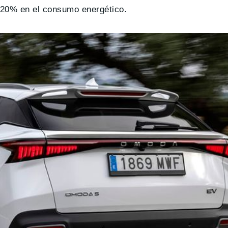
l 20% en el consumo energético.