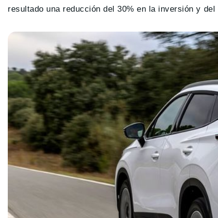
resultado una reducción del 30% en la inversión y de