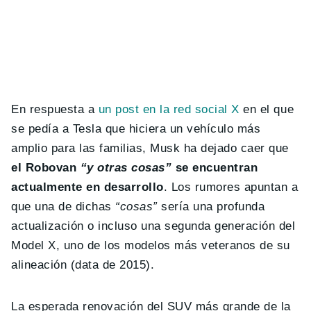
En respuesta a
un post en la red social X
en el que
se pedía a Tesla que hiciera un vehículo más
amplio para las familias, Musk ha dejado caer que
el Robovan
“y otras cosas”
se encuentran
actualmente en desarrollo
. Los rumores apuntan a
que una de dichas
“cosas”
sería una profunda
actualización o incluso una segunda generación del
Model X, uno de los modelos más veteranos de su
alineación (data de 2015).
La esperada renovación del SUV más grande de la