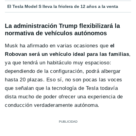
El Tesla Model S lleva la friolera de 12 años a la venta
La administración Trump flexibilizará la
normativa de vehículos autónomos
Musk ha afirmado en varias ocasiones que
el
Robovan será un vehículo ideal para las familias
,
ya que tendrá un habitáculo muy espacioso:
dependiendo de la configuración, podrá albergar
hasta 20 plazas. Eso sí, no son pocas las voces
que señalan que la tecnología de Tesla todavía
dista mucho de poder ofrecer una experiencia de
conducción verdaderamente autónoma.