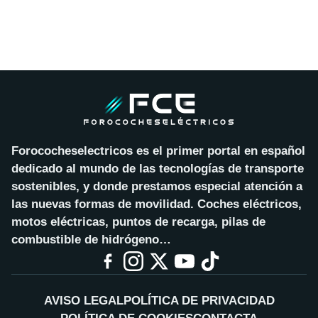
Forococheselectricos es el primer portal en español
dedicado al mundo de las tecnologías de transporte
sostenibles, y donde prestamos especial atención a
las nuevas formas de movilidad. Coches eléctricos,
motos eléctricas, puntos de recarga, pilas de
combustible de hidrógeno…
AVISO LEGAL
POLÍTICA DE PRIVACIDAD