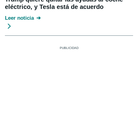
eléctrico, y Tesla está de acuerdo
Leer noticia