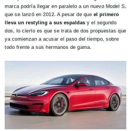
marca podría llegar en paralelo a un nuevo Model S,
que se lanzó en 2012. A pesar de que
el primero
lleva un restyling a sus espaldas
y el segundo
dos, lo cierto es que se trata de dos propuestas que
ya comienzan a acusar el paso del tiempo, sobre
todo frente a sus hermanos de gama.