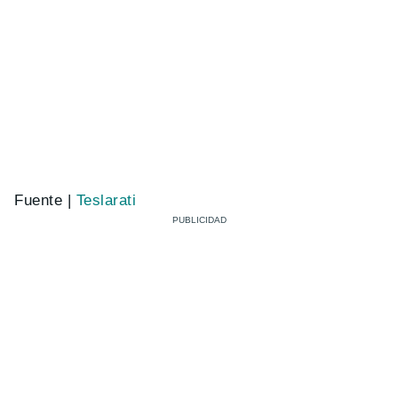
Fuente |
Teslarati