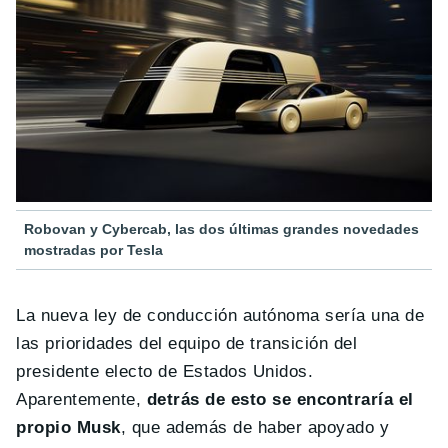
Robovan y Cybercab, las dos últimas grandes novedades
mostradas por Tesla
La nueva ley de conducción autónoma sería una de
las prioridades del equipo de transición del
presidente electo de Estados Unidos.
Aparentemente,
detrás de esto se encontraría el
propio Musk
, que además de haber apoyado y