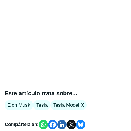
Este artículo trata sobre...
Elon Musk
Tesla
Tesla Model X
Compártela en: