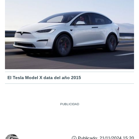
El Tesla Model X data del año 2015
Publicado
:
21/11/2024 15:20