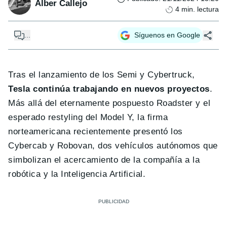
Alber Callejo
4
min. lectura
...
Síguenos en Google
Tras el lanzamiento de los Semi y Cybertruck,
Tesla continúa trabajando en nuevos proyectos
.
Más allá del eternamente pospuesto Roadster y el
esperado restyling del Model Y, la firma
norteamericana recientemente presentó los
Cybercab y Robovan, dos vehículos autónomos que
simbolizan el acercamiento de la compañía a la
robótica y la Inteligencia Artificial.