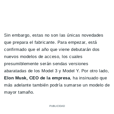
Sin embargo, estas no son las únicas novedades
que prepara el fabricante. Para empezar, está
confirmado que el año que viene debutarán dos
nuevos modelos de acceso, los cuales
presumiblemente serán sendas versiones
abaratadas de los Model 3 y Model Y. Por otro lado,
Elon Musk, CEO de la empresa
, ha insinuado que
más adelante también podría sumarse un modelo de
mayor tamaño.