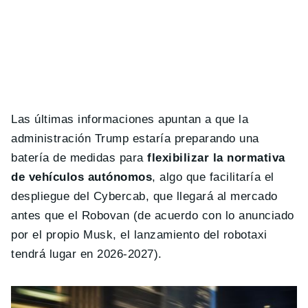
Las últimas informaciones apuntan a que la
administración Trump estaría preparando una
batería de medidas para
flexibilizar la normativa
de vehículos autónomos
, algo que facilitaría el
despliegue del Cybercab, que llegará al mercado
antes que el Robovan (de acuerdo con lo anunciado
por el propio Musk, el lanzamiento del robotaxi
tendrá lugar en 2026-2027).