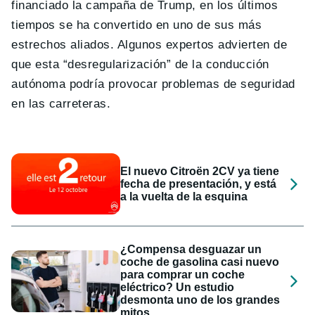
financiado la campaña de Trump, en los últimos
tiempos se ha convertido en uno de sus más
estrechos aliados. Algunos expertos advierten de
que esta “desregularización” de la conducción
autónoma podría provocar problemas de seguridad
en las carreteras.
El nuevo Citroën 2CV ya tiene
fecha de presentación, y está
a la vuelta de la esquina
¿Compensa desguazar un
coche de gasolina casi nuevo
para comprar un coche
eléctrico? Un estudio
desmonta uno de los grandes
mitos