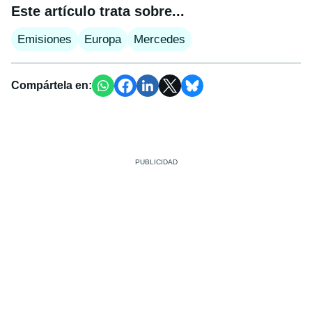
Este artículo trata sobre...
Emisiones
Europa
Mercedes
Compártela en: