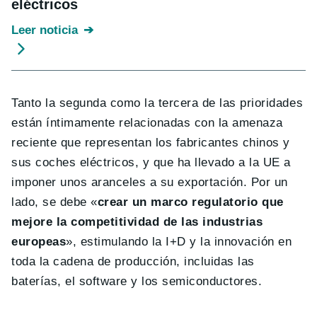
eléctricos
Leer noticia
Tanto la segunda como la tercera de las prioridades
están íntimamente relacionadas con la amenaza
reciente que representan los fabricantes chinos y
sus coches eléctricos, y que ha llevado a la UE a
imponer unos aranceles a su exportación. Por un
lado, se debe «
crear un marco regulatorio que
mejore la competitividad de las industrias
europeas
», estimulando la I+D y la innovación en
toda la cadena de producción, incluidas las
baterías, el software y los semiconductores.