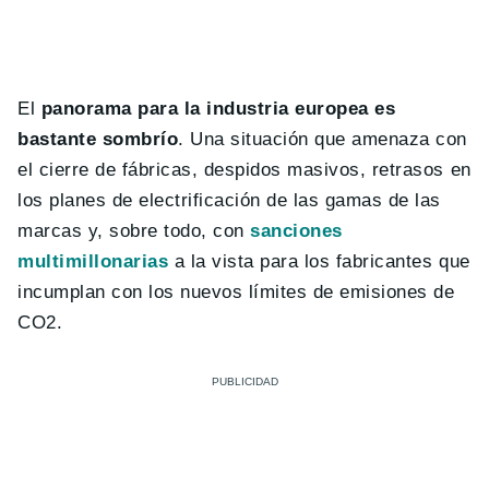
El
panorama para la industria europea es
bastante sombrío
. Una situación que amenaza con
el cierre de fábricas, despidos masivos, retrasos en
los planes de electrificación de las gamas de las
marcas y, sobre todo, con
sanciones
multimillonarias
a la vista para los fabricantes que
incumplan con los nuevos límites de emisiones de
CO2.