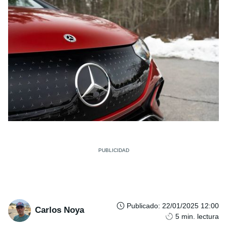
Publicado
:
22/01/2025 12:00
Carlos Noya
5
min. lectura