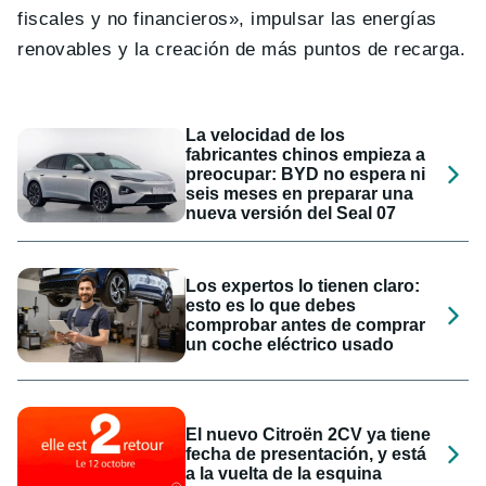
fiscales y no financieros», impulsar las energías
renovables y la creación de más puntos de recarga.
La velocidad de los
fabricantes chinos empieza a
preocupar: BYD no espera ni
seis meses en preparar una
nueva versión del Seal 07
Los expertos lo tienen claro:
esto es lo que debes
comprobar antes de comprar
un coche eléctrico usado
El nuevo Citroën 2CV ya tiene
fecha de presentación, y está
a la vuelta de la esquina