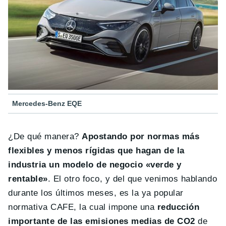
Mercedes-Benz EQE
¿De qué manera?
Apostando por normas más
flexibles y menos rígidas que hagan de la
industria un modelo de negocio «verde y
rentable»
. El otro foco, y del que venimos hablando
durante los últimos meses, es la ya popular
normativa CAFE, la cual impone una
reducción
importante de las emisiones medias de CO2
de