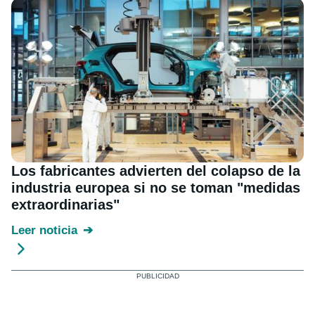
Los fabricantes advierten del colapso de la
industria europea si no se toman "medidas
extraordinarias"
Leer noticia