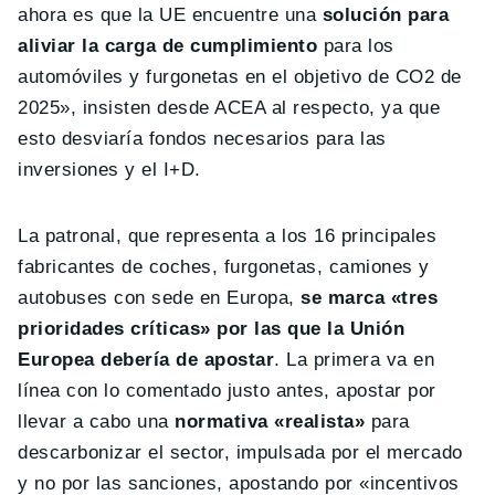
ahora es que la UE encuentre una
solución para
aliviar la carga de cumplimiento
para los
automóviles y furgonetas en el objetivo de CO2 de
2025», insisten desde ACEA al respecto, ya que
esto desviaría fondos necesarios para las
inversiones y el I+D.
La patronal, que representa a los 16 principales
fabricantes de coches, furgonetas, camiones y
autobuses con sede en Europa,
se marca «tres
prioridades críticas» por las que la Unión
Europea debería de apostar
. La primera va en
línea con lo comentado justo antes, apostar por
llevar a cabo una
normativa «realista»
para
descarbonizar el sector, impulsada por el mercado
y no por las sanciones, apostando por «incentivos