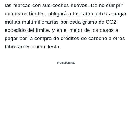
las marcas con sus coches nuevos. De no cumplir
con estos límites, obligará a los fabricantes a pagar
multas multimillonarias por cada gramo de CO2
excedido del límite, y en el mejor de los casos a
pagar por la compra de créditos de carbono a otros
fabricantes como Tesla.