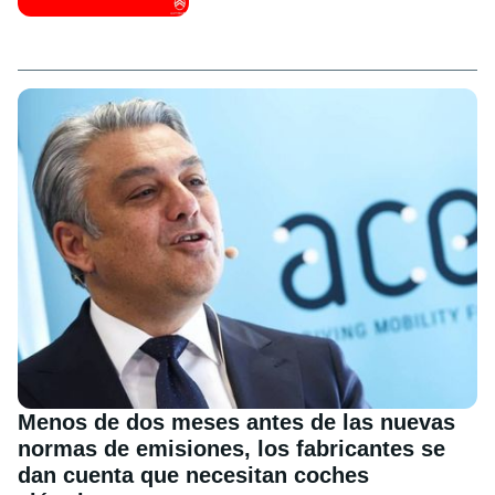
Menos de dos meses antes de las nuevas
normas de emisiones, los fabricantes se
dan cuenta que necesitan coches