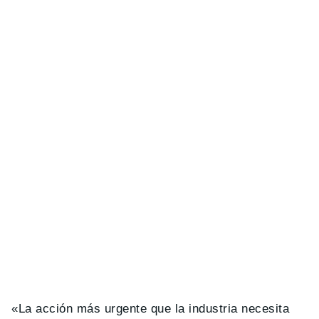
«La acción más urgente que la industria necesita