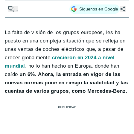
...
Síguenos en Google
La falta de visión de los grupos europeos, les ha
puesto en una compleja situación que se refleja en
unas ventas de coches eléctricos que, a pesar de
crecer globalmente
crecieron en 2024 a nivel
mundial
, no lo han hecho en Europa, donde han
caído
un 6%. Ahora, la entrada en vigor de las
nuevas normas pone en riesgo la viabilidad y las
cuentas de varios grupos, como Mercedes-Benz.