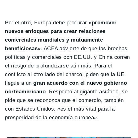
Por el otro, Europa debe procurar «
promover
nuevos enfoques para crear relaciones
comerciales mundiales y mutuamente
beneficiosas
». ACEA advierte de que las brechas
políticas y comerciales con EE.UU. y China corren
el riesgo de profundizarse aún más. Para el
conflicto al otro lado del charco, piden que la UE
llegue a un
gran acuerdo con el nuevo gobierno
norteamericano
. Respecto al gigante asiático, se
pide que se reconozca que el comercio, también
con Estados Unidos, «es el más vital para la
prosperidad de la economía europea».