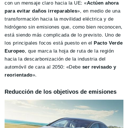
con un mensaje claro hacia la UE: «
Actúen ahora
para evitar daños irreparables
», en medio de una
transformación hacia la movilidad eléctrica y de
hidrógeno sin emisiones que, como bien reconocen,
está siendo más complicada de lo previsto. Uno de
los principales focos está puesto en el
Pacto Verde
Europeo
, que marca la hoja de ruta de la región
hacia la descarbonización de la industria del
automóvil de cara al 2050: «Debe
ser revisado y
reorientado
».
Reducción de los objetivos de emisiones