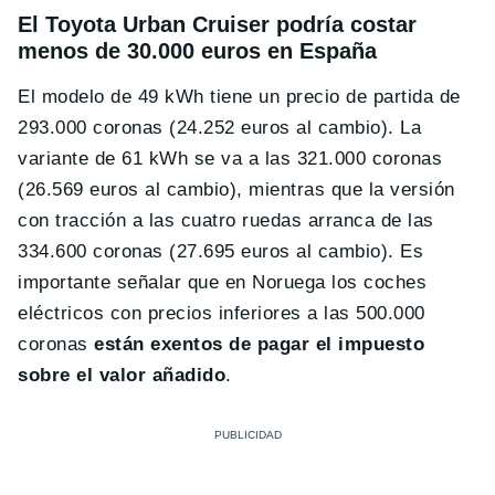
El Toyota Urban Cruiser podría costar
menos de 30.000 euros en España
El modelo de 49 kWh tiene un precio de partida de
293.000 coronas (24.252 euros al cambio). La
variante de 61 kWh se va a las 321.000 coronas
(26.569 euros al cambio), mientras que la versión
con tracción a las cuatro ruedas arranca de las
334.600 coronas (27.695 euros al cambio). Es
importante señalar que en Noruega los coches
eléctricos con precios inferiores a las 500.000
coronas
están exentos de pagar el impuesto
sobre el valor añadido
.