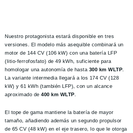
Nuestro protagonista estará disponible en tres
versiones. El modelo más asequible combinará un
motor de 144 CV (106 kW) con una batería LFP
(litio-ferrofosfato) de 49 kWh, suficiente para
homologar una autonomía de hasta
300 km WLTP
.
La variante intermedia llegará a los 174 CV (128
kW) y 61 kWh (también LFP), con un alcance
aproximado de
400 km WLTP
.
El tope de gama mantiene la batería de mayor
tamaño, añadiendo además un segundo propulsor
de 65 CV (48 kW) en el eje trasero, lo que le otorga