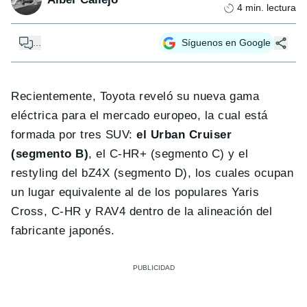
4
min. lectura
...
Síguenos en Google
Recientemente, Toyota reveló su nueva gama
eléctrica para el mercado europeo, la cual está
formada por tres SUV:
el Urban Cruiser
(segmento B)
, el C-HR+ (segmento C) y el
restyling del bZ4X (segmento D), los cuales ocupan
un lugar equivalente al de los populares Yaris
Cross, C-HR y RAV4 dentro de la alineación del
fabricante japonés.