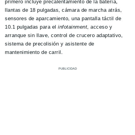
primero incluye precalentamiento de la batería,
llantas de 18 pulgadas, cámara de marcha atrás,
sensores de aparcamiento, una pantalla táctil de
10.1 pulgadas para el
infotainment
, acceso y
arranque sin llave, control de crucero adaptativo,
sistema de precolisión y asistente de
mantenimiento de carril.