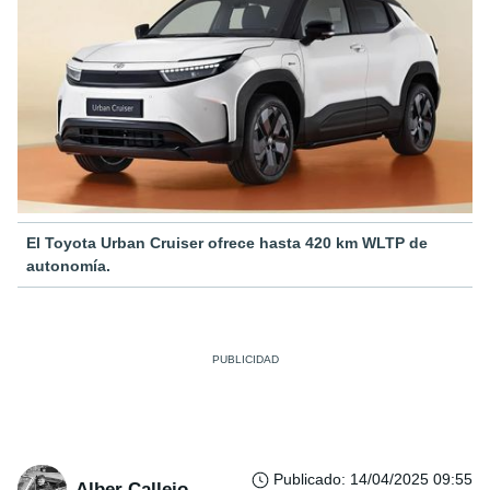
El Toyota Urban Cruiser ofrece hasta 420 km WLTP de
autonomía.
Publicado
:
14/04/2025 09:55
Alber Callejo