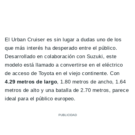
El Urban Cruiser es sin lugar a dudas uno de los
que más interés ha desperado entre el público.
Desarrollado en colaboración con Suzuki, este
modelo está llamado a convertirse en el eléctrico
de acceso de Toyota en el viejo continente. Con
4.29 metros de largo
, 1.80 metros de ancho, 1.64
metros de alto y una batalla de 2.70 metros, parece
ideal para el público europeo.