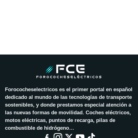
Forococheselectricos es el primer portal en español
dedicado al mundo de las tecnologías de transporte
sostenibles, y donde prestamos especial atención a
las nuevas formas de movilidad. Coches eléctricos,
motos eléctricas, puntos de recarga, pilas de
combustible de hidrógeno…