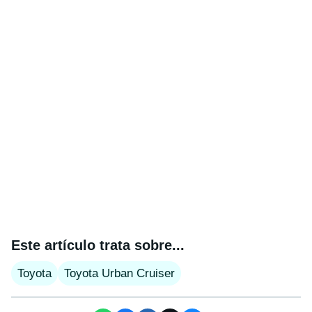
Este artículo trata sobre...
Toyota
Toyota Urban Cruiser