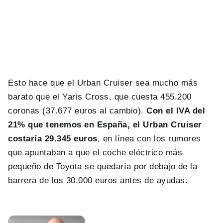
Esto hace que el Urban Cruiser sea mucho más
barato que el Yaris Cross, que cuesta 455.200
coronas (37.677 euros al cambio).
Con el IVA del
21% que tenemos en España, el Urban Cruiser
costaría 29.345 euros
, en línea con los rumores
que apuntaban a que el coche eléctrico más
pequeño de Toyota se quedaría por debajo de la
barrera de los 30.000 euros antes de ayudas.