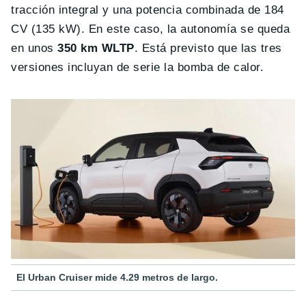
tracción integral y una potencia combinada de 184
CV (135 kW). En este caso, la autonomía se queda
en unos
350 km WLTP
. Está previsto que las tres
versiones incluyan de serie la bomba de calor.
El Urban Cruiser mide 4.29 metros de largo.