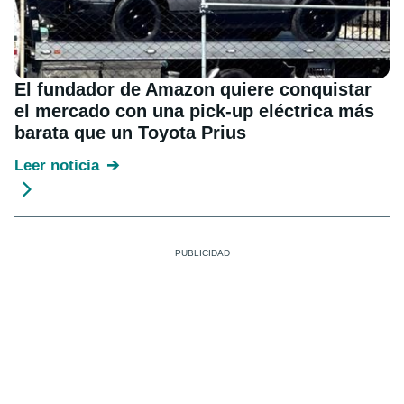
El fundador de Amazon quiere conquistar
el mercado con una pick-up eléctrica más
barata que un Toyota Prius
Leer noticia