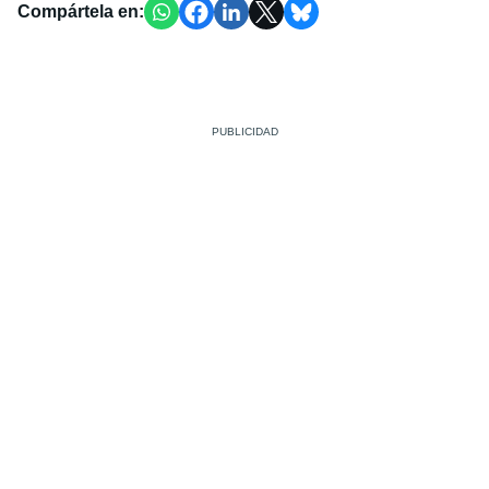
Compártela en: